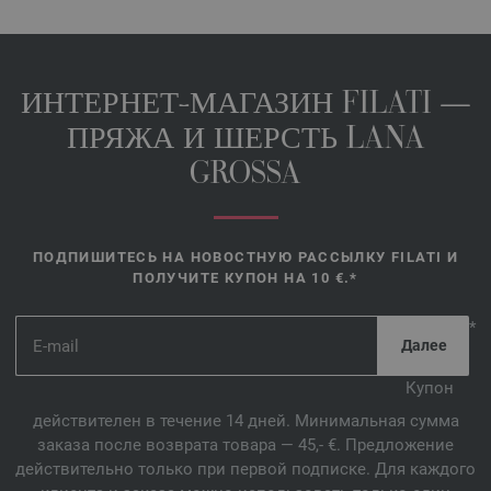
ИНТЕРНЕТ-МАГАЗИН FILATI —
ПРЯЖА И ШЕРСТЬ LANA
GROSSA
ПОДПИШИТЕСЬ НА НОВОСТНУЮ РАССЫЛКУ FILATI И
ПОЛУЧИТЕ КУПОН НА 10 €.*
*
Купон
действителен в течение 14 дней. Минимальная сумма
заказа после возврата товара — 45,- €. Предложение
действительно только при первой подписке. Для каждого