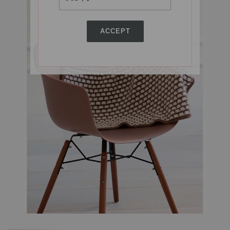
ACCEPT