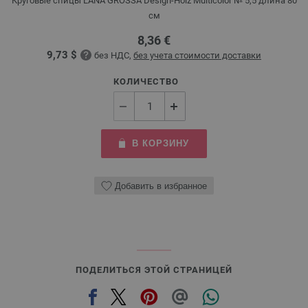
Круговые спицы LANA GROSSA Design-Holz Multicolor № 5,5 длина 80
см
8,36 €
9,73 $
без НДС,
без учета стоимости доставки
КОЛИЧЕСТВО
В КОРЗИНУ
Добавить в избранное
ПОДЕЛИТЬСЯ ЭТОЙ СТРАНИЦЕЙ