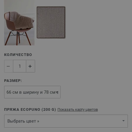
КОЛИЧЕСТВО
РАЗМЕР:
ПРЯЖА ECOPUNO (
200
G)
Показать карту цветов
Выбрать цвет »