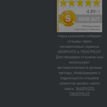
Наша компания собирает
отзывы через
независимые сервисы
SHOPVOTE и TRUSTPILOT.
Для проверки отзывов они
используют
автоматические и ручные
методы. Информацию о
подлинности отзывов
клиентов можно найти
здесь:
SHOPVOTE
,
TRUSTPILOT