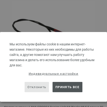
Мы используем файлы cookie в нашем интернет-
магазине. Некоторые из них необходимы для работы
сайта, а другие помогают нам улучшать работу
магазина и делать его использование более удобным
для вас.
Индивидуальные настройки
Отклонить
ПРИНЯТЬ ВСЕ
Круговые спицы Design-Holz Multicolor № 5,5
длина 80 см