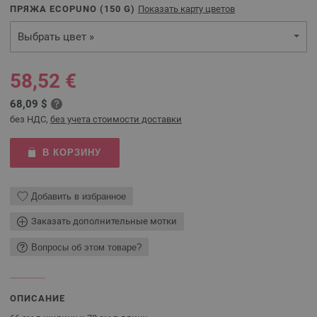
ПРЯЖА ECOPUNO (
150
G)
Показать карту цветов
Выбрать цвет »
58,52 €
68,09 $
без НДС,
без учета стоимости доставки
В КОРЗИНУ
Добавить в избранное
Заказать дополнительные мотки
Вопросы об этом товаре?
ОПИСАНИЕ