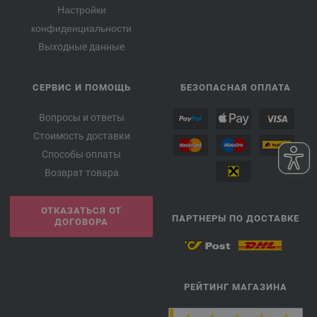
Настройки
конфиденциальности
Выходные данные
СЕРВИС И ПОМОЩЬ
БЕЗОПАСНАЯ ОПЛАТА
Вопросы и ответы
Стоимость доставки
Способы оплаты
Возврат товара
ОТКАЗАТЬСЯ ОТ
ПАРТНЕРЫ ПО ДОСТАВКЕ
ДОГОВОРА
РЕЙТИНГ МАГАЗИНА