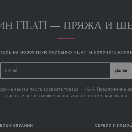
Н FILATI — ПРЯЖА И ШЕ
ЕСЬ НА НОВОСТНУЮ РАССЫЛКУ FILATI И ПОЛУЧИТЕ КУПОН 
сумма заказа после возврата товара — 45,- €. Предложение 
клиента и заказа можно использовать только один купон.
ВСЕ О ВЯЗАНИИ
СЕРВИС И ПОМО