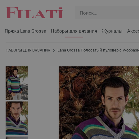
Пряжа Lana Grossa
Наборы для вязания
Журналы
Аксе
НАБОРЫ ДЛЯ ВЯЗАНИЯ
Lana Grossa Полосатый пуловер с V-образ