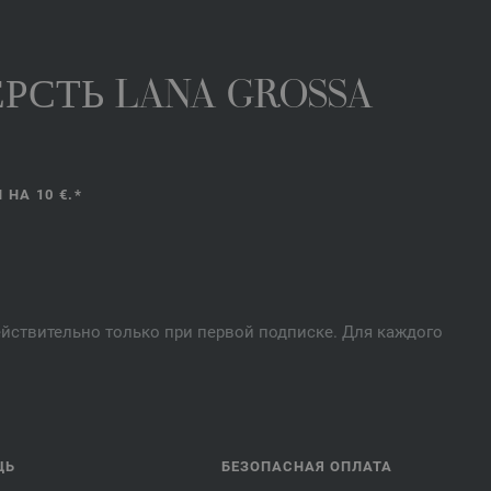
РСТЬ LANA GROSSA
НА 10 €.*
действительно только при первой подписке. Для каждого
ЩЬ
БЕЗОПАСНАЯ ОПЛАТА