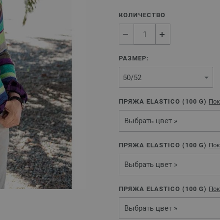
КОЛИЧЕСТВО
РАЗМЕР:
ПРЯЖА ELASTICO (
100
G)
Пок
Выбрать цвет »
ПРЯЖА ELASTICO (
100
G)
Пок
Выбрать цвет »
ПРЯЖА ELASTICO (
100
G)
Пок
Выбрать цвет »