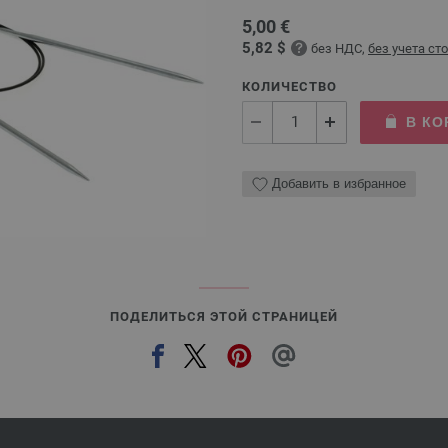
5,00 €
5,82 $
без НДС,
без учета ст
КОЛИЧЕСТВО
В КО
Добавить в избранное
ПОДЕЛИТЬСЯ ЭТОЙ СТРАНИЦЕЙ