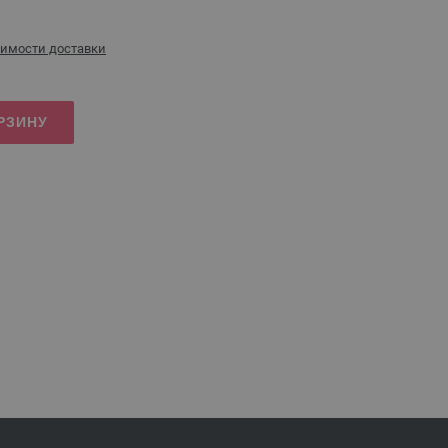
оимости доставки
РЗИНУ