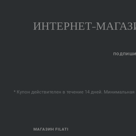
ИНТЕРНЕТ-МАГАЗИ
ПОДПИШИТ
* Купон действителен в течение 14 дней. Минимальная 
МАГАЗИН FILATI