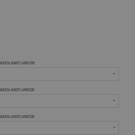
азать карту цветов
азать карту цветов
азать карту цветов