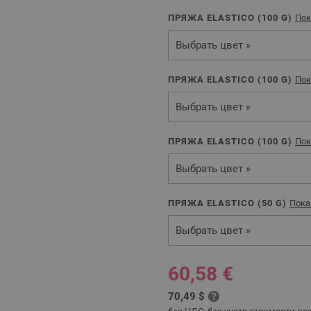
ПРЯЖА ELASTICO (
100
G)
Пок
Выбрать цвет »
ПРЯЖА ELASTICO (
100
G)
Пок
Выбрать цвет »
ПРЯЖА ELASTICO (
100
G)
Пок
Выбрать цвет »
ПРЯЖА ELASTICO (
50
G)
Пока
Выбрать цвет »
60,58 €
70,49 $