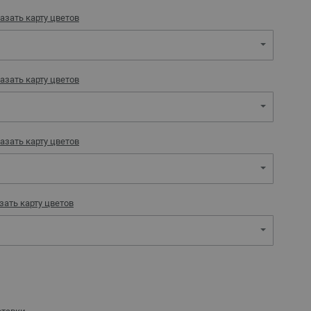
азать карту цветов
азать карту цветов
азать карту цветов
зать карту цветов