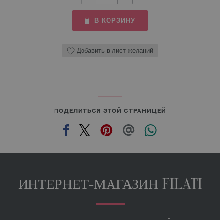
В КОРЗИНУ
Добавить в лист желаний
ПОДЕЛИТЬСЯ ЭТОЙ СТРАНИЦЕЙ
ИНТЕРНЕТ-МАГАЗИН FILATI