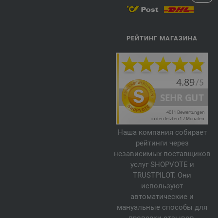
РЕЙТИНГ МАГАЗИНА
Наша компания собирает
рейтинги через
независимых поставщиков
услуг SHOPVOTE и
TRUSTPILOT. Они
используют
автоматические и
мануальные способы для
проверки отзывов.