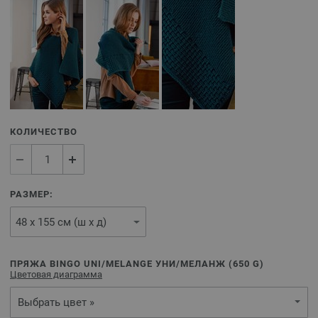
КОЛИЧЕСТВО
РАЗМЕР:
ПРЯЖА BINGO UNI/MELANGE УНИ/МЕЛАНЖ (
650
G)
Цветовая диаграмма
Выбрать цвет »