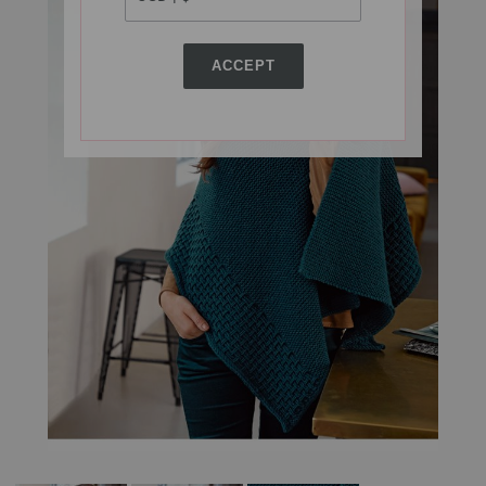
ACCEPT