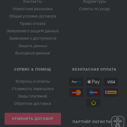
Контакты
Корректуры
Новостная рассылка
Советы по уходу
Общие условия договора
Право отказа
Заявление о защите данных
Заявление о доступности
Защита данных
Выходные данные
СЕРВИС & ПОМОЩ
БЕЗОПАСНАЯ ОПЛАТА
Вопросы и ответы
Стоимость пересылки
Виды платежей
Обратная доставка
ОТМЕНИТЬ ДОГОВОР
ПАРТНЁР ЛОГИСТИКИ