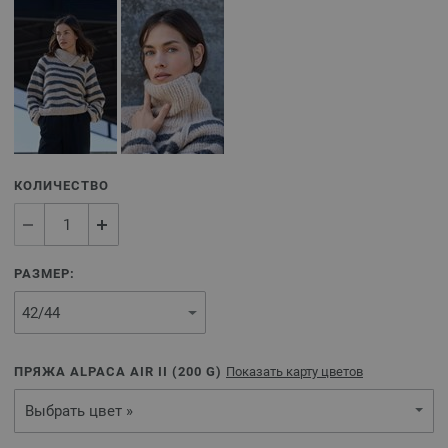
КОЛИЧЕСТВО
РАЗМЕР:
ПРЯЖА ALPACA AIR II (
200
G)
Показать карту цветов
Выбрать цвет »