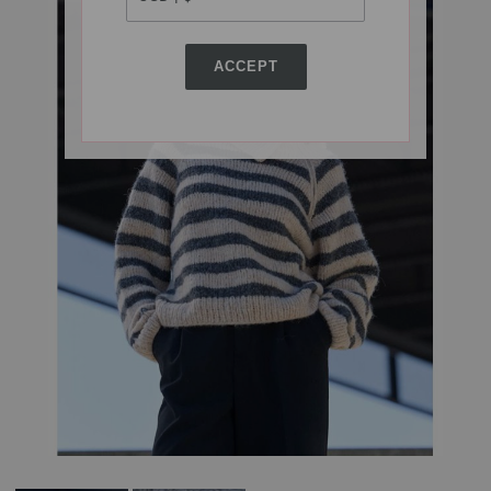
ACCEPT