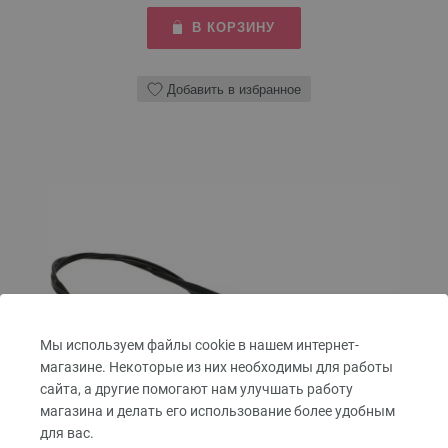
В КОРЗИНУ
Добавить в избранное
Мы используем файлы cookie в нашем интернет-
магазине. Некоторые из них необходимы для работы
сайта, а другие помогают нам улучшать работу
магазина и делать его использование более удобным
для вас.