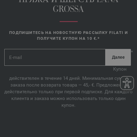
ПРЯЖА И ШЕРСТЬ LANA
GROSSA
ПОДПИШИТЕСЬ НА НОВОСТНУЮ РАССЫЛКУ FILATI И
ПОЛУЧИТЕ КУПОН НА 10 €.*
*
Купон
действителен в течение 14 дней. Минимальная сумма
заказа после возврата товара — 45,- €. Предложение
действительно только при первой подписке. Для каждого
клиента и заказа можно использовать только один
купон.