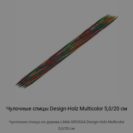
Чулочные спицы Design-Holz Multicolor 5,0/20 см
Чулочные спицы из дерева LANA GROSSA Design-Holz Multicolor
5,0/20 см