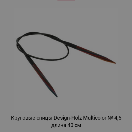
Круговые спицы Design-Holz Multicolor № 4,5
длина 40 см