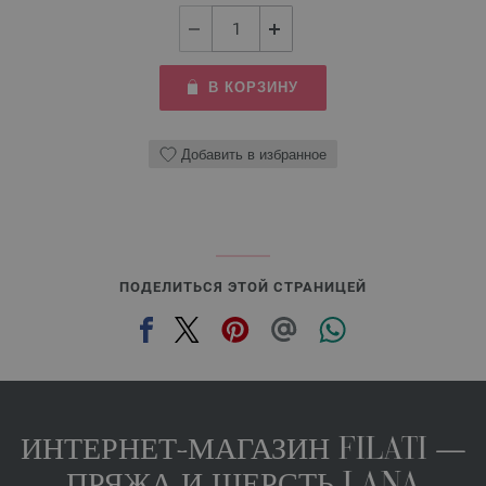
В КОРЗИНУ
Добавить в избранное
ПОДЕЛИТЬСЯ ЭТОЙ СТРАНИЦЕЙ
ИНТЕРНЕТ-МАГАЗИН FILATI —