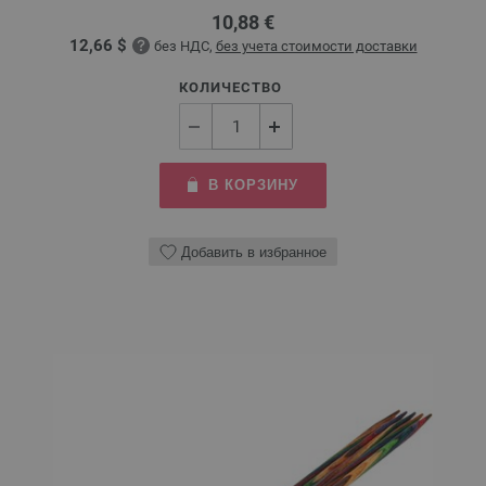
10,88 €
12,66 $
без НДС,
без учета стоимости доставки
КОЛИЧЕСТВО
В КОРЗИНУ
Добавить в избранное