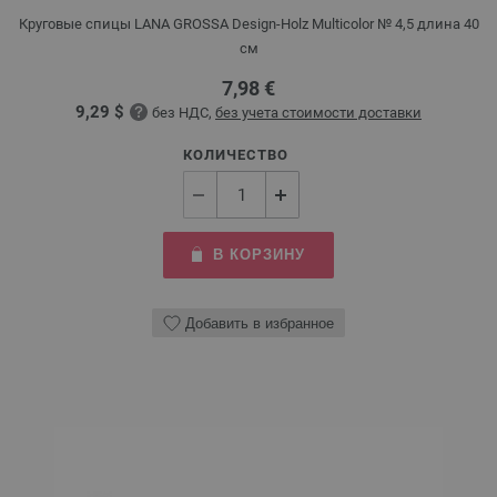
Круговые спицы LANA GROSSA Design-Holz Multicolor № 4,5 длина 40
см
7,98 €
9,29 $
без НДС,
без учета стоимости доставки
КОЛИЧЕСТВО
В КОРЗИНУ
Добавить в избранное