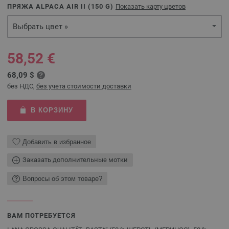
ПРЯЖА ALPACA AIR II (
150
G)
Показать карту цветов
Выбрать цвет »
58,52 €
68,09 $
без НДС,
без учета стоимости доставки
В КОРЗИНУ
Добавить в избранное
Заказать дополнительные мотки
Вопросы об этом товаре?
ВАМ ПОТРЕБУЕТСЯ