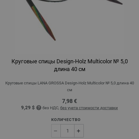
Круговые спицы Design-Holz Multicolor № 5,0
длина 40 см
Круговые спицы LANA GROSSA Design-Holz Multicolor № 5,0 длина 40
см
7,98 €
9,29 $
без НДС,
без учета стоимости доставки
КОЛИЧЕСТВО