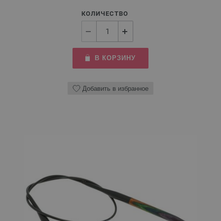
КОЛИЧЕСТВО
В КОРЗИНУ
Добавить в избранное