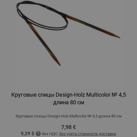
Круговые спицы Design-Holz Multicolor № 4,5
длина 80 см
Круговые спицы Design-Holz Multicolor № 4,5 длина 80 см
7,98 €
9,29 $
без НДС,
без учета стоимости доставки