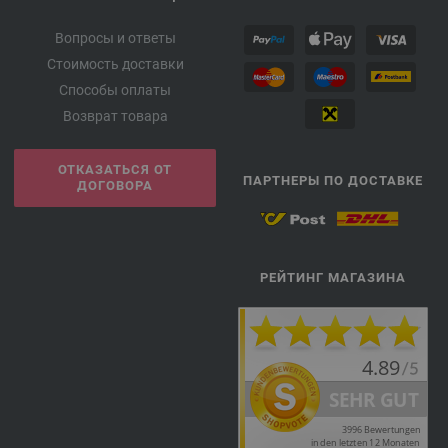
Вопросы и ответы
Стоимость доставки
Способы оплаты
Возврат товара
ОТКАЗАТЬСЯ ОТ
ПАРТНЕРЫ ПО ДОСТАВКЕ
ДОГОВОРА
РЕЙТИНГ МАГАЗИНА