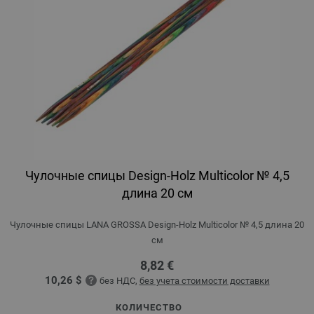
Чулочные спицы Design-Holz Multicolor № 4,5
длина 20 см
Чулочные спицы LANA GROSSA Design-Holz Multicolor № 4,5 длина 20
см
8,82 €
10,26 $
без НДС,
без учета стоимости доставки
КОЛИЧЕСТВО