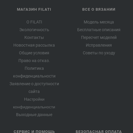
МАГАЗИН FILATI
ВСЕ О ВЯЗАНИИ
О FILATI
Модель месяца
Экологичность
Бесплатные описания
Контакты
Пересчет моделей
Новостная рассылка
Исправления
Общие условия
Советы по уходу
Право на отказ.
Политика
конфиденциальности
Заявление о доступности
сайта
Настройки
конфиденциальности
Выходные данные
СЕРВИС И ПОМОЩЬ
БЕЗОПАСНАЯ ОПЛАТА