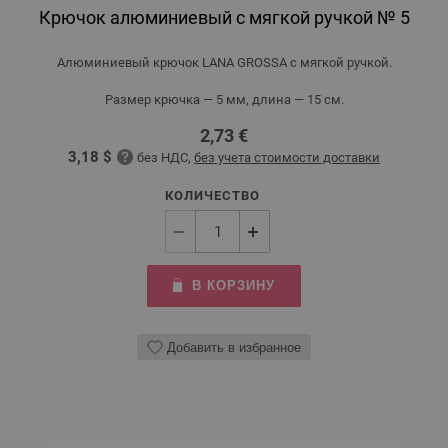
Крючок алюминиевый с мягкой ручкой № 5
Алюминиевый крючок LANA GROSSA с мягкой ручкой.
Размер крючка — 5 мм, длина — 15 см.
2,73 €
3,18 $
без НДС,
без учета стоимости доставки
КОЛИЧЕСТВО
В КОРЗИНУ
Добавить в избранное