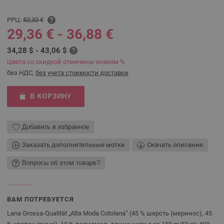
РРЦ:
52,32 €
29,36 € - 36,88 €
34,28 $ - 43,06 $
Цвета со скидкой отмечены знаком %
без НДС,
без учета стоимости доставки
В КОРЗИНУ
Добавить в избранное
Заказать дополнительные мотки
Скачать описание
Вопросы об этом товаре?
ВАМ ПОТРЕБУЕТСЯ
Lana Grossa-Qualität „Alta Moda Cotolana“ (45 % шерсть (меринос), 45