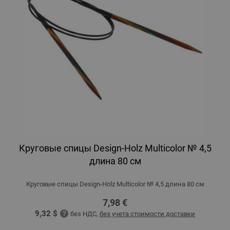
Круговые спицы Design-Holz Multicolor № 4,5
длина 80 см
Круговые спицы Design-Holz Multicolor № 4,5 длина 80 см
7,98 €
9,32 $
без НДС,
без учета стоимости доставки