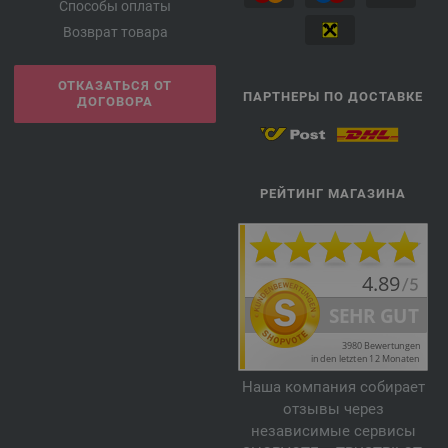
Способы оплаты
Возврат товара
ОТКАЗАТЬСЯ ОТ
ПАРТНЕРЫ ПО ДОСТАВКЕ
ДОГОВОРА
РЕЙТИНГ МАГАЗИНА
Наша компания собирает
отзывы через
независимые сервисы