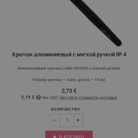
Крючок алюминиевый с мягкой ручкой № 4
Алюминиевый крючок LANA GROSSA с мягкой ручкой.
Размер крючка — 4 мм, длина — 15 см.
2,73 €
3,19 $
без НДС,
без учета стоимости доставки
КОЛИЧЕСТВО
В КОРЗИНУ