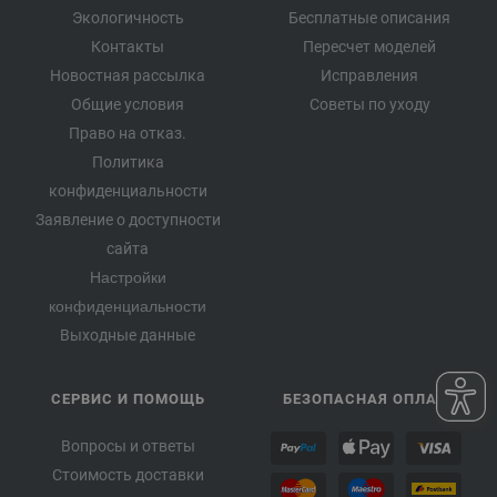
Экологичность
Бесплатные описания
Контакты
Пересчет моделей
Новостная рассылка
Исправления
Общие условия
Советы по уходу
Право на отказ.
Политика
конфиденциальности
Заявление о доступности
сайта
Настройки
конфиденциальности
Выходные данные
СЕРВИС И ПОМОЩЬ
БЕЗОПАСНАЯ ОПЛАТА
Вопросы и ответы
Стоимость доставки