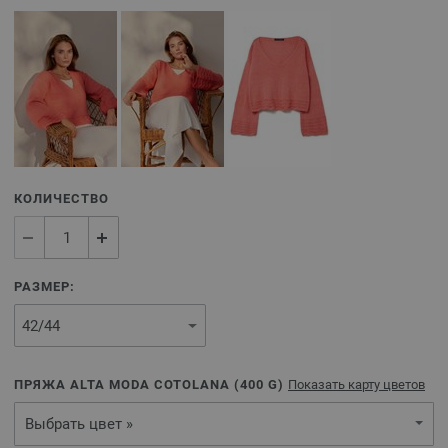
КОЛИЧЕСТВО
РАЗМЕР:
ПРЯЖА ALTA MODA COTOLANA (
400
G)
Показать карту цветов
Выбрать цвет »