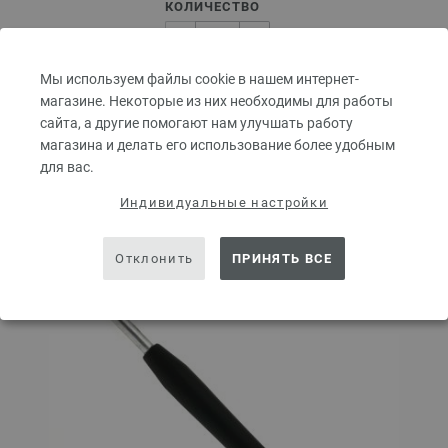
КОЛИЧЕСТВО
Мы используем файлы cookie в нашем интернет-
В КОРЗИНУ
магазине. Некоторые из них необходимы для работы
сайта, а другие помогают нам улучшать работу
магазина и делать его использование более удобным
Добавить в избранное
для вас.
Индивидуальные настройки
Отклонить
ПРИНЯТЬ ВСЕ