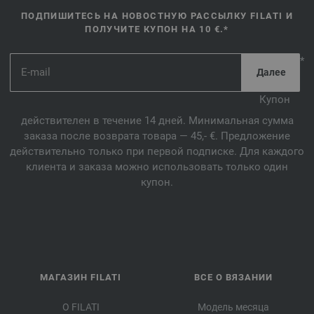
ПОДПИШИТЕСЬ НА НОВОСТНУЮ РАССЫЛКУ FILATI И
ПОЛУЧИТЕ КУПОН НА 10 €.*
*
Купон
действителен в течение 14 дней. Минимальная сумма
заказа после возврата товара — 45,- €. Предложение
действительно только при первой подписке. Для каждого
клиента и заказа можно использовать только один
купон.
МАГАЗИН FILATI
ВСЕ О ВЯЗАНИИ
О FILATI
Модель месяца