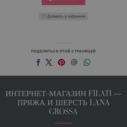
Добавить в избранное
ПОДЕЛИТЬСЯ ЭТОЙ СТРАНИЦЕЙ
ИНТЕРНЕТ-МАГАЗИН FILATI —
ПРЯЖА И ШЕРСТЬ LANA
GROSSA