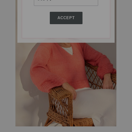
ACCEPT