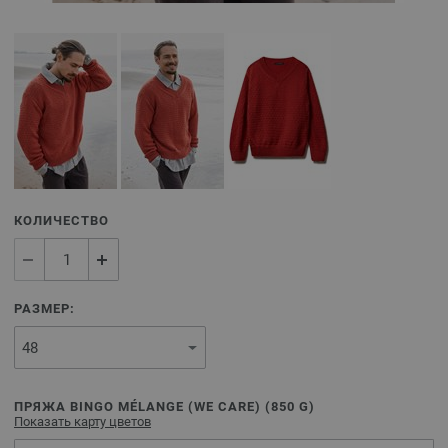
КОЛИЧЕСТВО
РАЗМЕР:
ПРЯЖА BINGO MÉLANGE (WE CARE) (
850
G)
Показать карту цветов