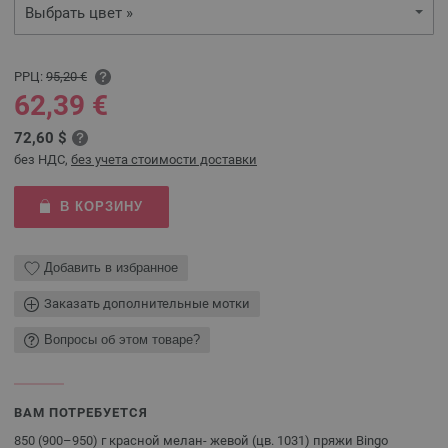
Выбрать цвет »
РРЦ:
95,20 €
62,39 €
72,60 $
без НДС,
без учета стоимости доставки
В КОРЗИНУ
Добавить в избранное
Заказать дополнительные мотки
Вопросы об этом товаре?
ВАМ ПОТРЕБУЕТСЯ
850 (900–950) г красной мелан- жевой (цв. 1031) пряжи Bingo