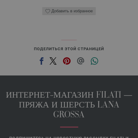
Добавить в избранное
ПОДЕЛИТЬСЯ ЭТОЙ СТРАНИЦЕЙ
ИНТЕРНЕТ-МАГАЗИН FILATI —
ПРЯЖА И ШЕРСТЬ LANA
GROSSA