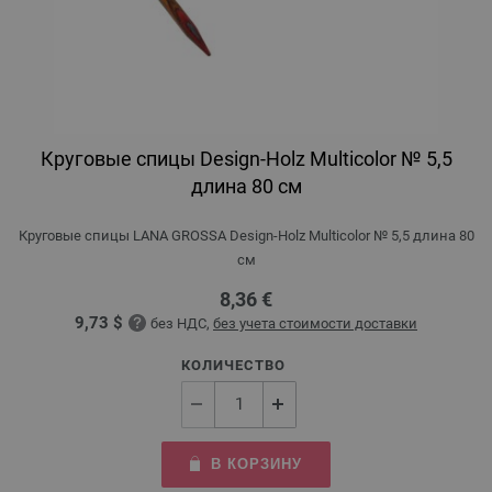
Круговые спицы Design-Holz Multicolor № 5,5
длина 80 см
Круговые спицы LANA GROSSA Design-Holz Multicolor № 5,5 длина 80
см
8,36 €
9,73 $
без НДС,
без учета стоимости доставки
КОЛИЧЕСТВО
В КОРЗИНУ