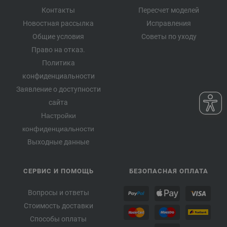
Контакты
Пересчет моделей
Новостная рассылка
Исправления
Общие условия
Советы по уходу
Право на отказ.
Политика
конфиденциальности
Заявление о доступности
сайта
Настройки
конфиденциальности
Выходные данные
СЕРВИС И ПОМОЩЬ
БЕЗОПАСНАЯ ОПЛАТА
Вопросы и ответы
Стоимость доставки
Способы оплаты