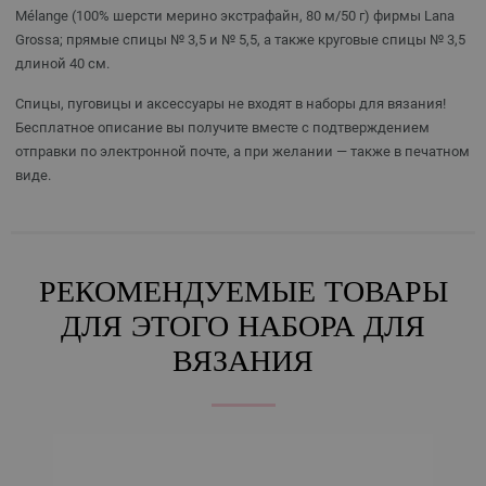
Mélange (100% шерсти мерино экстрафайн, 80 м/50 г) фирмы Lana
Grossa; прямые спицы № 3,5 и № 5,5, а также круговые спицы № 3,5
длиной 40 см.
Спицы, пуговицы и аксессуары не входят в наборы для вязания!
Бесплатное описание вы получите вместе с подтверждением
отправки по электронной почте, а при желании — также в печатном
виде.
РЕКОМЕНДУЕМЫЕ ТОВАРЫ
ДЛЯ ЭТОГО НАБОРА ДЛЯ
ВЯЗАНИЯ