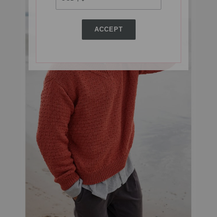
ACCEPT