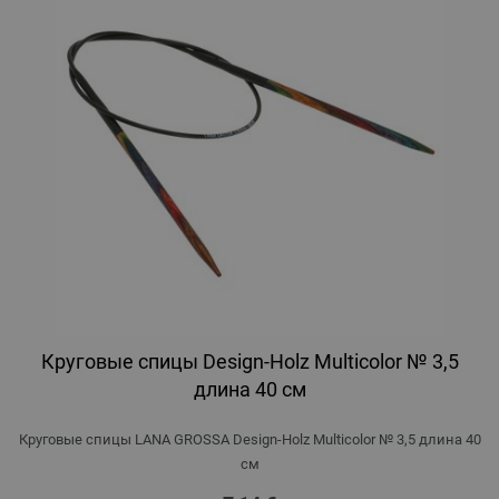
Круговые спицы Design-Holz Multicolor № 3,5
длина 40 см
Круговые спицы LANA GROSSA Design-Holz Multicolor № 3,5 длина 40
см