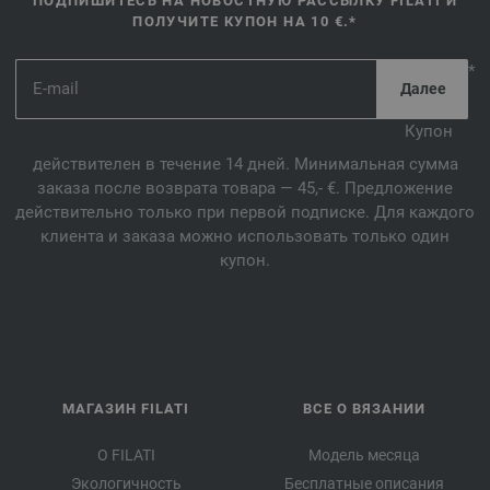
ПОДПИШИТЕСЬ НА НОВОСТНУЮ РАССЫЛКУ FILATI И
ПОЛУЧИТЕ КУПОН НА 10 €.*
*
Купон
действителен в течение 14 дней. Минимальная сумма
заказа после возврата товара — 45,- €. Предложение
действительно только при первой подписке. Для каждого
клиента и заказа можно использовать только один
купон.
МАГАЗИН FILATI
ВСЕ О ВЯЗАНИИ
О FILATI
Модель месяца
Экологичность
Бесплатные описания