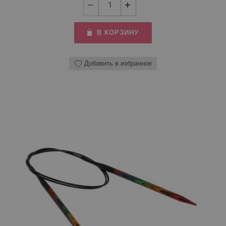
В КОРЗИНУ
Добавить в избранное