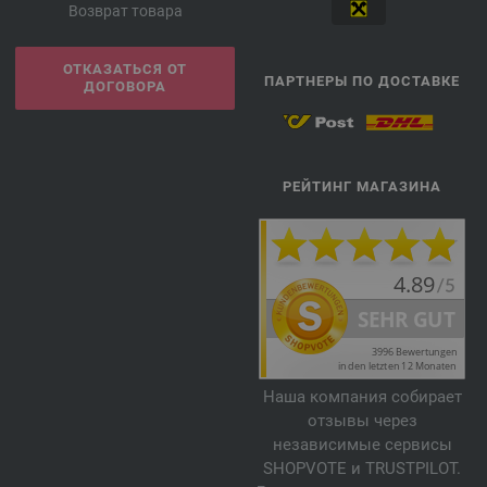
Возврат товара
ОТКАЗАТЬСЯ ОТ
ПАРТНЕРЫ ПО ДОСТАВКЕ
ДОГОВОРА
РЕЙТИНГ МАГАЗИНА
Наша компания собирает
отзывы через
независимые сервисы
SHOPVOTE и TRUSTPILOT.