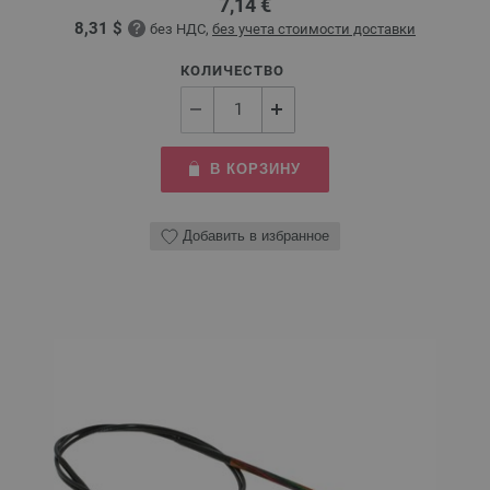
7,14 €
8,31 $
без НДС,
без учета стоимости доставки
КОЛИЧЕСТВО
В КОРЗИНУ
Добавить в избранное