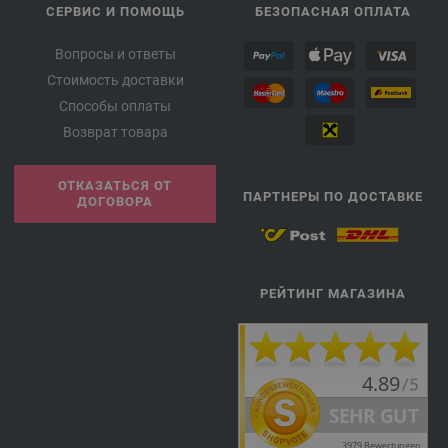
СЕРВИС И ПОМОЩЬ
БЕЗОПАСНАЯ ОПЛАТА
Вопросы и ответы
Стоимость доставки
Способы оплаты
Возврат товара
ОТКАЗАТЬСЯ ОТ
ПАРТНЕРЫ ПО ДОСТАВКЕ
ДОГОВОРА
РЕЙТИНГ МАГАЗИНА