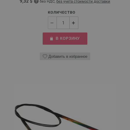
9,32 $
без НДС,
без учета стоимости доставки
КОЛИЧЕСТВО
В КОРЗИНУ
Добавить в избранное