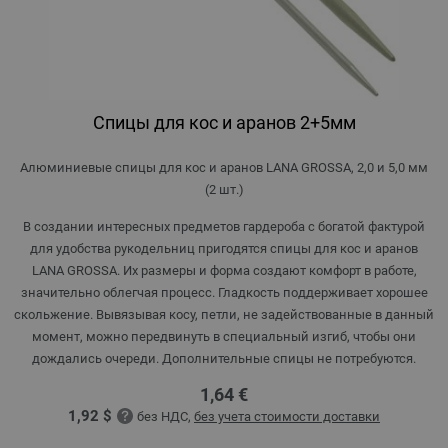
Спицы для кос и аранов 2+5мм
Алюминиевые спицы для кос и аранов LANA GROSSA, 2,0 и 5,0 мм
(2 шт.)
В создании интересных предметов гардероба с богатой фактурой
для удобства рукодельниц пригодятся спицы для кос и аранов
LANA GROSSA. Их размеры и форма создают комфорт в работе,
значительно облегчая процесс. Гладкость поддерживает хорошее
скольжение. Вывязывая косу, петли, не задействованные в данный
момент, можно передвинуть в специальный изгиб, чтобы они
дождались очереди. Дополнительные спицы не потребуются.
1,64 €
1,92 $
без НДС,
без учета стоимости доставки