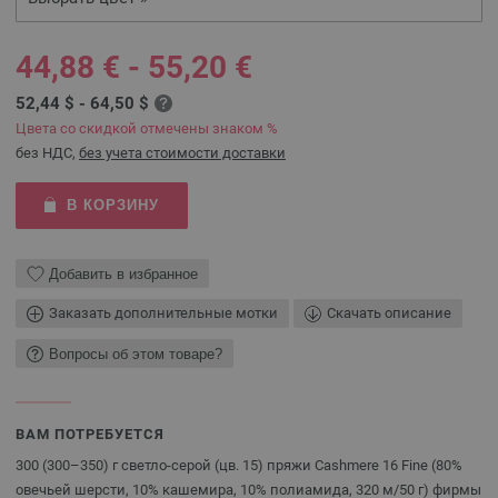
44,88 € - 55,20 €
52,44 $ - 64,50 $
Цвета со скидкой отмечены знаком %
без НДС,
без учета стоимости доставки
В КОРЗИНУ
Добавить в избранное
Заказать дополнительные мотки
Скачать описание
Вопросы об этом товаре?
ВАМ ПОТРЕБУЕТСЯ
300 (300–350) г светло-серой (цв. 15) пряжи Cashmere 16 Fine (80%
овечьей шерсти, 10% кашемира, 10% полиамида, 320 м/50 г) фирмы