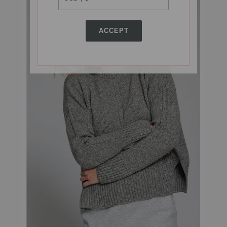
ACCEPT