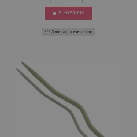
В КОРЗИНУ
Добавить в избранное