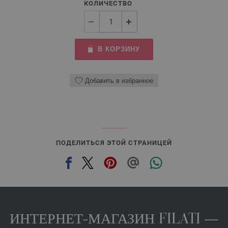
КОЛИЧЕСТВО
В КОРЗИНУ
Добавить в избранное
ПОДЕЛИТЬСЯ ЭТОЙ СТРАНИЦЕЙ
ИНТЕРНЕТ-МАГАЗИН FILATI —