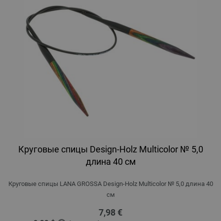
Круговые спицы Design-Holz Multicolor № 5,0
длина 40 см
Круговые спицы LANA GROSSA Design-Holz Multicolor № 5,0 длина 40
см
7,98 €