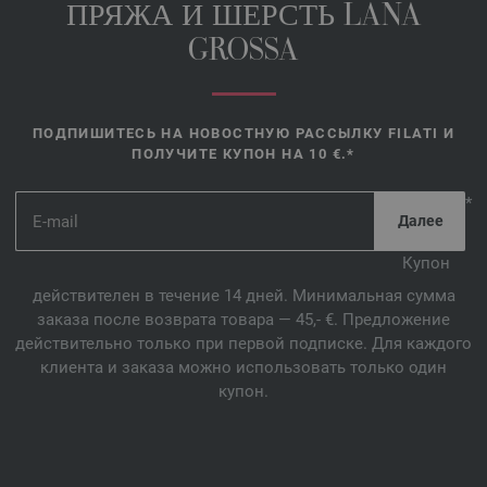
ПРЯЖА И ШЕРСТЬ LANA
GROSSA
ПОДПИШИТЕСЬ НА НОВОСТНУЮ РАССЫЛКУ FILATI И
ПОЛУЧИТЕ КУПОН НА 10 €.*
*
Купон
действителен в течение 14 дней. Минимальная сумма
заказа после возврата товара — 45,- €. Предложение
действительно только при первой подписке. Для каждого
клиента и заказа можно использовать только один
купон.