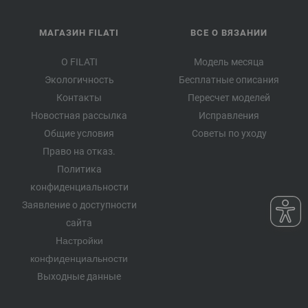
МАГАЗИН FILATI
ВСЕ О ВЯЗАНИИ
О FILATI
Модель месяца
Экологичность
Бесплатные описания
Контакты
Пересчет моделей
Новостная рассылка
Исправления
Общие условия
Советы по уходу
Право на отказ.
Политика
конфиденциальности
Заявление о доступности
сайта
Настройки
конфиденциальности
Выходные данные