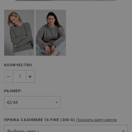
КОЛИЧЕСТВО
РАЗМЕР:
ПРЯЖА CASHMERE 16 FINE (
300
G)
Показать карту цветов
Выбрать цвет »