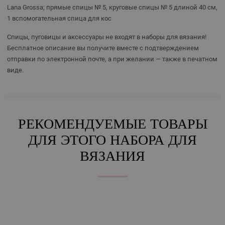
Lana Grossa; прямые спицы № 5, круговые спицы № 5 длиной 40 см,
1 вспомогательная спица для кос
Спицы, пуговицы и аксессуары не входят в наборы для вязания!
Бесплатное описание вы получите вместе с подтверждением
отправки по электронной почте, а при желании — также в печатном
виде.
РЕКОМЕНДУЕМЫЕ ТОВАРЫ
ДЛЯ ЭТОГО НАБОРА ДЛЯ
ВЯЗАНИЯ