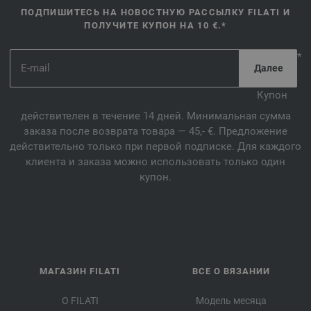
ПОДПИШИТЕСЬ НА НОВОСТНУЮ РАССЫЛКУ FILATI И
ПОЛУЧИТЕ КУПОН НА 10 €.*
*
Купон
действителен в течение 14 дней. Минимальная сумма
заказа после возврата товара — 45,- €. Предложение
действительно только при первой подписке. Для каждого
клиента и заказа можно использовать только один
купон.
МАГАЗИН FILATI
ВСЕ О ВЯЗАНИИ
О FILATI
Модель месяца