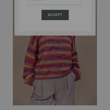
ACCEPT