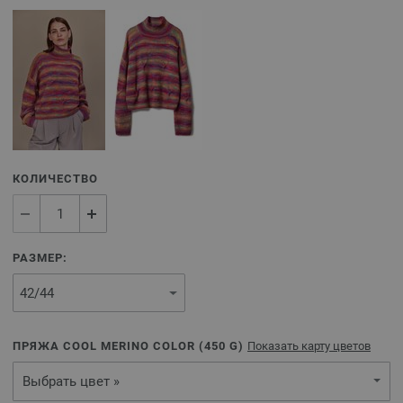
КОЛИЧЕСТВО
РАЗМЕР:
ПРЯЖА COOL MERINO COLOR (
450
G)
Показать карту цветов
Выбрать цвет »