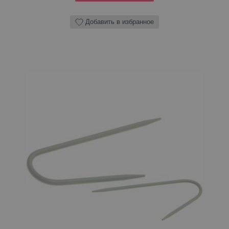
Добавить в избранное