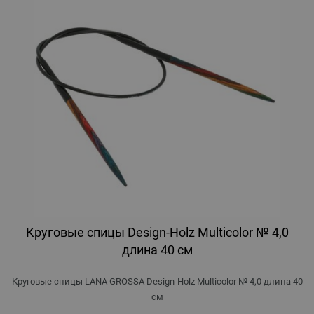
Круговые спицы Design-Holz Multicolor № 4,0
длина 40 см
Круговые спицы LANA GROSSA Design-Holz Multicolor № 4,0 длина 40
см