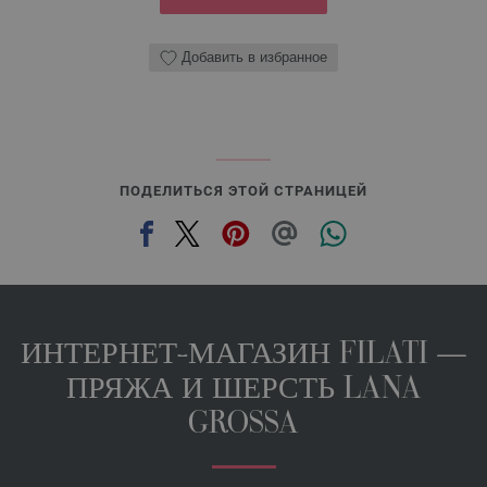
Добавить в избранное
ПОДЕЛИТЬСЯ ЭТОЙ СТРАНИЦЕЙ
ИНТЕРНЕТ-МАГАЗИН FILATI —
ПРЯЖА И ШЕРСТЬ LANA
GROSSA