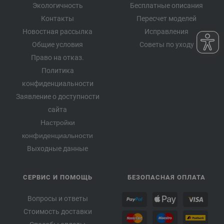
Экологичность
Бесплатные описания
Контакты
Пересчет моделей
Новостная рассылка
Исправления
Общие условия
Советы по уходу
Право на отказ.
Политика
конфиденциальности
Заявление о доступности
сайта
Настройки
конфиденциальности
Выходные данные
СЕРВИС И ПОМОЩЬ
БЕЗОПАСНАЯ ОПЛАТА
Вопросы и ответы
Стоимость доставки