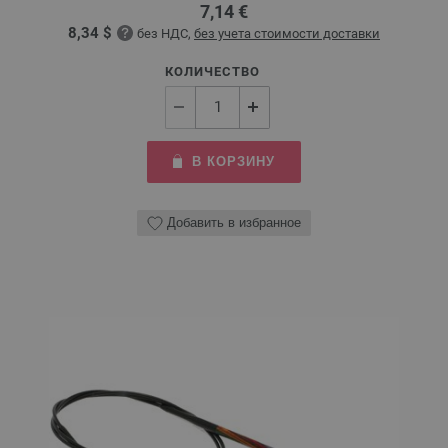
7,14 €
8,34 $
без НДС,
без учета стоимости доставки
КОЛИЧЕСТВО
В КОРЗИНУ
Добавить в избранное