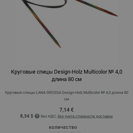
Круговые спицы Design-Holz Multicolor № 4,0
длина 80 см
Круговые спицы LANA GROSSA Design-Holz Multicolor № 4,0 длина 80
см
7,14 €
8,34 $
без НДС,
без учета стоимости доставки
КОЛИЧЕСТВО