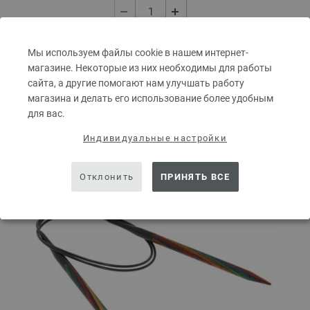
В КОРЗИНУ
Мы используем файлы cookie в нашем интернет-
магазине. Некоторые из них необходимы для работы
сайта, а другие помогают нам улучшать работу
Добавить в избранное
магазина и делать его использование более удобным
для вас.
Индивидуальные настройки
Отклонить
ПРИНЯТЬ ВСЕ