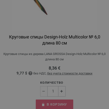
Круговые спицы Design-Holz Multicolor № 6,0
длина 80 см
Круговые спицы из дерева LANA GROSSA Design-Holz Multicolor № 6,0
длина 80 см
8,36 €
9,77 $
без НДС,
без учета стоимости доставки
КОЛИЧЕСТВО
В КОРЗИНУ