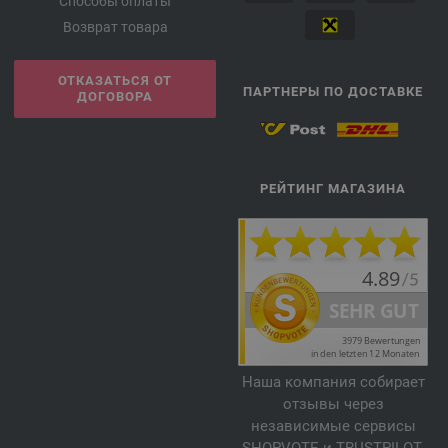
Способы оплаты
Возврат товара
ОТКАЗАТЬСЯ ОТ
ПАРТНЕРЫ ПО ДОСТАВКЕ
ДОГОВОРА
РЕЙТИНГ МАГАЗИНА
Наша компания собирает
отзывы через
независимые сервисы
SHOPVOTE и TRUSTPILOT.