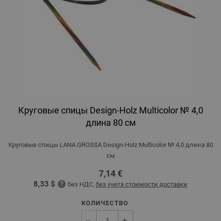
Круговые спицы Design-Holz Multicolor № 4,0
длина 80 см
Круговые спицы LANA GROSSA Design-Holz Multicolor № 4,0 длина 80
см
7,14 €
8,33 $
без НДС,
без учета стоимости доставки
КОЛИЧЕСТВО