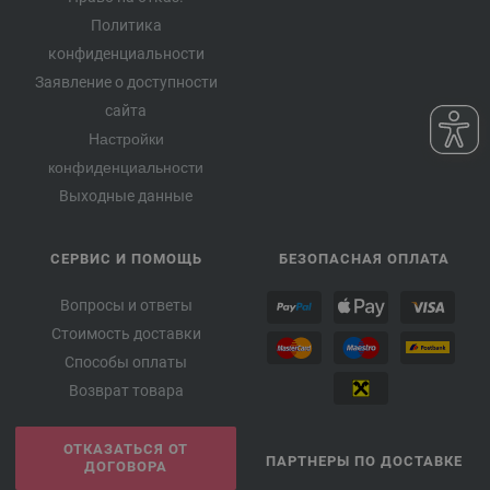
Политика
конфиденциальности
Заявление о доступности
сайта
Настройки
конфиденциальности
Выходные данные
СЕРВИС И ПОМОЩЬ
БЕЗОПАСНАЯ ОПЛАТА
Вопросы и ответы
Стоимость доставки
Способы оплаты
Возврат товара
ОТКАЗАТЬСЯ ОТ
ПАРТНЕРЫ ПО ДОСТАВКЕ
ДОГОВОРА