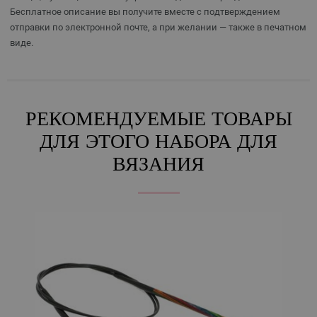
Бесплатное описание вы получите вместе с подтверждением
отправки по электронной почте, а при желании — также в печатном
виде.
РЕКОМЕНДУЕМЫЕ ТОВАРЫ
ДЛЯ ЭТОГО НАБОРА ДЛЯ
ВЯЗАНИЯ