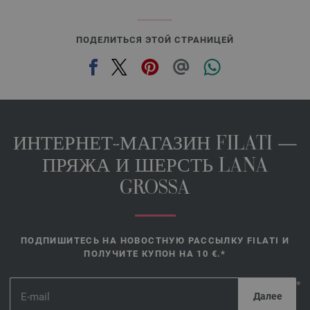
ПОДЕЛИТЬСЯ ЭТОЙ СТРАНИЦЕЙ
ИНТЕРНЕТ-МАГАЗИН FILATI —
ПРЯЖА И ШЕРСТЬ LANA
GROSSA
ПОДПИШИТЕСЬ НА НОВОСТНУЮ РАССЫЛКУ FILATI И
ПОЛУЧИТЕ КУПОН НА 10 €.*
*