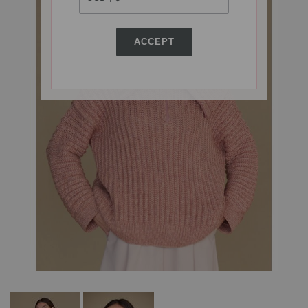
ACCEPT