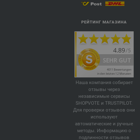
РЕЙТИНГ МАГАЗИНА
Наша компания собирает
отзывы через
независимые сервисы
SHOPVOTE и TRUSTPILOT.
Для проверки отзывов они
используют
автоматические и ручные
методы. Информацию о
подлинности отзывов