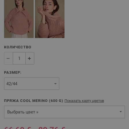
КОЛИЧЕСТВО
РАЗМЕР:
ПРЯЖА COOL MERINO (
600
G)
Показать карту цветов
Выбрать цвет »