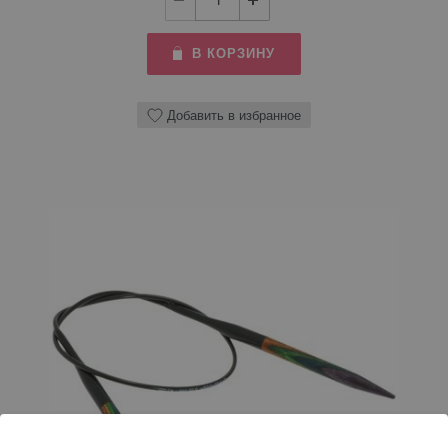
В КОРЗИНУ
Добавить в избранное