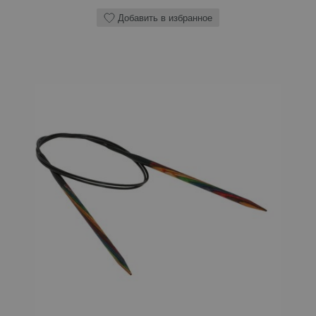
Добавить в избранное