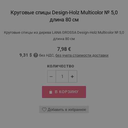
Круговые спицы Design-Holz Multicolor № 5,0
длина 80 см
Круговые спицы из дерева LANA GROSSA Design-Holz Multicolor № 5,0
длина 80 см
7,98 €
9,31 $
без НДС,
без учета стоимости доставки
КОЛИЧЕСТВО
В КОРЗИНУ
Добавить в избранное