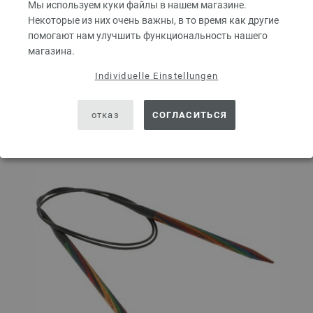
Мы используем куки файлы в нашем магазине.
Некоторые из них очень важны, в то время как другие
В КОРЗИНУ
помогают нам улучшить функциональность нашего
магазина.
Добавить в лист желаний
Individuelle Einstellungen
отказ
СОГЛАСИТЬСЯ