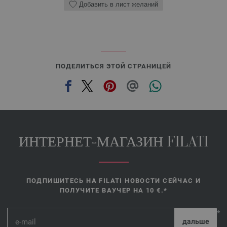
Добавить в лист желаний
ПОДЕЛИТЬСЯ ЭТОЙ СТРАНИЦЕЙ
ИНТЕРНЕТ-МАГАЗИН FILATI
ПОДПИШИТЕСЬ НА FILATI НОВОСТИ СЕЙЧАС И
ПОЛУЧИТЕ ВАУЧЕР НА 10 €.*
*