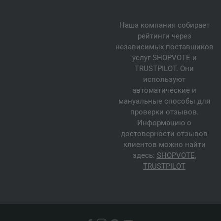
Наша компания собирает
рейтинги через
независимых поставщиков
услуг SHOPVOTE и
TRUSTPILOT. Они
используют
автоматические и
мануальные способы для
проверки отзывов.
Информацию о
достоверности отзывов
клиентов можно найти
здесь:
SHOPVOTE
,
TRUSTPILOT