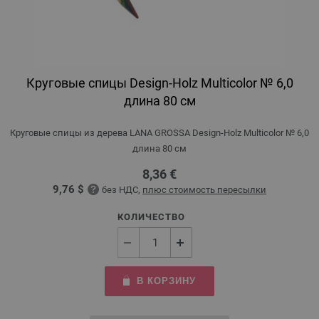
Круговые спицы Design-Holz Multicolor № 6,0
длина 80 см
Круговые спицы из дерева LANA GROSSA Design-Holz Multicolor № 6,0
длина 80 см
8,36 €
9,76 $
без НДС,
плюс стоимость пересылки
КОЛИЧЕСТВО
В КОРЗИНУ