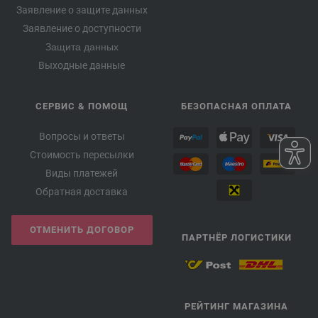
Заявление о защите данных
Заявление о доступности
Защита данных
Выходные данные
СЕРВИС & ПОМОЩ
БЕЗОПАСНАЯ ОПЛАТА
Вопросы и ответы
Стоимость пересылки
Виды платежей
Обратная доставка
ОТМЕНИТЬ ДОГОВОР
ПАРТНЁР ЛОГИСТИКИ
РЕЙТИНГ МАГАЗИНА