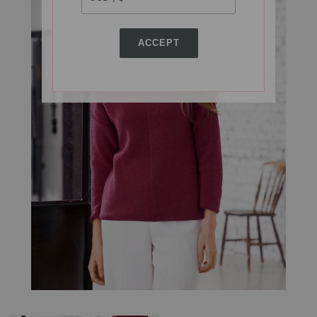
ACCEPT