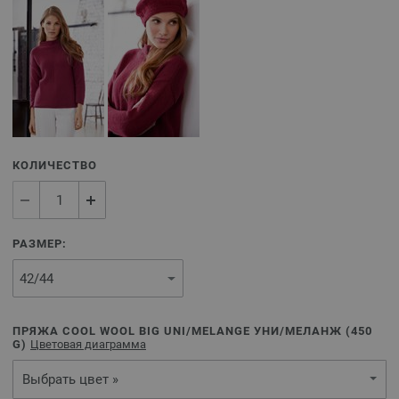
КОЛИЧЕСТВО
РАЗМЕР:
ПРЯЖА COOL WOOL BIG UNI/MELANGE УНИ/МЕЛАНЖ (
450
G)
Цветовая диаграмма
Выбрать цвет »