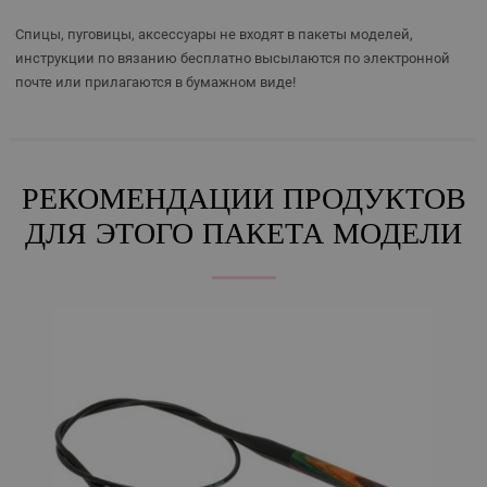
Спицы, пуговицы, аксессуары не входят в пакеты моделей,
инструкции по вязанию бесплатно высылаются по электронной
почте или прилагаются в бумажном виде!
РЕКОМЕНДАЦИИ ПРОДУКТОВ
ДЛЯ ЭТОГО ПАКЕТА МОДЕЛИ