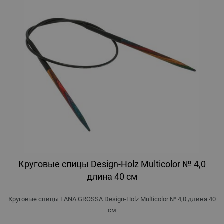
Круговые спицы Design-Holz Multicolor № 4,0
длина 40 см
Круговые спицы LANA GROSSA Design-Holz Multicolor № 4,0 длина 40
см