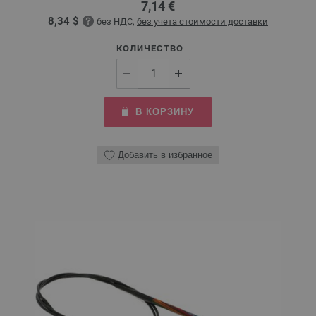
7,14 €
8,34 $
без НДС,
без учета стоимости доставки
КОЛИЧЕСТВО
В КОРЗИНУ
Добавить в избранное