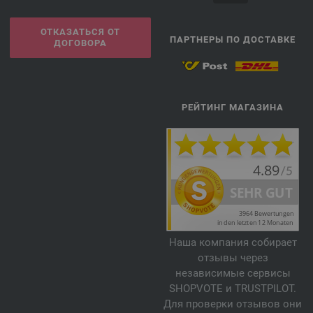
ОТКАЗАТЬСЯ ОТ
ПАРТНЕРЫ ПО ДОСТАВКЕ
ДОГОВОРА
РЕЙТИНГ МАГАЗИНА
Наша компания собирает
отзывы через
независимые сервисы
SHOPVOTE и TRUSTPILOT.
Для проверки отзывов они