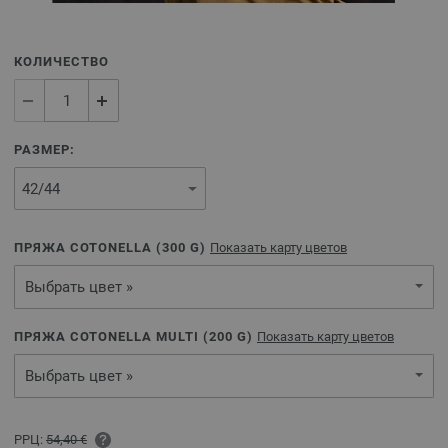
КОЛИЧЕСТВО
РАЗМЕР:
ПРЯЖА COTONELLA (
300
G)
Показать карту цветов
Выбрать цвет »
ПРЯЖА COTONELLA MULTI (
200
G)
Показать карту цветов
Выбрать цвет »
РРЦ:
54,40 €