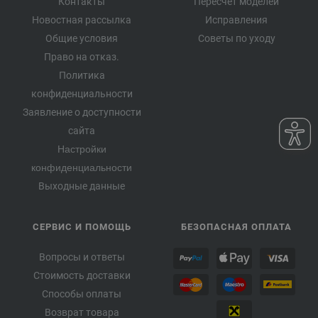
Контакты
Пересчет моделей
Новостная рассылка
Исправления
Общие условия
Советы по уходу
Право на отказ.
Политика
конфиденциальности
Заявление о доступности
сайта
Настройки
конфиденциальности
Выходные данные
СЕРВИС И ПОМОЩЬ
БЕЗОПАСНАЯ ОПЛАТА
Вопросы и ответы
Стоимость доставки
Способы оплаты
Возврат товара