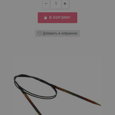
В КОРЗИНУ
Добавить в избранное