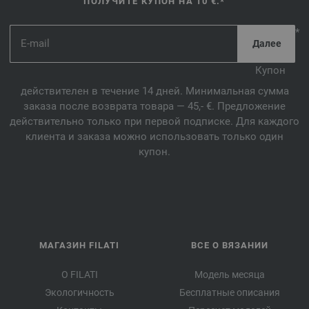
ПОЛУЧИТЕ КУПОН НА 10 €.*
*
Купон
действителен в течение 14 дней. Минимальная сумма
заказа после возврата товара — 45,- €. Предложение
действительно только при первой подписке. Для каждого
клиента и заказа можно использовать только один
купон.
МАГАЗИН FILATI
ВСЕ О ВЯЗАНИИ
О FILATI
Модель месяца
Экологичность
Бесплатные описания