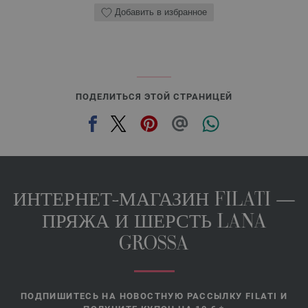
Добавить в избранное
ПОДЕЛИТЬСЯ ЭТОЙ СТРАНИЦЕЙ
ИНТЕРНЕТ-МАГАЗИН FILATI —
ПРЯЖА И ШЕРСТЬ LANA
GROSSA
ПОДПИШИТЕСЬ НА НОВОСТНУЮ РАССЫЛКУ FILATI И