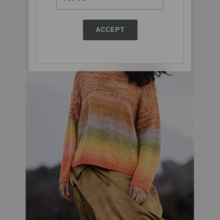
ACCEPT