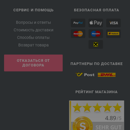
СЕРВИС И ПОМОЩЬ
БЕЗОПАСНАЯ ОПЛАТА
Вопросы и ответы
Стоимость доставки
Способы оплаты
Возврат товара
ОТКАЗАТЬСЯ ОТ
ПАРТНЕРЫ ПО ДОСТАВКЕ
ДОГОВОРА
РЕЙТИНГ МАГАЗИНА