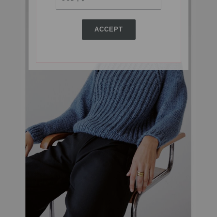
ACCEPT