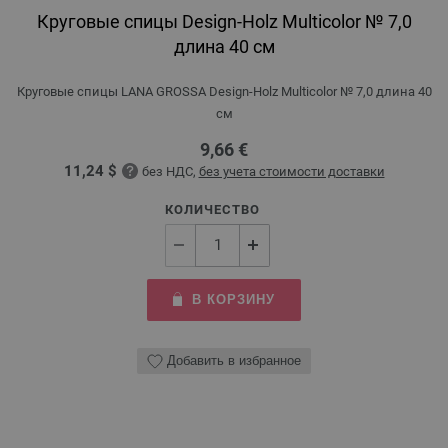
Круговые спицы Design-Holz Multicolor № 7,0
длина 40 см
Круговые спицы LANA GROSSA Design-Holz Multicolor № 7,0 длина 40
см
9,66 €
11,24 $
без НДС,
без учета стоимости доставки
КОЛИЧЕСТВО
В КОРЗИНУ
Добавить в избранное