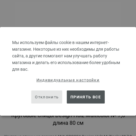
Мы используем файлы cookie в нашем интернет-
магазине. Некоторые из них необходимы для работы
сайта, а другие помогают нам улучшать работу
магазина и делать его использование более удобным
для вас.
Индивидуальные настройки
Отклонить
ПРИНЯТЬ ВСЕ
Круговые спицы Design-Holz Multicolor № 7,0
длина 80 см