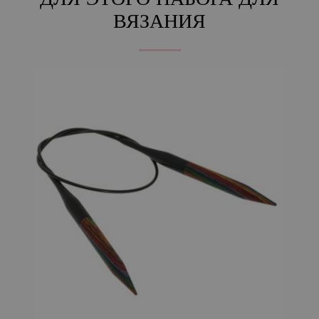
ДЛЯ ЭТОГО НАБОРА ДЛЯ
ВЯЗАНИЯ