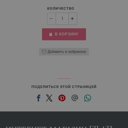
КОЛИЧЕСТВО
В КОРЗИНУ
Добавить в избранное
ПОДЕЛИТЬСЯ ЭТОЙ СТРАНИЦЕЙ