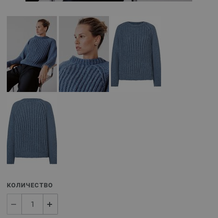
КОЛИЧЕСТВО