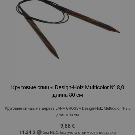
Круговые спицы Design-Holz Multicolor № 8,0
длина 80 см
Круговые спицы из дерева LANA GROSSA Design-Holz Multicolor №8,0
длина 80 см
9,66 €
11,24 $
без НДС,
без учета стоимости доставки