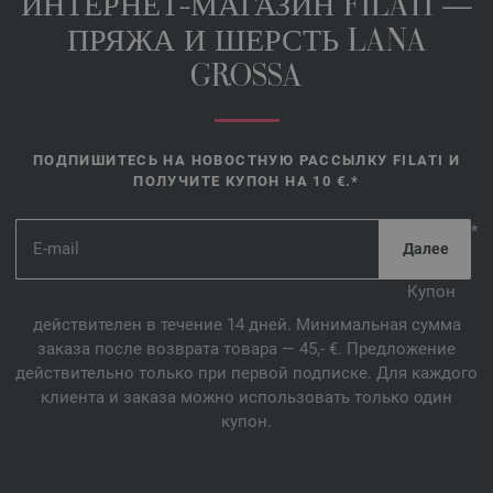
ИНТЕРНЕТ-МАГАЗИН FILATI —
ПРЯЖА И ШЕРСТЬ LANA
GROSSA
ПОДПИШИТЕСЬ НА НОВОСТНУЮ РАССЫЛКУ FILATI И
ПОЛУЧИТЕ КУПОН НА 10 €.*
*
Купон
действителен в течение 14 дней. Минимальная сумма
заказа после возврата товара — 45,- €. Предложение
действительно только при первой подписке. Для каждого
клиента и заказа можно использовать только один
купон.