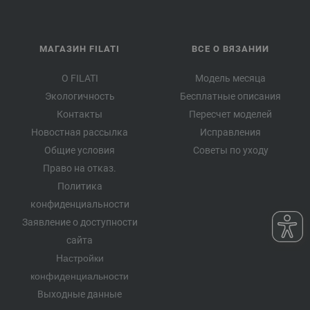
МАГАЗИН FILATI
ВСЕ О ВЯЗАНИИ
О FILATI
Модель месяца
Экологичность
Бесплатные описания
Контакты
Пересчет моделей
Новостная рассылка
Исправления
Общие условия
Советы по уходу
Право на отказ.
Политика
конфиденциальности
Заявление о доступности
сайта
Настройки
конфиденциальности
Выходные данные