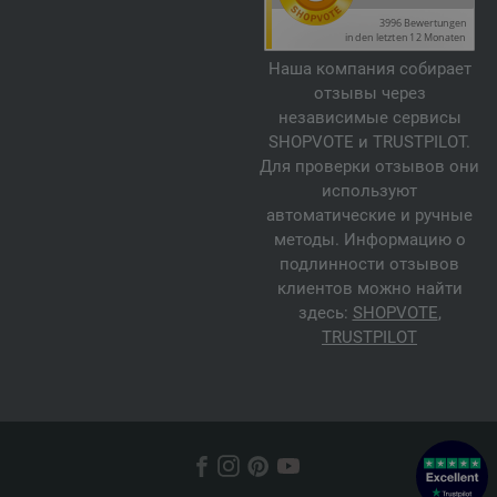
Наша компания собирает
отзывы через
независимые сервисы
SHOPVOTE и TRUSTPILOT.
Для проверки отзывов они
используют
автоматические и ручные
методы. Информацию о
подлинности отзывов
клиентов можно найти
здесь:
SHOPVOTE
,
TRUSTPILOT