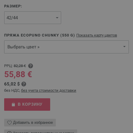
РАЗМЕР:
ПРЯЖА ECOPUNO CHUNKY (
550
G)
Показать карту цветов
Выбрать цвет »
РРЦ:
82,28 €
55,88 €
65,02 $
без НДС,
без учета стоимости доставки
В КОРЗИНУ
Добавить в избранное