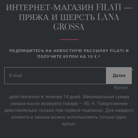
ИНТЕРНЕТ-МАГАЗИН FILATI —
ПРЯЖА И ШЕРСТЬ LANA
GROSSA
ПОДПИШИТЕСЬ НА НОВОСТНУЮ РАССЫЛКУ FILATI И
ПОЛУЧИТЕ КУПОН НА 10 €.*
*
Купон
действителен в течение 14 дней. Минимальная сумма
заказа после возврата товара — 45,- €. Предложение
действительно только при первой подписке. Для каждого
клиента и заказа можно использовать только один
купон.