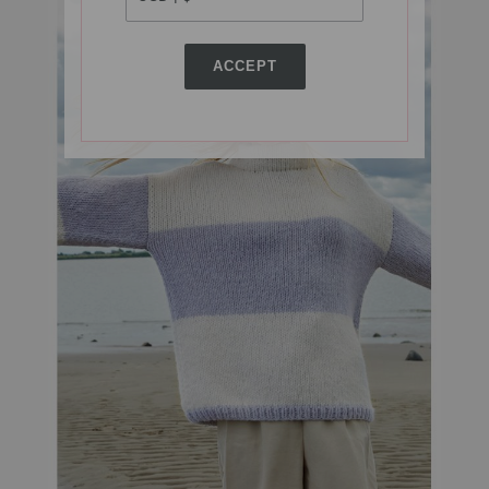
ACCEPT