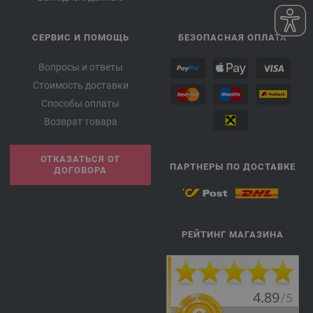
СЕРВИС И ПОМОЩЬ
БЕЗОПАСНАЯ ОПЛАТА
Вопросы и ответы
Стоимость доставки
Способы оплаты
Возврат товара
ОТКАЗАТЬСЯ ОТ
ПАРТНЕРЫ ПО ДОСТАВКЕ
ДОГОВОРА
РЕЙТИНГ МАГАЗИНА