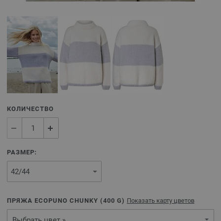
КОЛИЧЕСТВО
РАЗМЕР:
ПРЯЖА ECOPUNO CHUNKY (
400
G)
Показать карту цветов
Выбрать цвет »