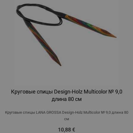
Круговые спицы Design-Holz Multicolor № 9,0
длина 80 см
Круговые спицы LANA GROSSA Design-Holz Multicolor № 9,0 длина 80
см
10,88 €