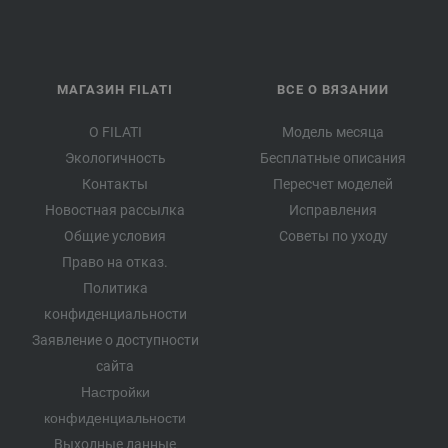
МАГАЗИН FILATI
ВСЕ О ВЯЗАНИИ
О FILATI
Модель месяца
Экологичность
Бесплатные описания
Контакты
Пересчет моделей
Новостная рассылка
Исправления
Общие условия
Советы по уходу
Право на отказ.
Политика
конфиденциальности
Заявление о доступности
сайта
Настройки
конфиденциальности
Выходные данные