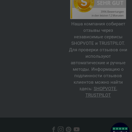
Наша компания собирает
отзывы через
независимые сервисы
SHOPVOTE и TRUSTPILOT.
Для проверки отзывов они
используют
автоматические и ручные
методы. Информацию о
подлинности отзывов
клиентов можно найти
здесь:
SHOPVOTE
,
TRUSTPILOT