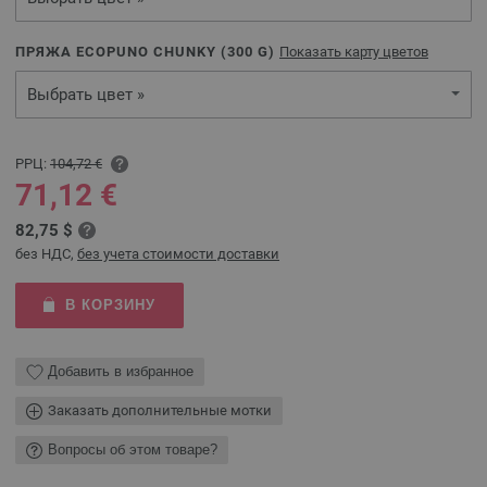
ПРЯЖА ECOPUNO CHUNKY (
300
G)
Показать карту цветов
Выбрать цвет »
РРЦ:
104,72 €
71,12 €
82,75 $
без НДС,
без учета стоимости доставки
В КОРЗИНУ
Добавить в избранное
Заказать дополнительные мотки
Вопросы об этом товаре?