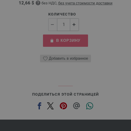
12,66 $
без НДС,
без учета стоимости доставки
КОЛИЧЕСТВО
В КОРЗИНУ
Добавить в избранное
ПОДЕЛИТЬСЯ ЭТОЙ СТРАНИЦЕЙ