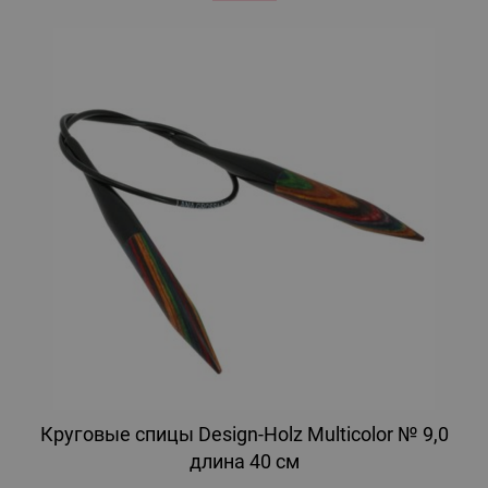
Круговые спицы Design-Holz Multicolor № 9,0
длина 40 см