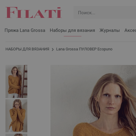
Пряжа Lana Grossa
Наборы для вязания
Журналы
Аксе
НАБОРЫ ДЛЯ ВЯЗАНИЯ
Lana Grossa ПУЛОВЕР Ecopuno