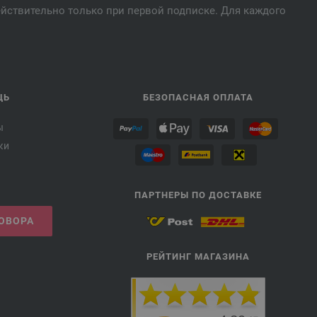
действительно только при первой подписке. Для каждого
ЩЬ
БЕЗОПАСНАЯ ОПЛАТА
ы
ки
ПАРТНЕРЫ ПО ДОСТАВКЕ
ГОВОРА
РЕЙТИНГ МАГАЗИНА