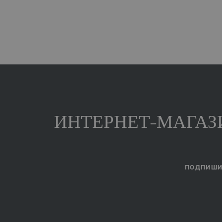
ИНТЕРНЕТ-МАГАЗИ
ПОДПИШИТ