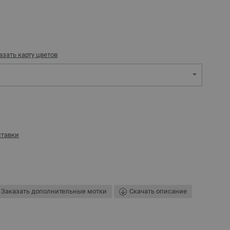
азать карту цветов
ставки
Заказать дополнительные мотки
Скачать описание