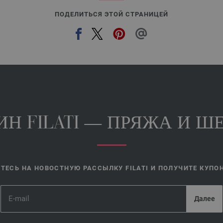
ПОДЕЛИТЬСЯ ЭТОЙ СТРАНИЦЕЙ
Н FILATI — ПРЯЖА И ШЕ
ЕСЬ НА НОВОСТНУЮ РАССЫЛКУ FILATI И ПОЛУЧИТЕ КУПОН 