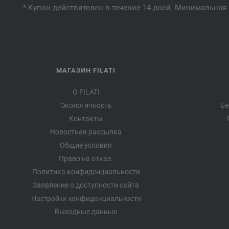
* Купон действителен в течение 14 дней. Минимальная 
МАГАЗИН FILATI
О FILATI
Экологичность
Бе
Контакты
Новостная рассылка
Общие условия
Право на отказ.
Политика конфиденциальности
Заявление о доступности сайта
Настройки конфиденциальности
Выходные данные