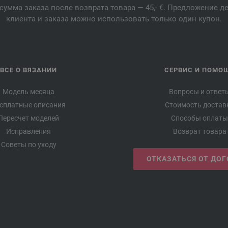
сумма заказа после возврата товара — 45,- €. Предложение 
клиента и заказа можно использовать только один купон.
ВСЕ О ВЯЗАНИИ
СЕРВИС И ПОМО
Модель месяца
Вопросы и ответ
сплатные описания
Стоимость достав
Пересчет моделей
Способы оплаты
Исправления
Возврат товара
Советы по уходу
ОТКАЗАТЬСЯ ОТ ДО