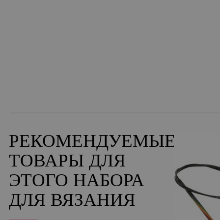
РЕКОМЕНДУЕМЫЕ
ТОВАРЫ ДЛЯ
ЭТОГО НАБОРА
ДЛЯ ВЯЗАНИЯ