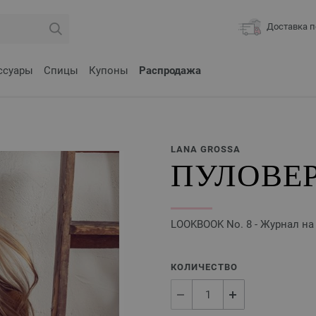
Доставка п
ссуары
Спицы
Купоны
Распродажа
LANA GROSSA
ПУЛОВЕР
LOOKBOOK No. 8 - Журнал на
КОЛИЧЕСТВО