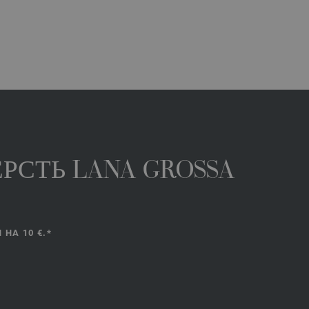
РСТЬ LANA GROSSA
НА 10 €.*