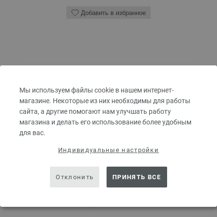
Добавить в избранное
Мы используем файлы cookie в нашем интернет-
магазине. Некоторые из них необходимы для работы
сайта, а другие помогают нам улучшать работу
магазина и делать его использование более удобным
для вас.
Индивидуальные настройки
Отклонить
ПРИНЯТЬ ВСЕ