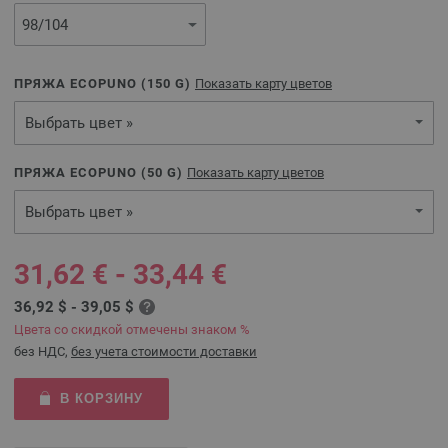
ПРЯЖА ECOPUNO (
150
G)
Показать карту цветов
Выбрать цвет »
ПРЯЖА ECOPUNO (
50
G)
Показать карту цветов
Выбрать цвет »
31,62 € - 33,44 €
36,92 $ - 39,05 $
Цвета со скидкой отмечены знаком %
без НДС,
без учета стоимости доставки
В КОРЗИНУ