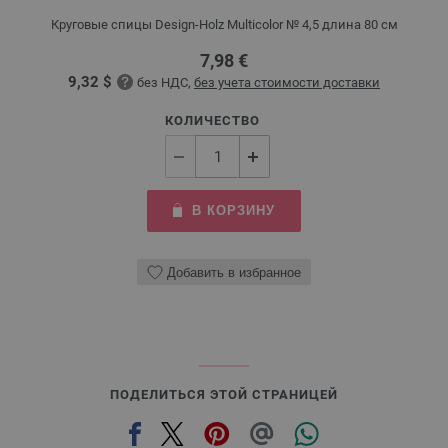
Круговые спицы Design-Holz Multicolor № 4,5 длина 80 см
7,98 €
9,32 $
без НДС,
без учета стоимости доставки
КОЛИЧЕСТВО
В КОРЗИНУ
Добавить в избранное
ПОДЕЛИТЬСЯ ЭТОЙ СТРАНИЦЕЙ