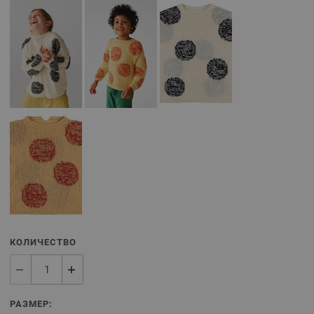
КОЛИЧЕСТВО
РАЗМЕР: