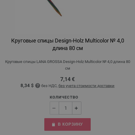
Круговые спицы Design-Holz Multicolor № 4,0
длина 80 см
Круговые спицы LANA GROSSA Design-Holz Multicolor № 4,0 длина 80
см
7,14 €
8,34 $
без НДС,
без учета стоимости доставки
КОЛИЧЕСТВО
В КОРЗИНУ