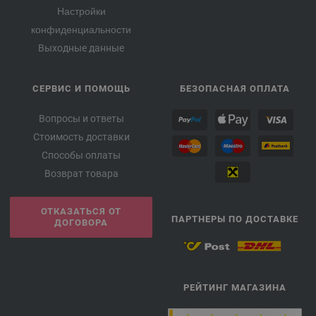
Настройки
конфиденциальности
Выходные данные
СЕРВИС И ПОМОЩЬ
БЕЗОПАСНАЯ ОПЛАТА
Вопросы и ответы
Стоимость доставки
Способы оплаты
Возврат товара
ОТКАЗАТЬСЯ ОТ
ПАРТНЕРЫ ПО ДОСТАВКЕ
ДОГОВОРА
РЕЙТИНГ МАГАЗИНА