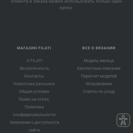
клиента и заказа можно использовать только один
купон.
МАГАЗИН FILATI
ВСЕ О ВЯЗАНИИ
О FILATI
Модель месяца
Экологичность
Бесплатные описания
Контакты
Пересчет моделей
Новостная рассылка
Исправления
Общие условия
Советы по уходу
Право на отказ.
Политика
конфиденциальности
Заявление о доступности
сайта