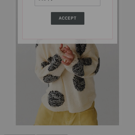
ACCEPT