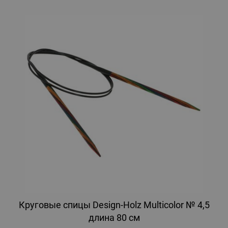
Круговые спицы Design-Holz Multicolor № 4,5
длина 80 см