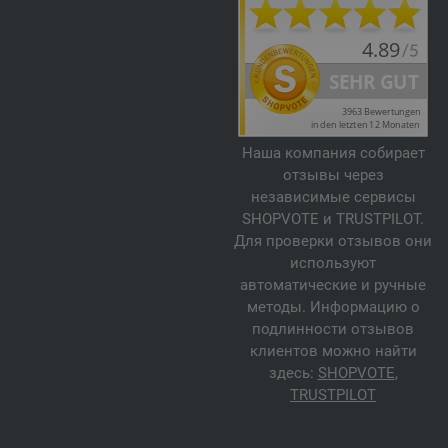
Наша компания собирает
отзывы через
независимые сервисы
SHOPVOTE и TRUSTPILOT.
Для проверки отзывов они
используют
автоматические и ручные
методы. Информацию о
подлинности отзывов
клиентов можно найти
здесь:
SHOPVOTE
,
TRUSTPILOT