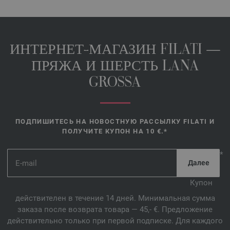
ИНТЕРНЕТ-МАГАЗИН FILATI —
ПРЯЖА И ШЕРСТЬ LANA
GROSSA
ПОДПИШИТЕСЬ НА НОВОСТНУЮ РАССЫЛКУ FILATI И
ПОЛУЧИТЕ КУПОН НА 10 €.*
*
Купон
действителен в течение 14 дней. Минимальная сумма
заказа после возврата товара — 45,- €. Предложение
действительно только при первой подписке. Для каждого