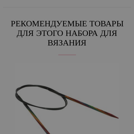
РЕКОМЕНДУЕМЫЕ ТОВАРЫ
ДЛЯ ЭТОГО НАБОРА ДЛЯ
ВЯЗАНИЯ