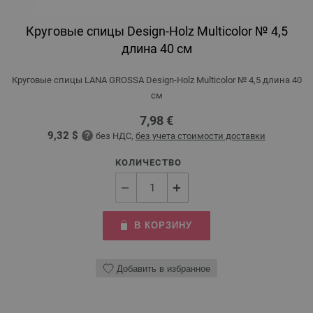
Круговые спицы Design-Holz Multicolor № 4,5
длина 40 см
Круговые спицы LANA GROSSA Design-Holz Multicolor № 4,5 длина 40
см
7,98 €
9,32 $
без НДС,
без учета стоимости доставки
КОЛИЧЕСТВО
В КОРЗИНУ
Добавить в избранное