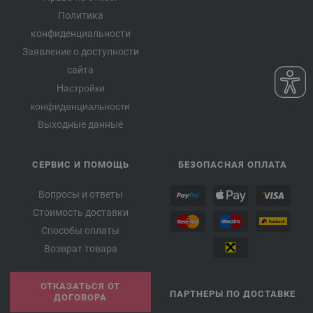
Политика
конфиденциальности
Заявление о доступности
сайта
Настройки
конфиденциальности
Выходные данные
СЕРВИС И ПОМОЩЬ
БЕЗОПАСНАЯ ОПЛАТА
Вопросы и ответы
Стоимость доставки
Способы оплаты
Возврат товара
ОТКАЗАТЬСЯ ОТ
ПАРТНЕРЫ ПО ДОСТАВКЕ
ДОГОВОРА