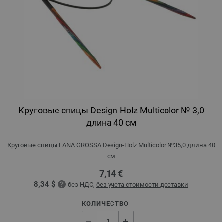
Круговые спицы Design-Holz Multicolor № 3,0
длина 40 см
Круговые спицы LANA GROSSA Design-Holz Multicolor №35,0 длина 40
см
7,14 €
8,34 $
без НДС,
без учета стоимости доставки
КОЛИЧЕСТВО