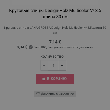
Круговые спицы Design-Holz Multicolor № 3,5
длина 80 см
Круговые спицы LANA GROSSA Design-Holz Multicolor № 3,5 длина 80
см
7,14 €
8,34 $
без НДС,
без учета стоимости доставки
КОЛИЧЕСТВО
В КОРЗИНУ
Добавить в избранное