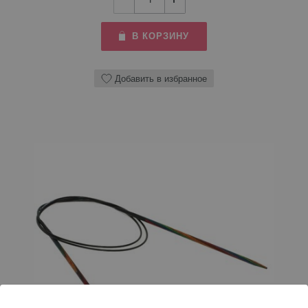
В КОРЗИНУ
Добавить в избранное