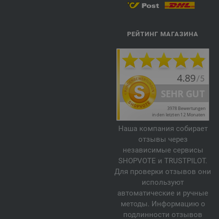
РЕЙТИНГ МАГАЗИНА
Наша компания собирает
отзывы через
независимые сервисы
SHOPVOTE и TRUSTPILOT.
Для проверки отзывов они
используют
автоматические и ручные
методы. Информацию о
подлинности отзывов