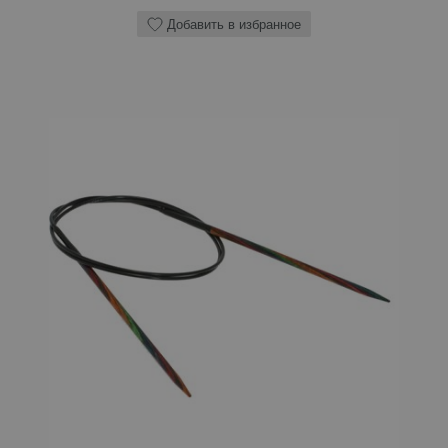
Добавить в избранное