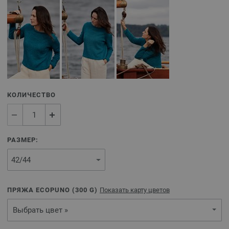
КОЛИЧЕСТВО
РАЗМЕР:
ПРЯЖА ECOPUNO (
300
G)
Показать карту цветов
Выбрать цвет »