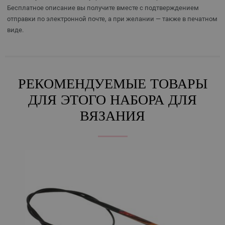
Бесплатное описание вы получите вместе с подтверждением
отправки по электронной почте, а при желании — также в печатном
виде.
РЕКОМЕНДУЕМЫЕ ТОВАРЫ
ДЛЯ ЭТОГО НАБОРА ДЛЯ
ВЯЗАНИЯ