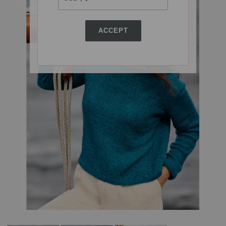
ACCEPT