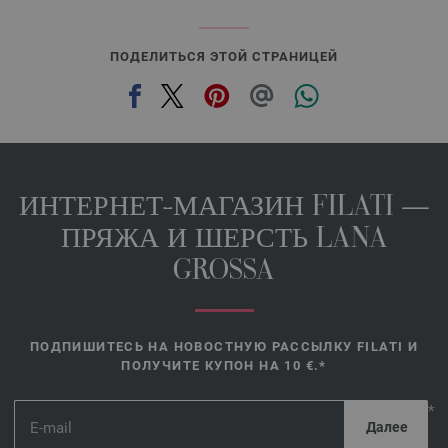
ПОДЕЛИТЬСЯ ЭТОЙ СТРАНИЦЕЙ
ИНТЕРНЕТ-МАГАЗИН FILATI —
ПРЯЖА И ШЕРСТЬ LANA
GROSSA
ПОДПИШИТЕСЬ НА НОВОСТНУЮ РАССЫЛКУ FILATI И
ПОЛУЧИТЕ КУПОН НА 10 €.*
*