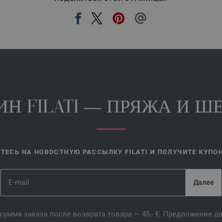
Н FILATI — ПРЯЖА И ШЕ
ЕСЬ НА НОВОСТНУЮ РАССЫЛКУ FILATI И ПОЛУЧИТЕ КУПОН 
сумма заказа после возврата товара — 45,- €. Предложение 