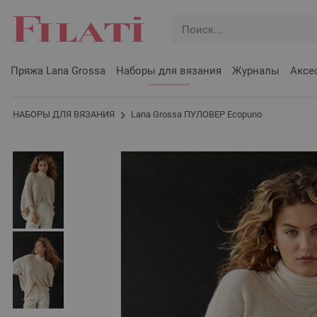
Пряжа Lana Grossa
Наборы для вязания
Журналы
Аксе
НАБОРЫ ДЛЯ ВЯЗАНИЯ
Lana Grossa ПУЛОВЕР Ecopuno