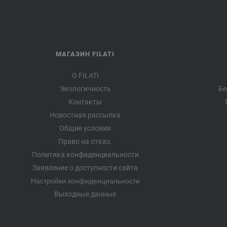
МАГАЗИН FILATI
О FILATI
Экологичность
Бе
Контакты
Новостная рассылка
Общие условия
Право на отказ.
Политика конфиденциальности
Заявление о доступности сайта
Настройки конфиденциальности
Выходные данные