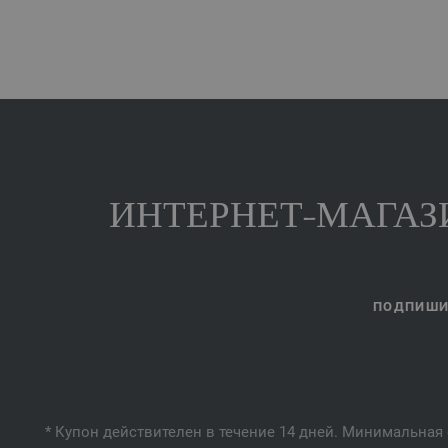
ИНТЕРНЕТ-МАГАЗИ
ПОДПИШИТ
* Купон действителен в течение 14 дней. Минимальная 