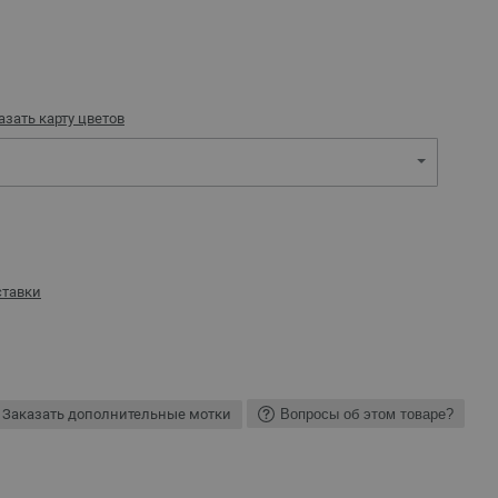
азать карту цветов
ставки
Заказать дополнительные мотки
Вопросы об этом товаре?