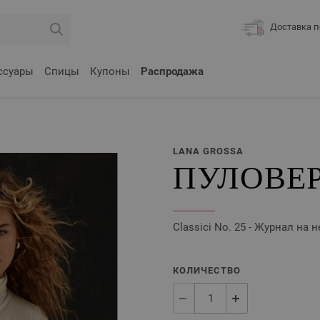
Доставка п
ссуары
Спицы
Купоны
Распродажа
LANA GROSSA
ПУЛОВЕР
Classici No. 25 - Журнал на
КОЛИЧЕСТВО