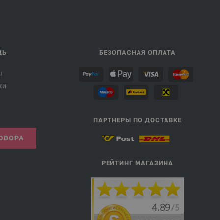
ЩЬ
БЕЗОПАСНАЯ ОПЛАТА
ы
ки
ПАРТНЕРЫ ПО ДОСТАВКЕ
ГОВОРА
РЕЙТИНГ МАГАЗИНА