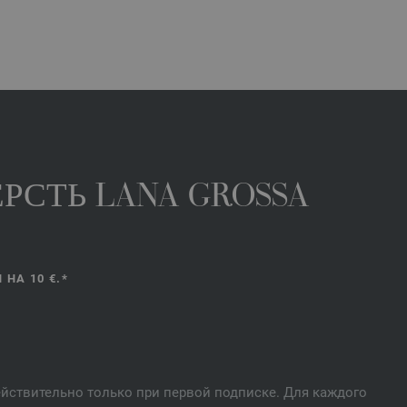
РСТЬ LANA GROSSA
НА 10 €.*
действительно только при первой подписке. Для каждого