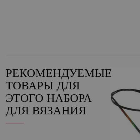
РЕКОМЕНДУЕМЫЕ
ТОВАРЫ ДЛЯ
ЭТОГО НАБОРА
ДЛЯ ВЯЗАНИЯ