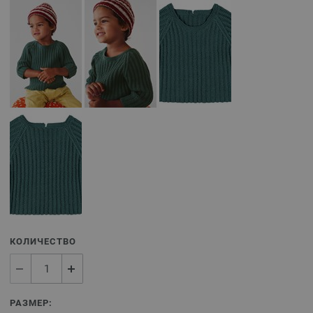
КОЛИЧЕСТВО
РАЗМЕР: