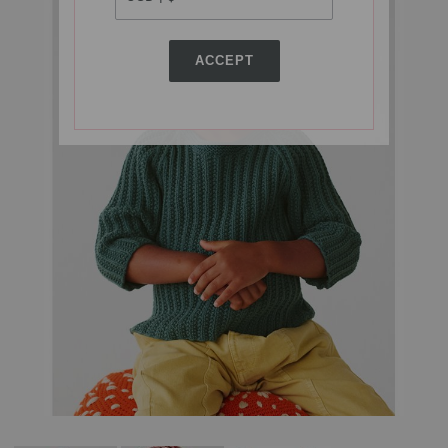
ACCEPT