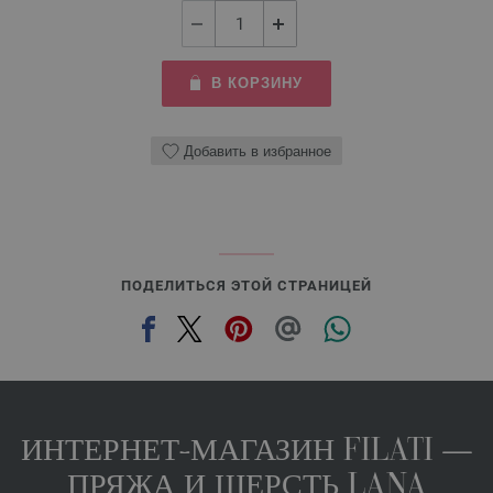
В КОРЗИНУ
Добавить в избранное
ПОДЕЛИТЬСЯ ЭТОЙ СТРАНИЦЕЙ
ИНТЕРНЕТ-МАГАЗИН FILATI —
ПРЯЖА И ШЕРСТЬ LANA