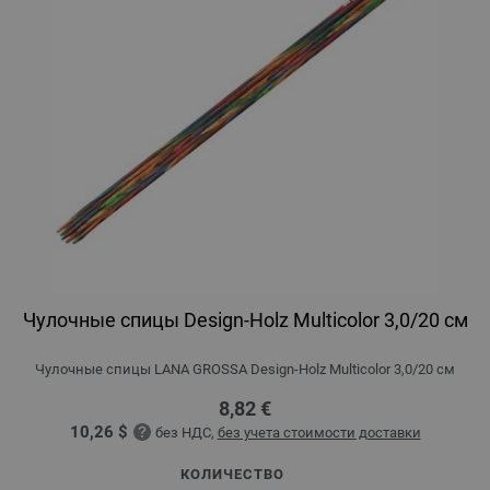
Чулочные спицы Design-Holz Multicolor 3,0/20 см
Чулочные спицы LANA GROSSA Design-Holz Multicolor 3,0/20 см
8,82 €
10,26 $
без НДС,
без учета стоимости доставки
КОЛИЧЕСТВО