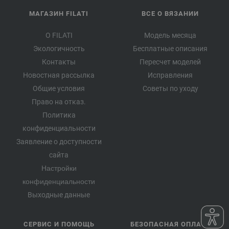
МАГАЗИН FILATI
ВСЕ О ВЯЗАНИИ
О FILATI
Модель месяца
Экологичность
Бесплатные описания
Контакты
Пересчет моделей
Новостная рассылка
Исправления
Общие условия
Советы по уходу
Право на отказ.
Политика
конфиденциальности
Заявление о доступности
сайта
Настройки
конфиденциальности
Выходные данные
СЕРВИС И ПОМОЩЬ
БЕЗОПАСНАЯ ОПЛАТА