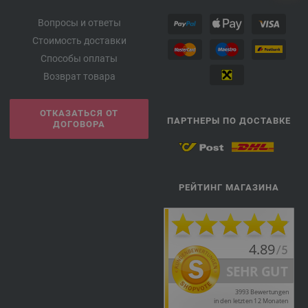
Вопросы и ответы
Стоимость доставки
Способы оплаты
Возврат товара
ОТКАЗАТЬСЯ ОТ
ПАРТНЕРЫ ПО ДОСТАВКЕ
ДОГОВОРА
РЕЙТИНГ МАГАЗИНА