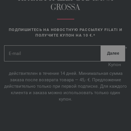
GROSSA
ПОДПИШИТЕСЬ НА НОВОСТНУЮ РАССЫЛКУ FILATI И
ПОЛУЧИТЕ КУПОН НА 10 €.*
*
Купон
действителен в течение 14 дней. Минимальная сумма
заказа после возврата товара — 45,- €. Предложение
действительно только при первой подписке. Для каждого
клиента и заказа можно использовать только один
купон.