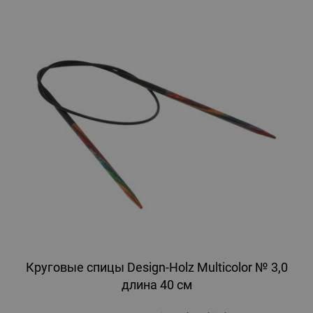
Круговые спицы Design-Holz Multicolor № 3,0
длина 40 см