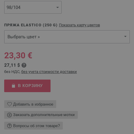
ПРЯЖА ELASTICO (
250
G)
Показать карту цветов
Выбрать цвет »
23,30 €
27,11 $
без НДС,
без учета стоимости доставки
В КОРЗИНУ
Добавить в избранное
Заказать дополнительные мотки
Вопросы об этом товаре?