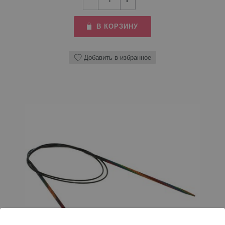
В КОРЗИНУ
Добавить в избранное