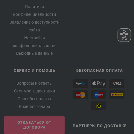
Политика
конфиденциальности
Заявление о доступности
сайта
Настройки
конфиденциальности
Выходные данные
СЕРВИС И ПОМОЩЬ
БЕЗОПАСНАЯ ОПЛАТА
Вопросы и ответы
Стоимость доставки
Способы оплаты
Возврат товара
ОТКАЗАТЬСЯ ОТ
ПАРТНЕРЫ ПО ДОСТАВКЕ
ДОГОВОРА