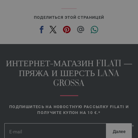
ПОДЕЛИТЬСЯ ЭТОЙ СТРАНИЦЕЙ
ИНТЕРНЕТ-МАГАЗИН FILATI —
ПРЯЖА И ШЕРСТЬ LANA
GROSSA
ПОДПИШИТЕСЬ НА НОВОСТНУЮ РАССЫЛКУ FILATI И
ПОЛУЧИТЕ КУПОН НА 10 €.*
*