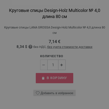
Круговые спицы Design-Holz Multicolor № 4,0
длина 80 см
Круговые спицы LANA GROSSA Design-Holz Multicolor № 4,0 длина 80
см
7,14 €
8,34 $
без НДС,
без учета стоимости доставки
КОЛИЧЕСТВО
В КОРЗИНУ
Добавить в избранное