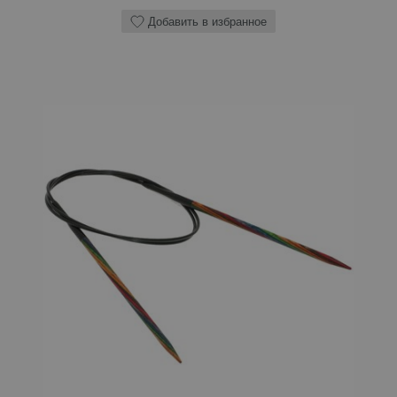
Добавить в избранное