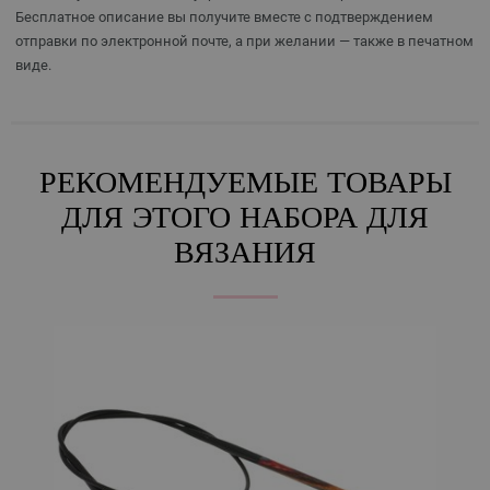
Бесплатное описание вы получите вместе с подтверждением
отправки по электронной почте, а при желании — также в печатном
виде.
РЕКОМЕНДУЕМЫЕ ТОВАРЫ
ДЛЯ ЭТОГО НАБОРА ДЛЯ
ВЯЗАНИЯ