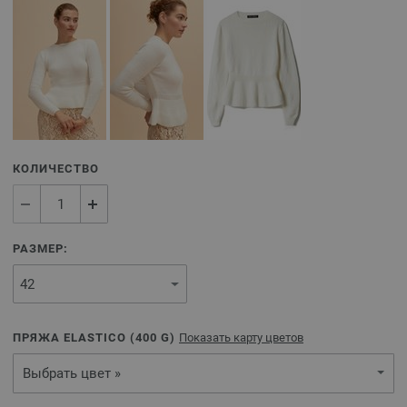
КОЛИЧЕСТВО
РАЗМЕР:
ПРЯЖА ELASTICO (
400
G)
Показать карту цветов
Выбрать цвет »