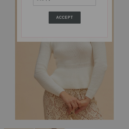
ACCEPT