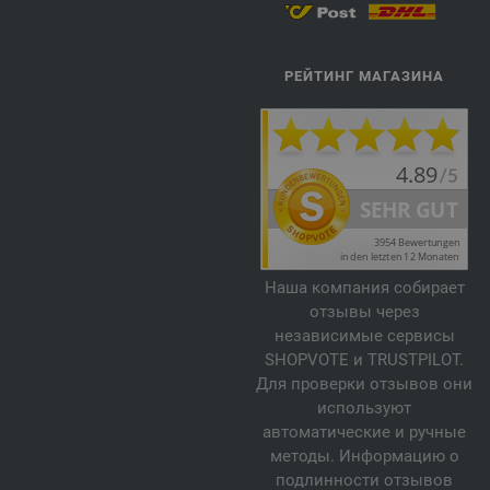
РЕЙТИНГ МАГАЗИНА
Наша компания собирает
отзывы через
независимые сервисы
SHOPVOTE и TRUSTPILOT.
Для проверки отзывов они
используют
автоматические и ручные
методы. Информацию о
подлинности отзывов