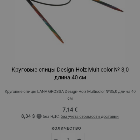
Круговые спицы Design-Holz Multicolor № 3,0
длина 40 см
Круговые спицы LANA GROSSA Design-Holz Multicolor №35,0 длина 40
см
7,14 €
8,34 $
без НДС,
без учета стоимости доставки
КОЛИЧЕСТВО