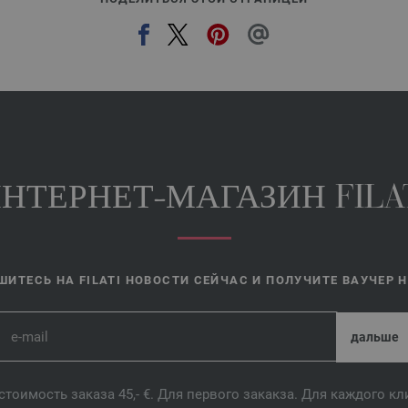
НТЕРНЕТ-МАГАЗИН FILA
ИТЕСЬ НА FILATI НОВОСТИ СЕЙЧАС И ПОЛУЧИТЕ ВАУЧЕР НА
стоимость заказа 45,- €. Для первого закакза. Для каждого к