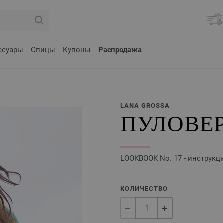
ссуары
Спицы
Купоны
Распродажа
LANA GROSSA
ПУЛОВЕР
LOOKBOOK No. 17 - инструкц
КОЛИЧЕСТВО