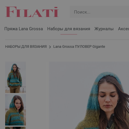
Пряжа Lana Grossa
Наборы для вязания
Журналы
Аксе
НАБОРЫ ДЛЯ ВЯЗАНИЯ
Lana Grossa ПУЛОВЕР Gigante