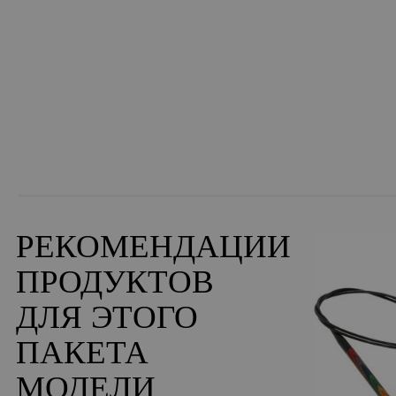
РЕКОМЕНДАЦИИ
ПРОДУКТОВ
ДЛЯ ЭТОГО
ПАКЕТА
МОДЕЛИ