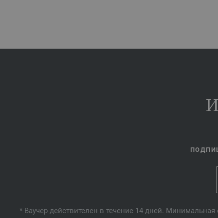
И
ПОДПИШ
* Ваучер действителен в течение 14 дней. Минимальная 