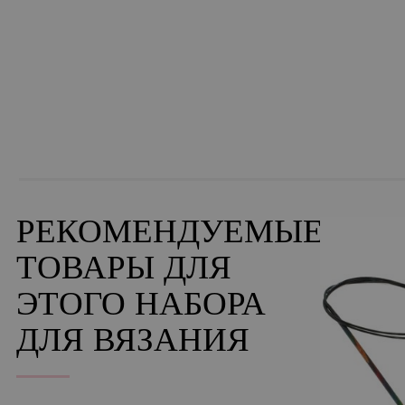
РЕКОМЕНДУЕМЫЕ
ТОВАРЫ ДЛЯ
ЭТОГО НАБОРА
ДЛЯ ВЯЗАНИЯ