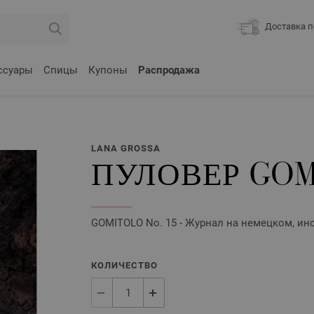
Доставка п
ссуары
Спицы
Купоны
Распродажа
LANA GROSSA
ПУЛОВЕР GOM
GOMITOLO No. 15 - Журнал на немецком, инс
КОЛИЧЕСТВО