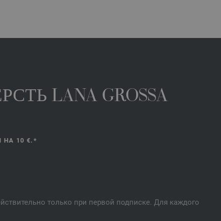
РСТЬ LANA GROSSA
НА 10 €.*
действительно только при первой подписке. Для каждого