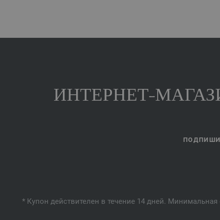
ИНТЕРНЕТ-МАГАЗИ
ПОДПИШИТ
* Купон действителен в течение 14 дней. Минимальная 