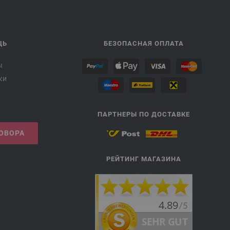
ЩЬ
БЕЗОПАСНАЯ ОПЛАТА
ы
ки
ПАРТНЕРЫ ПО ДОСТАВКЕ
ГОВОРА
РЕЙТИНГ МАГАЗИНА