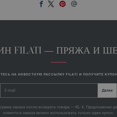
Н FILATI — ПРЯЖА И ШЕ
ЕСЬ НА НОВОСТНУЮ РАССЫЛКУ FILATI И ПОЛУЧИТЕ КУПОН 
сумма заказа после возврата товара — 45,- €. Предложение 
клиента и заказа можно использовать только один купон.