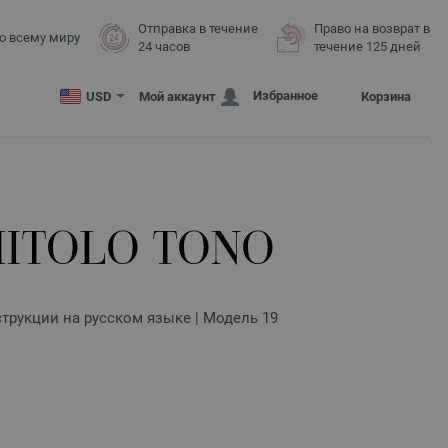
Отправка в течение
Право на возврат в
о всему миру
24 часов
течение 125 дней
Избранное
USD
Мой аккаунт
Корзина
ITOLO TONO
трукции на русском языке | Модель 19