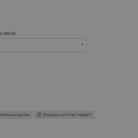
у цветов
ительные мотки
Вопросы об этом товаре?