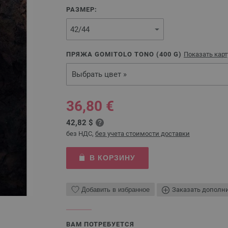
РАЗМЕР:
ПРЯЖА GOMITOLO TONO (
400
G)
Показать карт
Выбрать цвет »
36,80 €
42,82 $
без НДС,
без учета стоимости доставки
В КОРЗИНУ
Добавить в избранное
Заказать дополн
ВАМ ПОТРЕБУЕТСЯ