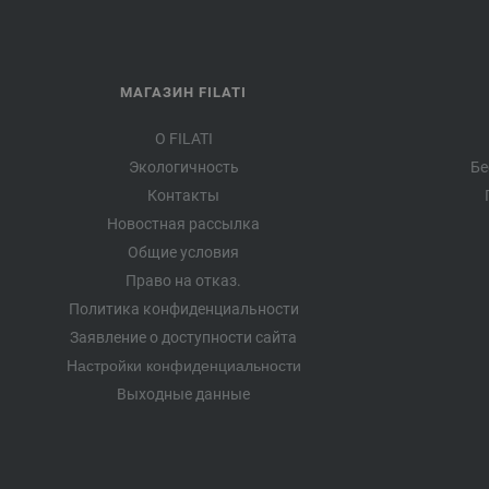
МАГАЗИН FILATI
О FILATI
Экологичность
Бе
Контакты
Новостная рассылка
Общие условия
Право на отказ.
Политика конфиденциальности
Заявление о доступности сайта
Настройки конфиденциальности
Выходные данные