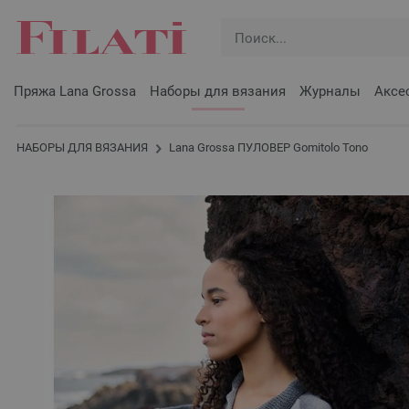
Пряжа Lana Grossa
Наборы для вязания
Журналы
Аксе
НАБОРЫ ДЛЯ ВЯЗАНИЯ
Lana Grossa ПУЛОВЕР Gomitolo Tono