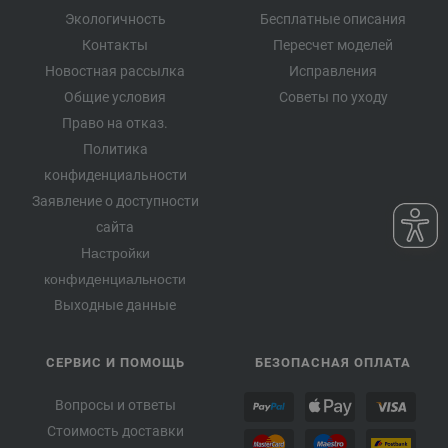
Экологичность
Бесплатные описания
Контакты
Пересчет моделей
Новостная рассылка
Исправления
Общие условия
Советы по уходу
Право на отказ.
Политика
конфиденциальности
Заявление о доступности
сайта
Настройки
конфиденциальности
Выходные данные
СЕРВИС И ПОМОЩЬ
БЕЗОПАСНАЯ ОПЛАТА
Вопросы и ответы
Стоимость доставки