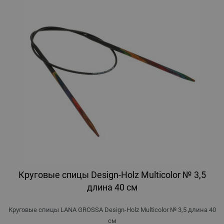
Круговые спицы Design-Holz Multicolor № 3,5
длина 40 см
Круговые спицы LANA GROSSA Design-Holz Multicolor № 3,5 длина 40
см