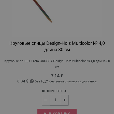
Круговые спицы Design-Holz Multicolor № 4,0
длина 80 см
Круговые спицы LANA GROSSA Design-Holz Multicolor № 4,0 длина 80
см
7,14 €
8,34 $
без НДС,
без учета стоимости доставки
КОЛИЧЕСТВО
В КОРЗИНУ