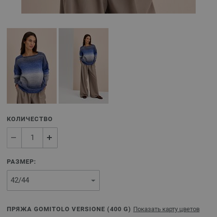
КОЛИЧЕСТВО
РАЗМЕР:
ПРЯЖА GOMITOLO VERSIONE (
400
G)
Показать карту цветов