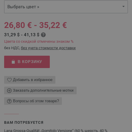
Выбрать цвет »
26,80 € - 35,22 €
31,29 $ - 41,13 $
Цвета со скидкой отмечены знаком %
без НДС,
без учета стоимости доставки
В КОРЗИНУ
Добавить в избранное
Заказать дополнительные мотки
Вопросы об этом товаре?
ВАМ ПОТРЕБУЕТСЯ
Lana Grossa-Qualität „Gomitolo Versione“ (60 % шерсть, 40 %