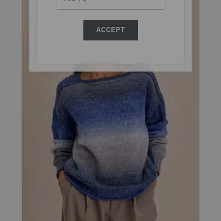
ACCEPT