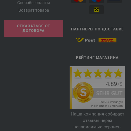
Способы оплаты
Возврат товара
ОТКАЗАТЬСЯ ОТ
ПАРТНЕРЫ ПО ДОСТАВКЕ
ДОГОВОРА
РЕЙТИНГ МАГАЗИНА
Наша компания собирает
отзывы через
независимые сервисы