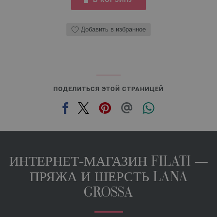
Добавить в избранное
ПОДЕЛИТЬСЯ ЭТОЙ СТРАНИЦЕЙ
ИНТЕРНЕТ-МАГАЗИН FILATI —
ПРЯЖА И ШЕРСТЬ LANA
GROSSA