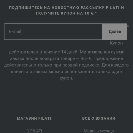
ПОДПИШИТЕСЬ НА НОВОСТНУЮ РАССЫЛКУ FILATI И
ПОЛУЧИТЕ КУПОН НА 10 €.*
*
Купон
действителен в течение 14 дней. Минимальная сумма
заказа после возврата товара — 45,- €. Предложение
действительно только при первой подписке. Для каждого
клиента и заказа можно использовать только один
купон.
МАГАЗИН FILATI
ВСЕ О ВЯЗАНИИ
О FILATI
Модель месяца