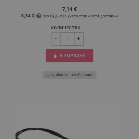
7,14 €
8,34 $
без НДС,
без учета стоимости доставки
КОЛИЧЕСТВО
В КОРЗИНУ
Добавить в избранное