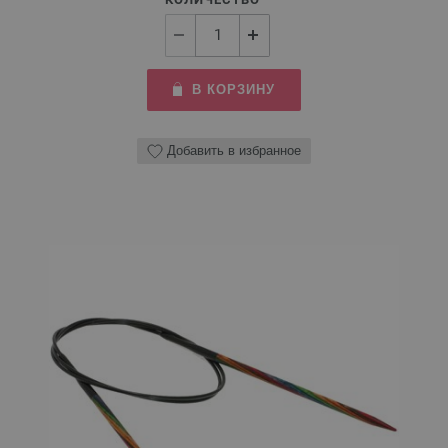
В КОРЗИНУ
Добавить в избранное