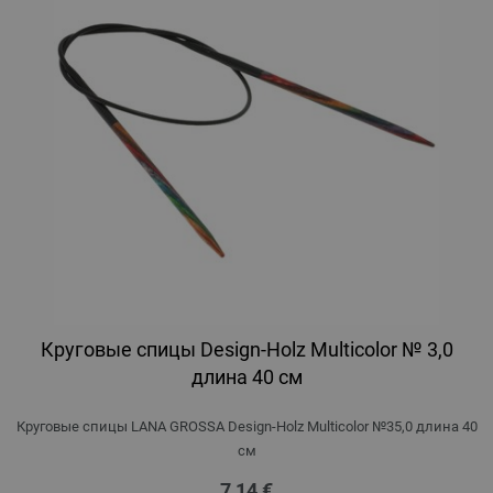
Круговые спицы Design-Holz Multicolor № 3,0
длина 40 см
Круговые спицы LANA GROSSA Design-Holz Multicolor №35,0 длина 40
см
7,14 €