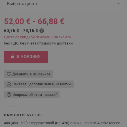
Выбрать цвет »
52,00 € - 66,88 €
60,76 $ - 78,15 $
Цвета со скидкой отмечены знаком %
без НДС,
без учета стоимости доставки
В КОРЗИНУ
Добавить в избранное
Заказать дополнительные мотки
Вопросы об этом товаре?
ВАМ ПОТРЕБУЕТСЯ
400 (450–500) г терракотовой (цв. 426) пряжи Landlust Alpaka Merino