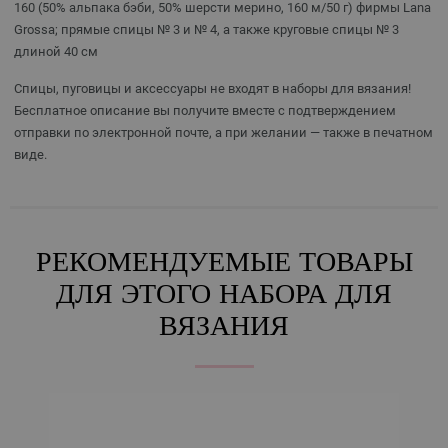
160 (50% альпака бэби, 50% шерсти мерино, 160 м/50 г) фирмы Lana
Grossa; прямые спицы № 3 и № 4, а также круговые спицы № 3
длиной 40 см
Спицы, пуговицы и аксессуары не входят в наборы для вязания!
Бесплатное описание вы получите вместе с подтверждением
отправки по электронной почте, а при желании — также в печатном
виде.
РЕКОМЕНДУЕМЫЕ ТОВАРЫ
ДЛЯ ЭТОГО НАБОРА ДЛЯ
ВЯЗАНИЯ