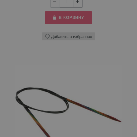
В КОРЗИНУ
Добавить в избранное