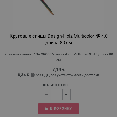
Круговые спицы Design-Holz Multicolor № 4,0
длина 80 см
Круговые спицы LANA GROSSA Design-Holz Multicolor № 4,0 длина 80
см
7,14 €
8,34 $
без НДС,
без учета стоимости доставки
КОЛИЧЕСТВО
В КОРЗИНУ