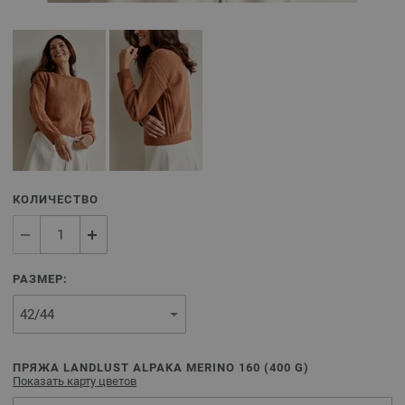
КОЛИЧЕСТВО
РАЗМЕР:
ПРЯЖА LANDLUST ALPAKA MERINO 160 (
400
G)
Показать карту цветов