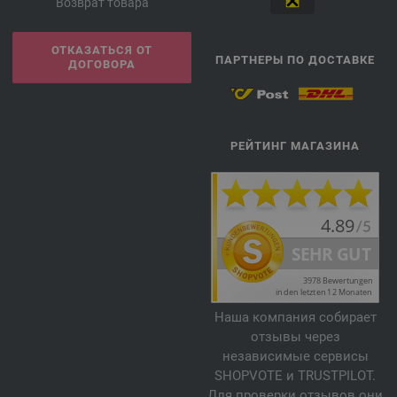
Возврат товара
ОТКАЗАТЬСЯ ОТ
ПАРТНЕРЫ ПО ДОСТАВКЕ
ДОГОВОРА
РЕЙТИНГ МАГАЗИНА
Наша компания собирает
отзывы через
независимые сервисы
SHOPVOTE и TRUSTPILOT.
Для проверки отзывов они