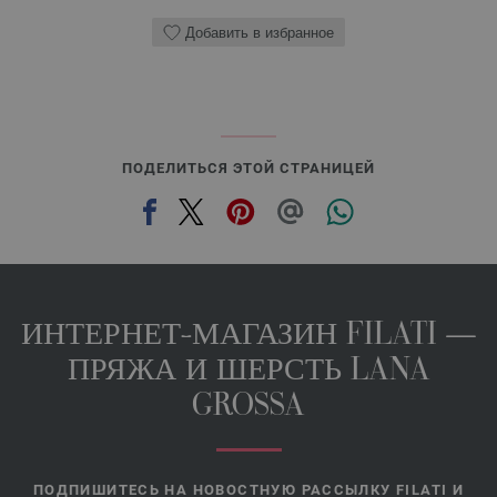
Добавить в избранное
ПОДЕЛИТЬСЯ ЭТОЙ СТРАНИЦЕЙ
ИНТЕРНЕТ-МАГАЗИН FILATI —
ПРЯЖА И ШЕРСТЬ LANA
GROSSA
ПОДПИШИТЕСЬ НА НОВОСТНУЮ РАССЫЛКУ FILATI И