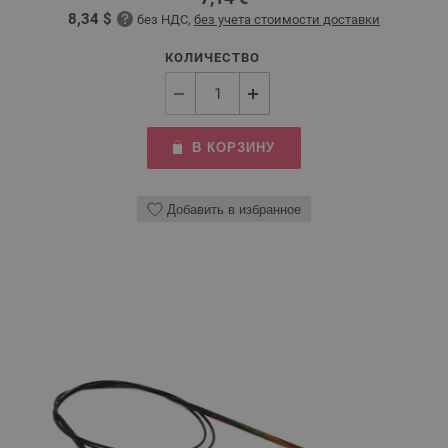
8,34 $
без НДС,
без учета стоимости доставки
КОЛИЧЕСТВО
В КОРЗИНУ
Добавить в избранное