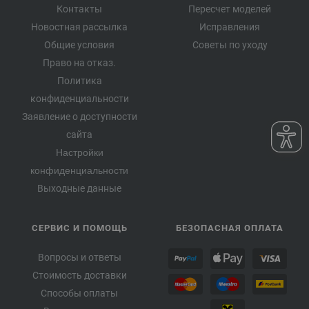
Контакты
Пересчет моделей
Новостная рассылка
Исправления
Общие условия
Советы по уходу
Право на отказ.
Политика
конфиденциальности
Заявление о доступности
сайта
Настройки
конфиденциальности
Выходные данные
СЕРВИС И ПОМОЩЬ
БЕЗОПАСНАЯ ОПЛАТА
Вопросы и ответы
Стоимость доставки
Способы оплаты