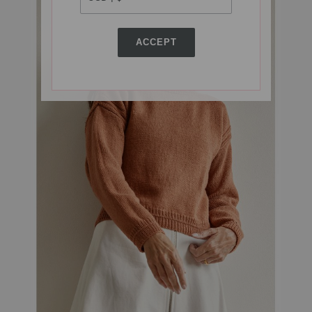
ACCEPT