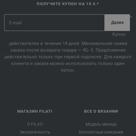
ПОЛУЧИТЕ КУПОН НА 10 €.*
*
Купон
действителен в течение 14 дней. Минимальная сумма
заказа после возврата товара — 45,- €. Предложение
действительно только при первой подписке. Для каждого
клиента и заказа можно использовать только один
купон.
МАГАЗИН FILATI
ВСЕ О ВЯЗАНИИ
О FILATI
Модель месяца
Экологичность
Бесплатные описания