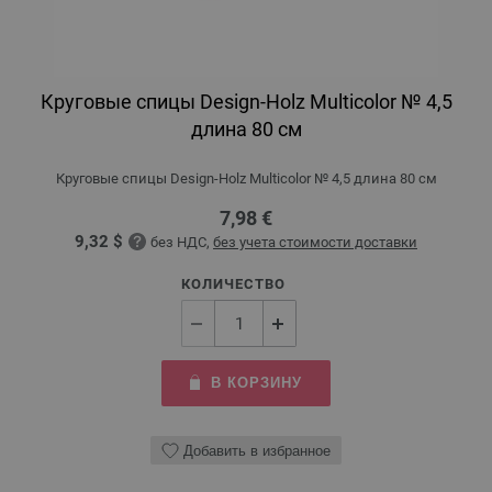
Круговые спицы Design-Holz Multicolor № 4,5
длина 80 см
Круговые спицы Design-Holz Multicolor № 4,5 длина 80 см
7,98 €
9,32 $
без НДС,
без учета стоимости доставки
КОЛИЧЕСТВО
В КОРЗИНУ
Добавить в избранное