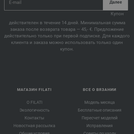
Купон
действителен в течение 14 дней. Минимальная сумма
заказа после возврата товара — 45,- €. Предложение
действительно только при первой подписке. Для каждого
клиента и заказа можно использовать только один
купон.
МАГАЗИН FILATI
ВСЕ О ВЯЗАНИИ
О FILATI
Модель месяца
Экологичность
Бесплатные описания
Контакты
Пересчет моделей
Новостная рассылка
Исправления
Общие условия
Советы по уходу