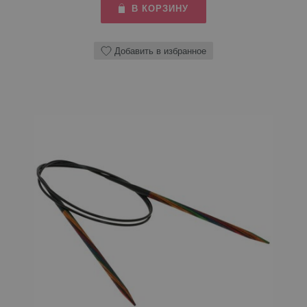
В КОРЗИНУ
Добавить в избранное