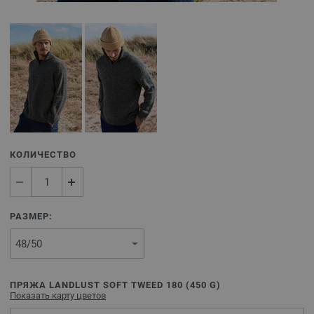
КОЛИЧЕСТВО
РАЗМЕР:
ПРЯЖА LANDLUST SOFT TWEED 180 (
450
G)
Показать карту цветов