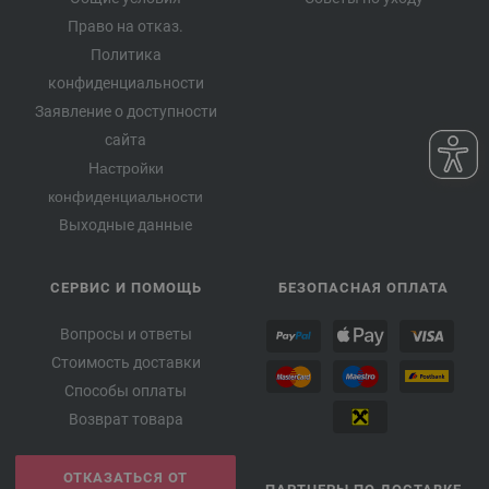
Право на отказ.
Политика
конфиденциальности
Заявление о доступности
сайта
Настройки
конфиденциальности
Выходные данные
СЕРВИС И ПОМОЩЬ
БЕЗОПАСНАЯ ОПЛАТА
Вопросы и ответы
Стоимость доставки
Способы оплаты
Возврат товара
ОТКАЗАТЬСЯ ОТ