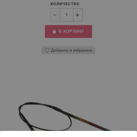
КОЛИЧЕСТВО
В КОРЗИНУ
Добавить в избранное