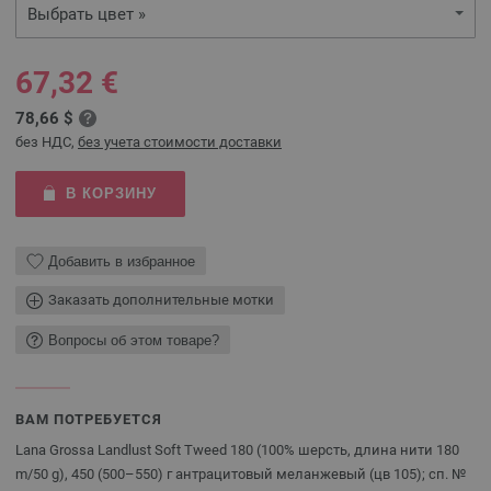
Выбрать цвет »
67,32 €
78,66 $
без НДС,
без учета стоимости доставки
В КОРЗИНУ
Добавить в избранное
Заказать дополнительные мотки
Вопросы об этом товаре?
ВАМ ПОТРЕБУЕТСЯ
Lana Grossa Landlust Soft Tweed 180 (100% шерсть, длина нити 180
m/50 g), 450 (500–550) г антрацитовый меланжевый (цв 105); сп. №