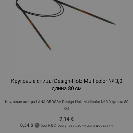
Круговые спицы Design-Holz Multicolor № 3,0
длина 80 см
Круговые спицы LANA GROSSA Design-Holz Multicolor № 3,0 длина 80
см
7,14 €
8,34 $
без НДС,
без учета стоимости доставки