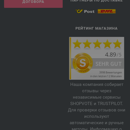
ПАРТНЕРЫ ПО ДОСТАВКЕ
ДОГОВОРА
РЕЙТИНГ МАГАЗИНА
Наша компания собирает
отзывы через
независимые сервисы
SHOPVOTE и TRUSTPILOT.
Для проверки отзывов они
используют
автоматические и ручные
методы. Информацию о