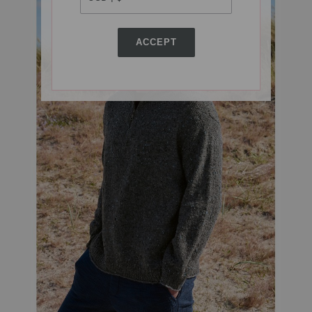
ACCEPT