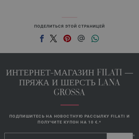
ПОДЕЛИТЬСЯ ЭТОЙ СТРАНИЦЕЙ
ИНТЕРНЕТ-МАГАЗИН FILATI —
ПРЯЖА И ШЕРСТЬ LANA
GROSSA
ПОДПИШИТЕСЬ НА НОВОСТНУЮ РАССЫЛКУ FILATI И
ПОЛУЧИТЕ КУПОН НА 10 €.*
*