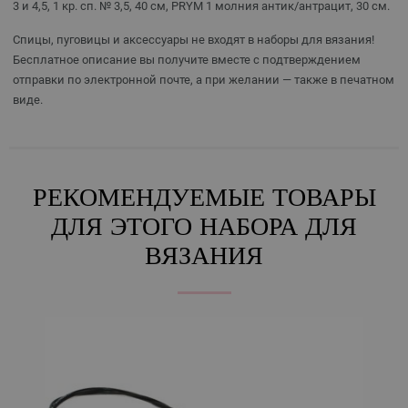
3 и 4,5, 1 кр. сп. № 3,5, 40 см, PRYM 1 молния антик/антрацит, 30 см.
Спицы, пуговицы и аксессуары не входят в наборы для вязания!
Бесплатное описание вы получите вместе с подтверждением
отправки по электронной почте, а при желании — также в печатном
виде.
РЕКОМЕНДУЕМЫЕ ТОВАРЫ
ДЛЯ ЭТОГО НАБОРА ДЛЯ
ВЯЗАНИЯ