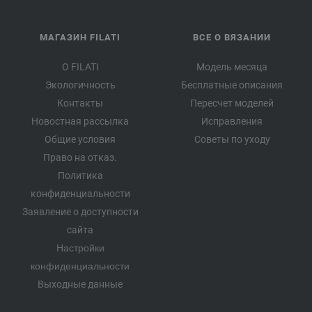
МАГАЗИН FILATI
ВСЕ О ВЯЗАНИИ
О FILATI
Модель месяца
Экологичность
Бесплатные описания
Контакты
Пересчет моделей
Новостная рассылка
Исправления
Общие условия
Советы по уходу
Право на отказ.
Политика
конфиденциальности
Заявление о доступности
сайта
Настройки
конфиденциальности
Выходные данные