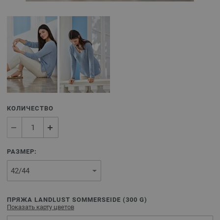
КОЛИЧЕСТВО
РАЗМЕР:
ПРЯЖА LANDLUST SOMMERSEIDE (
300
G)
Показать карту цветов