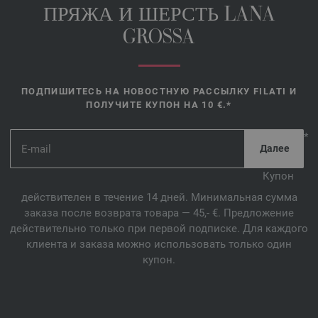
ПРЯЖА И ШЕРСТЬ LANA
GROSSA
ПОДПИШИТЕСЬ НА НОВОСТНУЮ РАССЫЛКУ FILATI И
ПОЛУЧИТЕ КУПОН НА 10 €.*
*
Купон
действителен в течение 14 дней. Минимальная сумма
заказа после возврата товара — 45,- €. Предложение
действительно только при первой подписке. Для каждого
клиента и заказа можно использовать только один
купон.