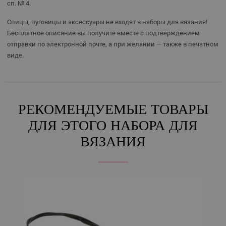
сп. № 4.
Спицы, пуговицы и аксессуары не входят в наборы для вязания!
Бесплатное описание вы получите вместе с подтверждением
отправки по электронной почте, а при желании — также в печатном
виде.
РЕКОМЕНДУЕМЫЕ ТОВАРЫ
ДЛЯ ЭТОГО НАБОРА ДЛЯ
ВЯЗАНИЯ