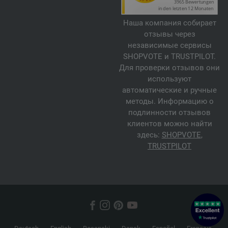
Наша компания собирает
отзывы через
независимые сервисы
SHOPVOTE и TRUSTPILOT.
Для проверки отзывов они
используют
автоматические и ручные
методы. Информацию о
подлинности отзывов
клиентов можно найти
здесь:
SHOPVOTE
,
TRUSTPILOT