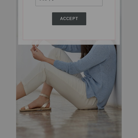
ACCEPT