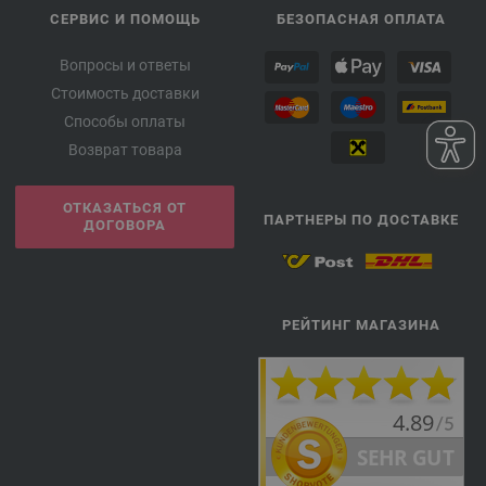
СЕРВИС И ПОМОЩЬ
БЕЗОПАСНАЯ ОПЛАТА
Вопросы и ответы
Стоимость доставки
Способы оплаты
Возврат товара
ОТКАЗАТЬСЯ ОТ
ПАРТНЕРЫ ПО ДОСТАВКЕ
ДОГОВОРА
РЕЙТИНГ МАГАЗИНА