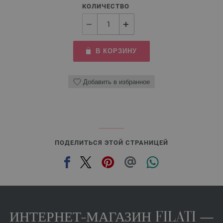
КОЛИЧЕСТВО
В КОРЗИНУ
Добавить в избранное
ПОДЕЛИТЬСЯ ЭТОЙ СТРАНИЦЕЙ
ИНТЕРНЕТ-МАГАЗИН FILATI —