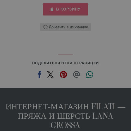
В КОРЗИНУ
Добавить в избранное
ПОДЕЛИТЬСЯ ЭТОЙ СТРАНИЦЕЙ
ИНТЕРНЕТ-МАГАЗИН FILATI —
ПРЯЖА И ШЕРСТЬ LANA
GROSSA