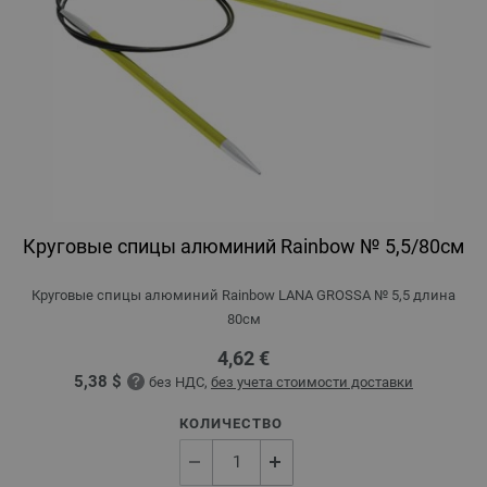
Круговые спицы алюминий Rainbow № 5,5/80см
Круговые спицы алюминий Rainbow LANA GROSSA № 5,5 длина
80см
4,62 €
5,38 $
без НДС,
без учета стоимости доставки
КОЛИЧЕСТВО