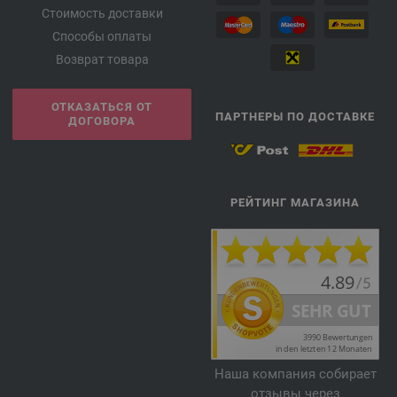
Стоимость доставки
Способы оплаты
Возврат товара
ОТКАЗАТЬСЯ ОТ
ПАРТНЕРЫ ПО ДОСТАВКЕ
ДОГОВОРА
РЕЙТИНГ МАГАЗИНА
Наша компания собирает
отзывы через