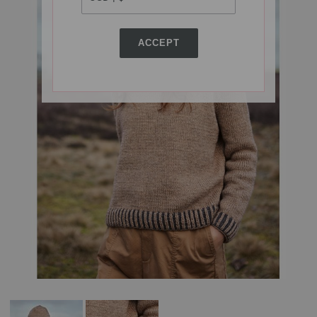
ACCEPT