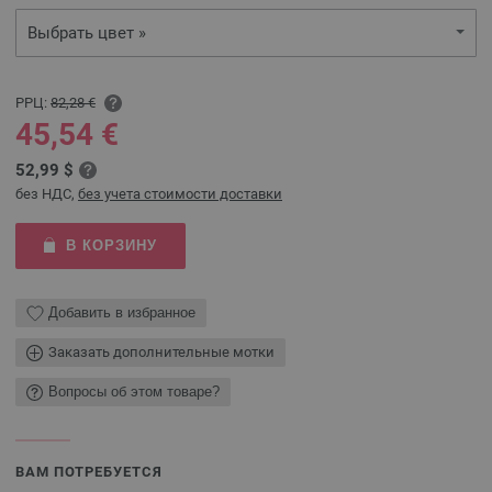
Выбрать цвет »
РРЦ:
82,28 €
45,54 €
52,99 $
без НДС,
без учета стоимости доставки
В КОРЗИНУ
Добавить в избранное
Заказать дополнительные мотки
Вопросы об этом товаре?
ВАМ ПОТРЕБУЕТСЯ