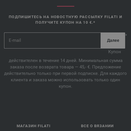
ПОДПИШИТЕСЬ НА НОВОСТНУЮ РАССЫЛКУ FILATI И
ПОЛУЧИТЕ КУПОН НА 10 €.*
*
Купон
действителен в течение 14 дней. Минимальная сумма
заказа после возврата товара — 45,- €. Предложение
действительно только при первой подписке. Для каждого
клиента и заказа можно использовать только один
купон.
МАГАЗИН FILATI
ВСЕ О ВЯЗАНИИ