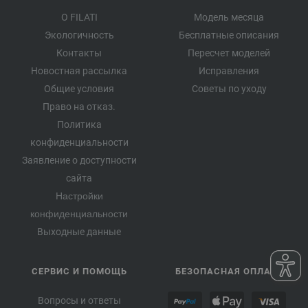
О FILATI
Модель месяца
Экологичность
Бесплатные описания
Контакты
Пересчет моделей
Новостная рассылка
Исправления
Общие условия
Советы по уходу
Право на отказ.
Политика
конфиденциальности
Заявление о доступности
сайта
Настройки
конфиденциальности
Выходные данные
СЕРВИС И ПОМОЩЬ
БЕЗОПАСНАЯ ОПЛАТА
Вопросы и ответы