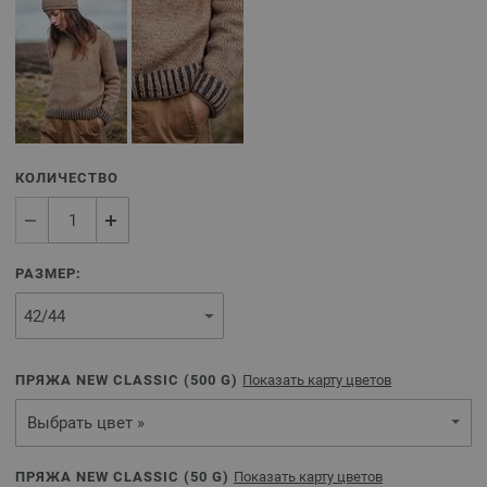
КОЛИЧЕСТВО
РАЗМЕР:
ПРЯЖА NEW CLASSIC (
500
G)
Показать карту цветов
Выбрать цвет »
ПРЯЖА NEW CLASSIC (
50
G)
Показать карту цветов