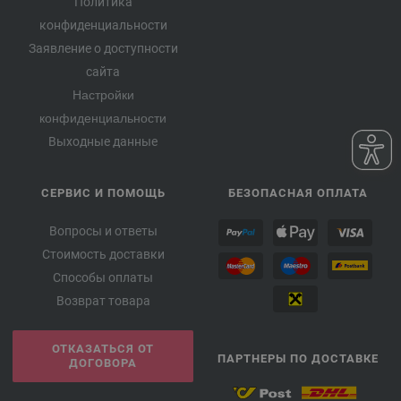
Политика
конфиденциальности
Заявление о доступности
сайта
Настройки
конфиденциальности
Выходные данные
СЕРВИС И ПОМОЩЬ
БЕЗОПАСНАЯ ОПЛАТА
Вопросы и ответы
Стоимость доставки
Способы оплаты
Возврат товара
ОТКАЗАТЬСЯ ОТ
ПАРТНЕРЫ ПО ДОСТАВКЕ
ДОГОВОРА