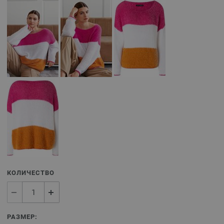
КОЛИЧЕСТВО
РАЗМЕР: