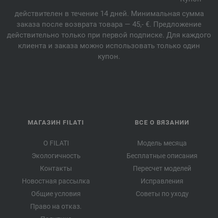
действителен в течение 14 дней. Минимальная сумма
заказа после возврата товара — 45,- €. Предложение
действительно только при первой подписке. Для каждого
клиента и заказа можно использовать только один
купон.
МАГАЗИН FILATI
ВСЕ О ВЯЗАНИИ
О FILATI
Модель месяца
Экологичность
Бесплатные описания
Контакты
Пересчет моделей
Новостная рассылка
Исправления
Общие условия
Советы по уходу
Право на отказ.