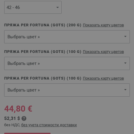
ПРЯЖА PER FORTUNA (GOTS) (
200
G)
Показать карту цветов
Выбрать цвет »
ПРЯЖА PER FORTUNA (GOTS) (
100
G)
Показать карту цветов
Выбрать цвет »
ПРЯЖА PER FORTUNA (GOTS) (
100
G)
Показать карту цветов
Выбрать цвет »
44,80 €
52,31 $
без НДС,
без учета стоимости доставки