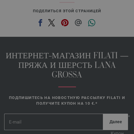
ПОДЕЛИТЬСЯ ЭТОЙ СТРАНИЦЕЙ
ИНТЕРНЕТ-МАГАЗИН FILATI —
ПРЯЖА И ШЕРСТЬ LANA
GROSSA
ПОДПИШИТЕСЬ НА НОВОСТНУЮ РАССЫЛКУ FILATI И
ПОЛУЧИТЕ КУПОН НА 10 €.*
*
Купон