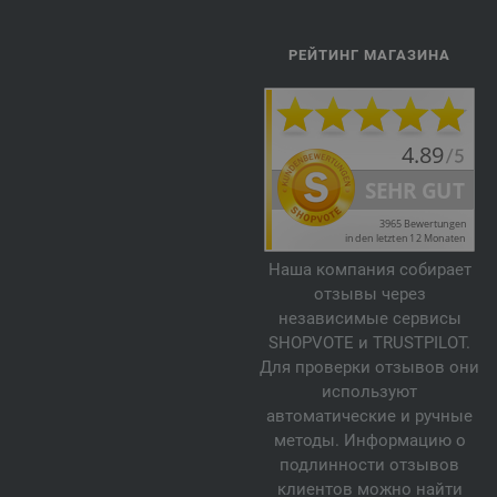
РЕЙТИНГ МАГАЗИНА
Наша компания собирает
отзывы через
независимые сервисы
SHOPVOTE и TRUSTPILOT.
Для проверки отзывов они
используют
автоматические и ручные
методы. Информацию о
подлинности отзывов
клиентов можно найти