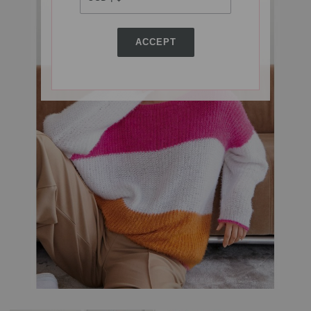
ACCEPT