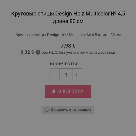
Круговые спицы Design-Holz Multicolor № 4,5
длина 80 см
Круговые спицы Design-Holz Multicolor № 4,5 длина 80 см
7,98 €
9,32 $
без НДС,
без учета стоимости доставки
КОЛИЧЕСТВО
В КОРЗИНУ
Добавить в избранное