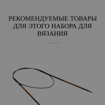
РЕКОМЕНДУЕМЫЕ ТОВАРЫ
ДЛЯ ЭТОГО НАБОРА ДЛЯ
ВЯЗАНИЯ