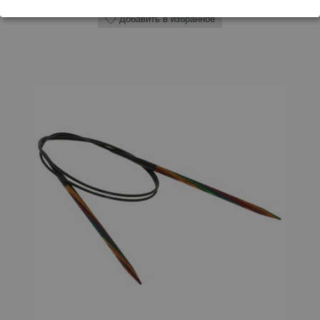
Добавить в избранное