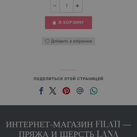
В КОРЗИНУ
Добавить в избранное
ПОДЕЛИТЬСЯ ЭТОЙ СТРАНИЦЕЙ
ИНТЕРНЕТ-МАГАЗИН FILATI —
ПРЯЖА И ШЕРСТЬ LANA