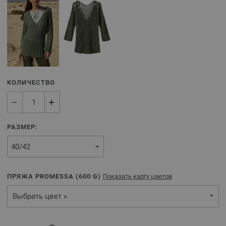
КОЛИЧЕСТВО
РАЗМЕР:
ПРЯЖА PROMESSA (
600
G)
Показать карту цветов
Выбрать цвет »