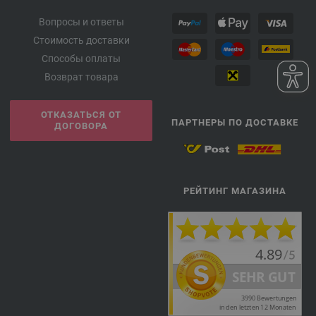
Вопросы и ответы
Стоимость доставки
Способы оплаты
Возврат товара
ОТКАЗАТЬСЯ ОТ
ПАРТНЕРЫ ПО ДОСТАВКЕ
ДОГОВОРА
РЕЙТИНГ МАГАЗИНА