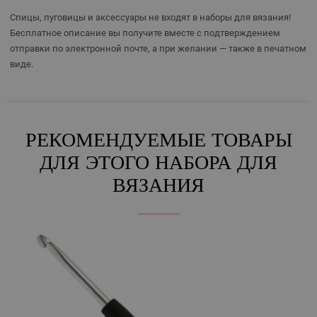
Спицы, пуговицы и аксессуары не входят в наборы для вязания!
Бесплатное описание вы получите вместе с подтверждением
отправки по электронной почте, а при желании — также в печатном
виде.
РЕКОМЕНДУЕМЫЕ ТОВАРЫ
ДЛЯ ЭТОГО НАБОРА ДЛЯ
ВЯЗАНИЯ