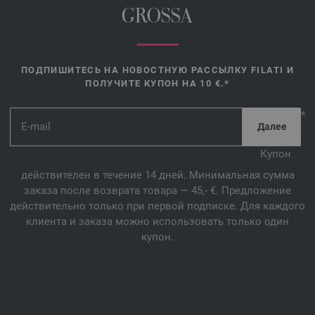
GROSSA
ПОДПИШИТЕСЬ НА НОВОСТНУЮ РАССЫЛКУ FILATI И
ПОЛУЧИТЕ КУПОН НА 10 €.*
*
Купон
действителен в течение 14 дней. Минимальная сумма
заказа после возврата товара — 45,- €. Предложение
действительно только при первой подписке. Для каждого
клиента и заказа можно использовать только один
купон.