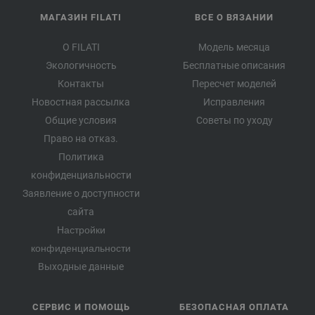
МАГАЗИН FILATI
ВСЕ О ВЯЗАНИИ
О FILATI
Модель месяца
Экологичность
Бесплатные описания
Контакты
Пересчет моделей
Новостная рассылка
Исправления
Общие условия
Советы по уходу
Право на отказ.
Политика
конфиденциальности
Заявление о доступности
сайта
Настройки
конфиденциальности
Выходные данные
СЕРВИС И ПОМОЩЬ
БЕЗОПАСНАЯ ОПЛАТА