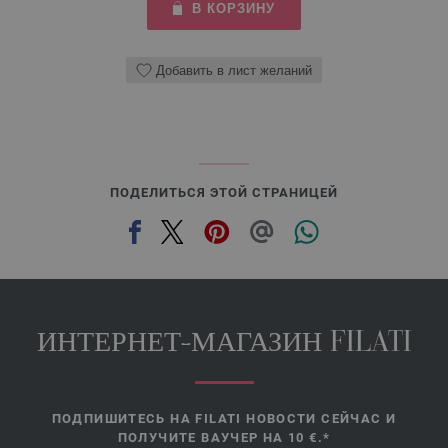
В КОРЗИНУ
Добавить в лист желаний
ПОДЕЛИТЬСЯ ЭТОЙ СТРАНИЦЕЙ
ИНТЕРНЕТ-МАГАЗИН FILATI
ПОДПИШИТЕСЬ НА FILATI НОВОСТИ СЕЙЧАС И
ПОЛУЧИТЕ ВАУЧЕР НА 10 €.*