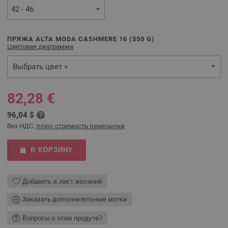
ПРЯЖА ALTA MODA CASHMERE 16 (
550
G)
Цветовая диаграмма
Выбрать цвет »
82,28 €
96,04 $
без НДС,
плюс стоимость пересылки
В КОРЗИНУ
Добавить в лист желаний
Заказать дополнительные мотки
Вопросы о этом продуте?