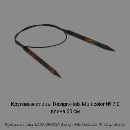
Круговые спицы Design-Holz Multicolor № 7,0
длина 60 см
Круговые спицы LANA GROSSA Design-Holz Multicolor № 7,0 длина 60