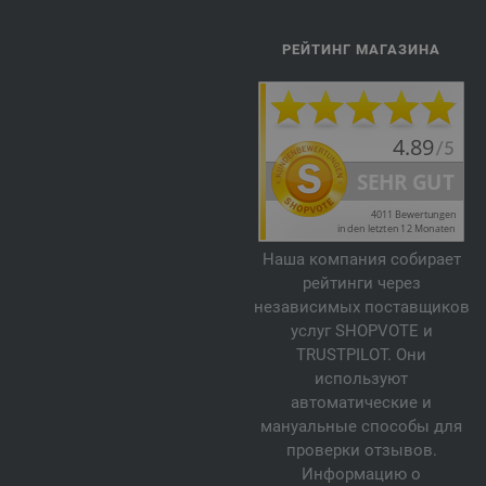
РЕЙТИНГ МАГАЗИНА
Наша компания собирает
рейтинги через
независимых поставщиков
услуг SHOPVOTE и
TRUSTPILOT. Они
используют
автоматические и
мануальные способы для
проверки отзывов.
Информацию о