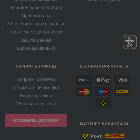
Общие условия договора
Право отказа
Заявление о защите данных
Заявление о доступности
Защита данных
Выходные данные
СЕРВИС & ПОМОЩ
БЕЗОПАСНАЯ ОПЛАТА
Вопросы и ответы
Стоимость пересылки
Виды платежей
Обратная доставка
ОТМЕНИТЬ ДОГОВОР
ПАРТНЁР ЛОГИСТИКИ