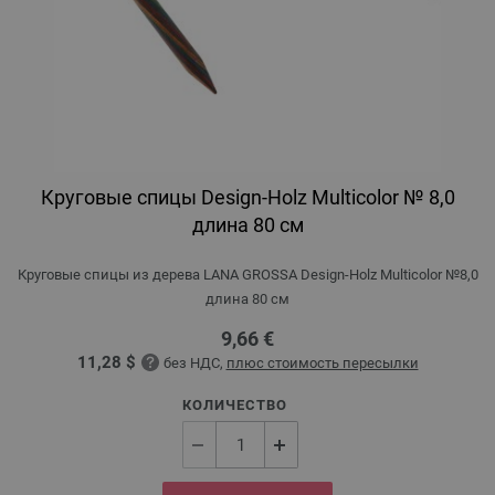
Круговые спицы Design-Holz Multicolor № 8,0
длина 80 см
Круговые спицы из дерева LANA GROSSA Design-Holz Multicolor №8,0
длина 80 см
9,66 €
11,28 $
без НДС,
плюс стоимость пересылки
КОЛИЧЕСТВО