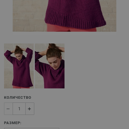
КОЛИЧЕСТВО
РАЗМЕР: