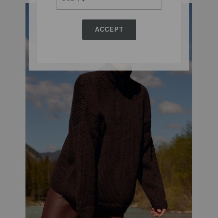
ACCEPT