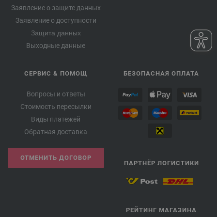
Заявление о защите данных
Заявление о доступности
Защита данных
Выходные данные
СЕРВИС & ПОМОЩ
БЕЗОПАСНАЯ ОПЛАТА
Вопросы и ответы
Стоимость пересылки
Виды платежей
Обратная доставка
ОТМЕНИТЬ ДОГОВОР
ПАРТНЁР ЛОГИСТИКИ
РЕЙТИНГ МАГАЗИНА