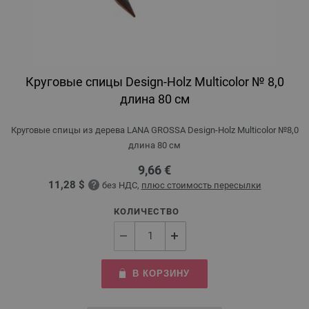
Круговые спицы Design-Holz Multicolor № 8,0
длина 80 см
Круговые спицы из дерева LANA GROSSA Design-Holz Multicolor №8,0
длина 80 см
9,66 €
11,28 $
без НДС,
плюс стоимость пересылки
КОЛИЧЕСТВО
В КОРЗИНУ