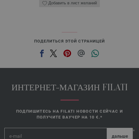
Добавить в лист желаний
ПОДЕЛИТЬСЯ ЭТОЙ СТРАНИЦЕЙ
ИНТЕРНЕТ-МАГАЗИН FILATI
ПОДПИШИТЕСЬ НА FILATI НОВОСТИ СЕЙЧАС И
ПОЛУЧИТЕ ВАУЧЕР НА 10 €.*
*