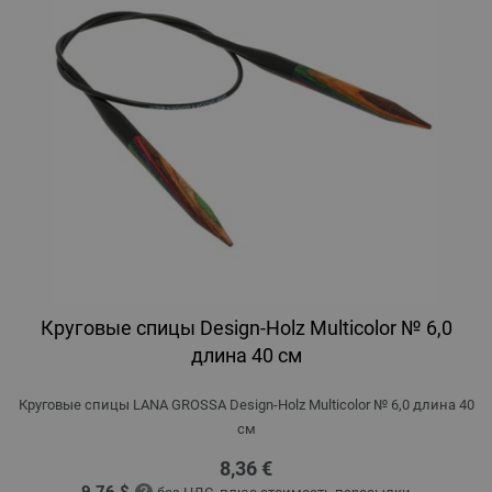
Круговые спицы Design-Holz Multicolor № 6,0
длина 40 см
Круговые спицы LANA GROSSA Design-Holz Multicolor № 6,0 длина 40
см
8,36 €
9,76 $