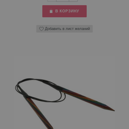
В КОРЗИНУ
Добавить в лист желаний