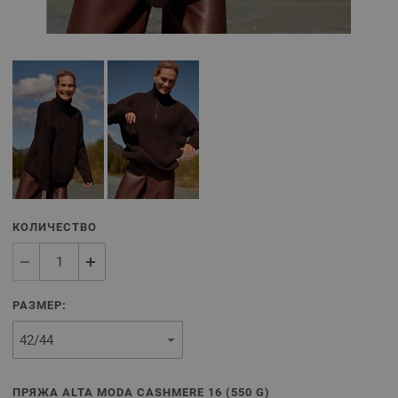
КОЛИЧЕСТВО
РАЗМЕР:
ПРЯЖА ALTA MODA CASHMERE 16 (
550
G)