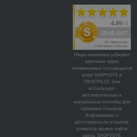
Наша компания собирает
рейтинги через
независимых поставщиков
услуг SHOPVOTE и
TRUSTPILOT. Они
используют
автоматические и
мануальные способы для
проверки отзывов.
Информацию о
достоверности отзывов
клиентов можно найти
здесь:
SHOPVOTE
,