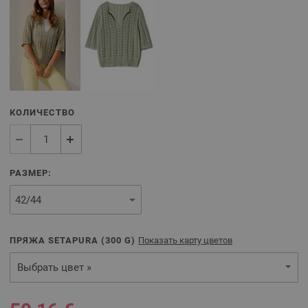
КОЛИЧЕСТВО
РАЗМЕР:
ПРЯЖА SETAPURA (
300
G)
Показать карту цветов
Выбрать цвет »