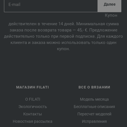
Купон
действителен в течение 14 дней. Минимальная сумма
заказа после возврата товара — 45,- €. Предложение
действительно только при первой подписке. Для каждого
клиента и заказа можно использовать только один
купон.
МАГАЗИН FILATI
ВСЕ О ВЯЗАНИИ
О FILATI
Модель месяца
Экологичность
Бесплатные описания
Контакты
Пересчет моделей
Новостная рассылка
Исправления