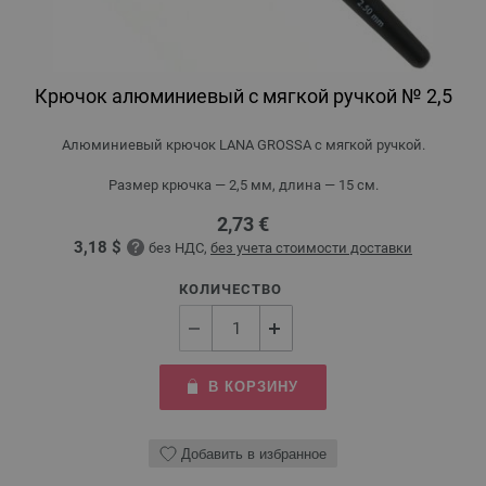
Крючок алюминиевый с мягкой ручкой № 2,5
Алюминиевый крючок LANA GROSSA с мягкой ручкой.
Размер крючка — 2,5 мм, длина — 15 см.
2,73 €
3,18 $
без НДС,
без учета стоимости доставки
КОЛИЧЕСТВО
В КОРЗИНУ
Добавить в избранное