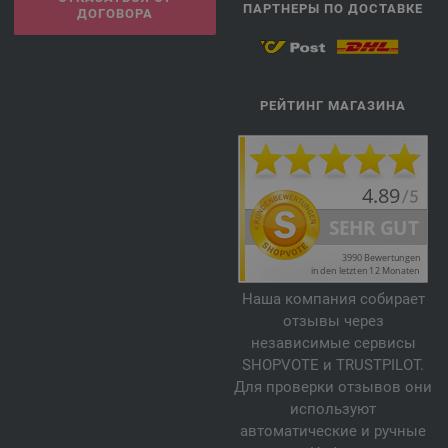
ПАРТНЕРЫ ПО ДОСТАВКЕ
ДОГОВОРА
РЕЙТИНГ МАГАЗИНА
Наша компания собирает
отзывы через
независимые сервисы
SHOPVOTE и TRUSTPILOT.
Для проверки отзывов они
используют
автоматические и ручные