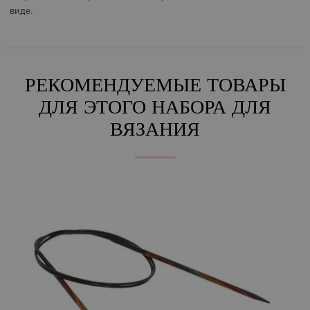
виде.
РЕКОМЕНДУЕМЫЕ ТОВАРЫ
ДЛЯ ЭТОГО НАБОРА ДЛЯ
ВЯЗАНИЯ