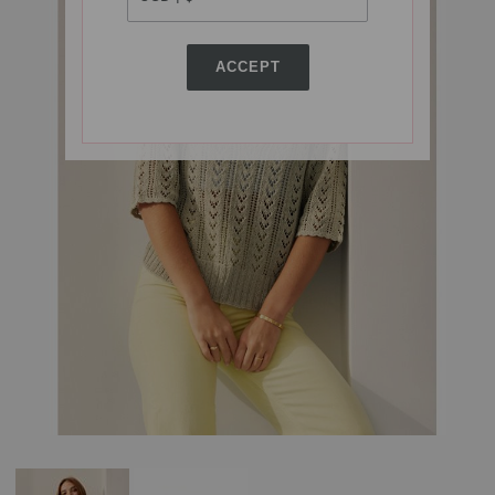
ACCEPT