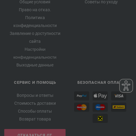
Общие условия
Советы по уходу
Право на отказ.
Политика
конфиденциальности
Заявление о доступности
сайта
Настройки
конфиденциальности
Выходные данные
СЕРВИС И ПОМОЩЬ
БЕЗОПАСНАЯ ОПЛАТА
Вопросы и ответы
Стоимость доставки
Способы оплаты
Возврат товара
ОТКАЗАТЬСЯ ОТ