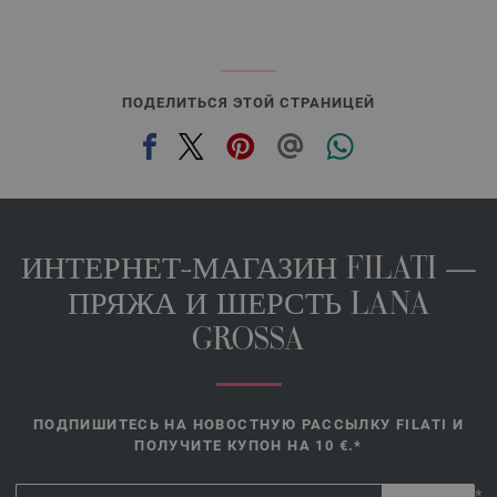
ПОДЕЛИТЬСЯ ЭТОЙ СТРАНИЦЕЙ
ИНТЕРНЕТ-МАГАЗИН FILATI —
ПРЯЖА И ШЕРСТЬ LANA
GROSSA
ПОДПИШИТЕСЬ НА НОВОСТНУЮ РАССЫЛКУ FILATI И
ПОЛУЧИТЕ КУПОН НА 10 €.*
*