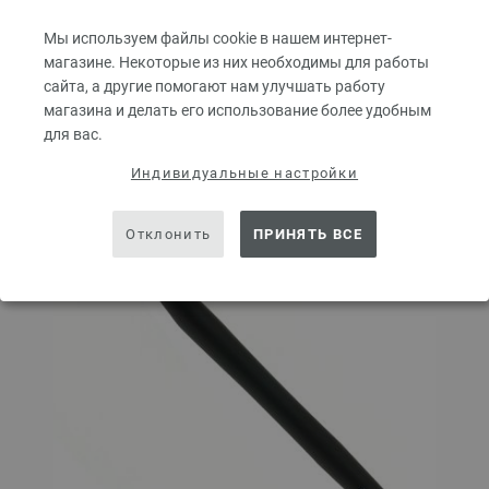
В КОРЗИНУ
Мы используем файлы cookie в нашем интернет-
магазине. Некоторые из них необходимы для работы
Добавить в избранное
сайта, а другие помогают нам улучшать работу
магазина и делать его использование более удобным
для вас.
Индивидуальные настройки
Отклонить
ПРИНЯТЬ ВСЕ