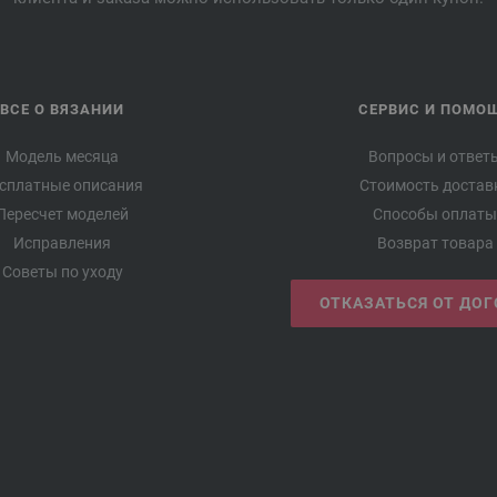
ВСЕ О ВЯЗАНИИ
СЕРВИС И ПОМО
Модель месяца
Вопросы и ответ
сплатные описания
Стоимость достав
Пересчет моделей
Способы оплаты
Исправления
Возврат товара
Советы по уходу
ОТКАЗАТЬСЯ ОТ ДО