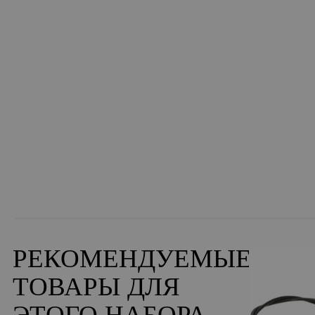
РЕКОМЕНДУЕМЫЕ
ТОВАРЫ ДЛЯ