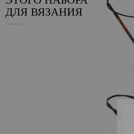
ЭТОГО НАБОРА
ДЛЯ ВЯЗАНИЯ