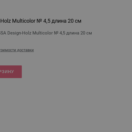
olz Multicolor № 4,5 длина 20 см
 Design-Holz Multicolor № 4,5 длина 20 см
стоимости доставки
РЗИНУ