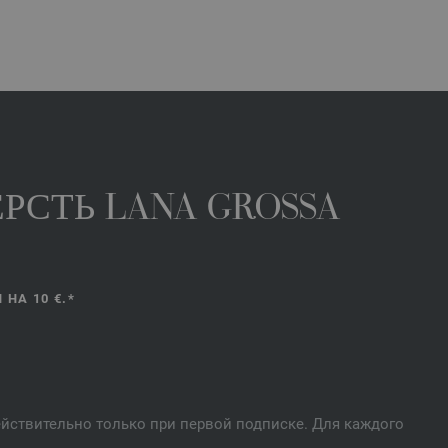
РСТЬ LANA GROSSA
НА 10 €.*
действительно только при первой подписке. Для каждого