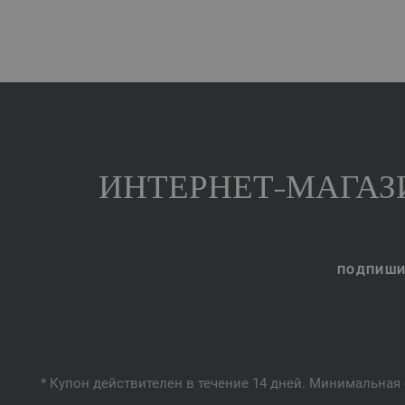
ИНТЕРНЕТ-МАГАЗИ
ПОДПИШИТ
* Купон действителен в течение 14 дней. Минимальная 