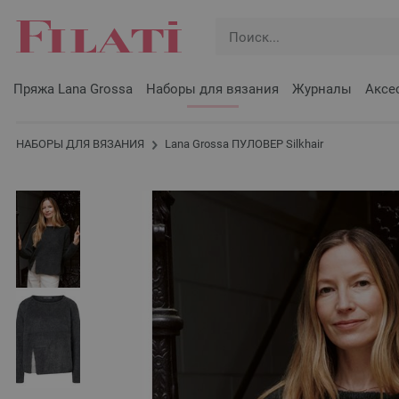
Пряжа Lana Grossa
Наборы для вязания
Журналы
Аксе
НАБОРЫ ДЛЯ ВЯЗАНИЯ
Lana Grossa ПУЛОВЕР Silkhair