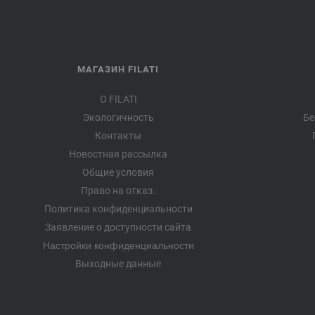
МАГАЗИН FILATI
О FILATI
Экологичность
Бе
Контакты
Новостная рассылка
Общие условия
Право на отказ.
Политика конфиденциальности
Заявление о доступности сайта
Настройки конфиденциальности
Выходные данные