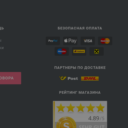
ЩЬ
БЕЗОПАСНАЯ ОПЛАТА
ы
ки
ПАРТНЕРЫ ПО ДОСТАВКЕ
ГОВОРА
РЕЙТИНГ МАГАЗИНА