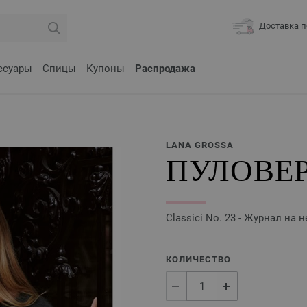
Доставка п
ссуары
Спицы
Купоны
Распродажа
LANA GROSSA
ПУЛОВЕР
Classici No. 23 - Журнал на
КОЛИЧЕСТВО