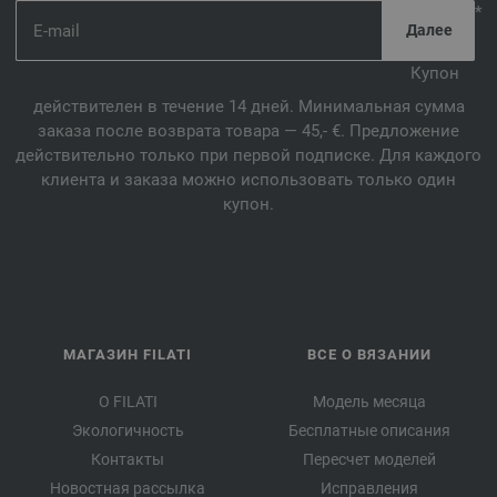
*
Купон
действителен в течение 14 дней. Минимальная сумма
заказа после возврата товара — 45,- €. Предложение
действительно только при первой подписке. Для каждого
клиента и заказа можно использовать только один
купон.
МАГАЗИН FILATI
ВСЕ О ВЯЗАНИИ
О FILATI
Модель месяца
Экологичность
Бесплатные описания
Контакты
Пересчет моделей
Новостная рассылка
Исправления