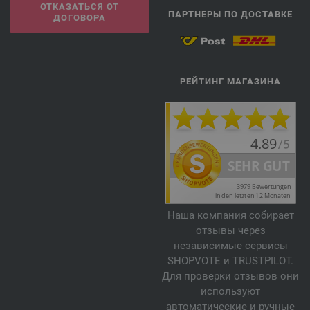
ОТКАЗАТЬСЯ ОТ
ПАРТНЕРЫ ПО ДОСТАВКЕ
ДОГОВОРА
РЕЙТИНГ МАГАЗИНА
Наша компания собирает
отзывы через
независимые сервисы
SHOPVOTE и TRUSTPILOT.
Для проверки отзывов они
используют
автоматические и ручные