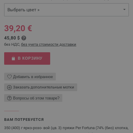
Выбрать цвет »
39,20 €
45,80 $
без НДС,
без учета стоимости доставки
В КОРЗИНУ
Добавить в избранное
Заказать дополнительные мотки
Вопросы об этом товаре?
ВАМ ПОТРЕБУЕТСЯ
350 (400) г ярко-розо- вой (цв. 3) пряжи Per Fortuna (74% (био) хлопка,