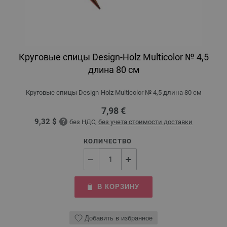
Круговые спицы Design-Holz Multicolor № 4,5
длина 80 см
Круговые спицы Design-Holz Multicolor № 4,5 длина 80 см
7,98 €
9,32 $
без НДС,
без учета стоимости доставки
КОЛИЧЕСТВО
В КОРЗИНУ
Добавить в избранное