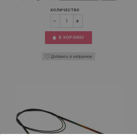
КОЛИЧЕСТВО
В КОРЗИНУ
Добавить в избранное