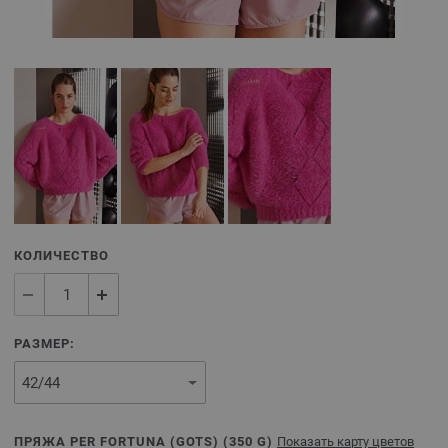
КОЛИЧЕСТВО
РАЗМЕР:
ПРЯЖА PER FORTUNA (GOTS) (
350
G)
Показать карту цветов