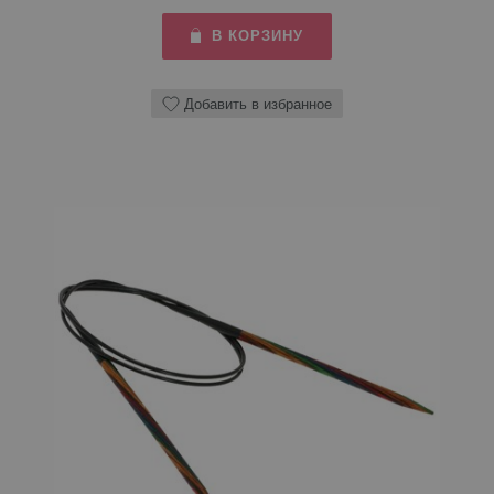
В КОРЗИНУ
Добавить в избранное