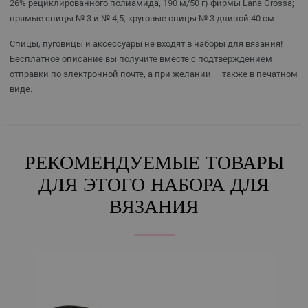
26% рециклированного полиамида, 190 м/50 г) фирмы Lana Grossa;
прямые спицы № 3 и № 4,5, круговые спицы № 3 длиной 40 см
Спицы, пуговицы и аксессуары не входят в наборы для вязания!
Бесплатное описание вы получите вместе с подтверждением
отправки по электронной почте, а при желании — также в печатном
виде.
РЕКОМЕНДУЕМЫЕ ТОВАРЫ
ДЛЯ ЭТОГО НАБОРА ДЛЯ
ВЯЗАНИЯ