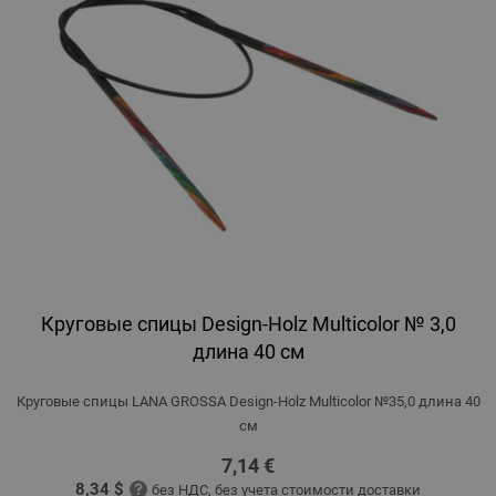
Круговые спицы Design-Holz Multicolor № 3,0
длина 40 см
Круговые спицы LANA GROSSA Design-Holz Multicolor №35,0 длина 40
см
7,14 €
8,34 $
без НДС,
без учета стоимости доставки