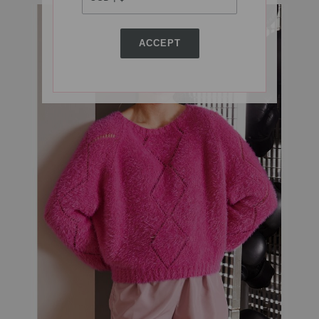
ACCEPT