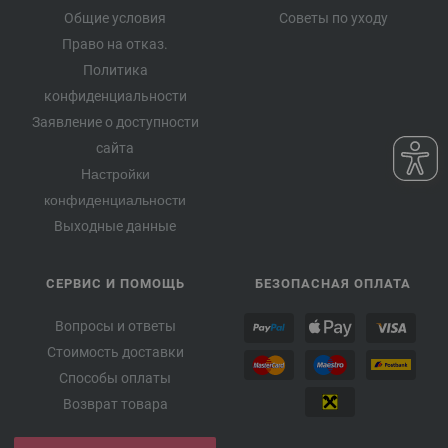
Общие условия
Советы по уходу
Право на отказ.
Политика
конфиденциальности
Заявление о доступности
сайта
Настройки
конфиденциальности
Выходные данные
СЕРВИС И ПОМОЩЬ
БЕЗОПАСНАЯ ОПЛАТА
Вопросы и ответы
Стоимость доставки
Способы оплаты
Возврат товара