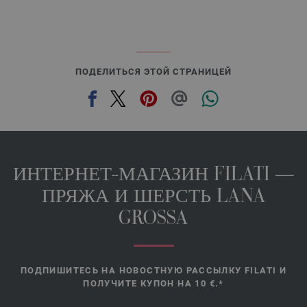
ПОДЕЛИТЬСЯ ЭТОЙ СТРАНИЦЕЙ
ИНТЕРНЕТ-МАГАЗИН FILATI —
ПРЯЖА И ШЕРСТЬ LANA
GROSSA
ПОДПИШИТЕСЬ НА НОВОСТНУЮ РАССЫЛКУ FILATI И
ПОЛУЧИТЕ КУПОН НА 10 €.*