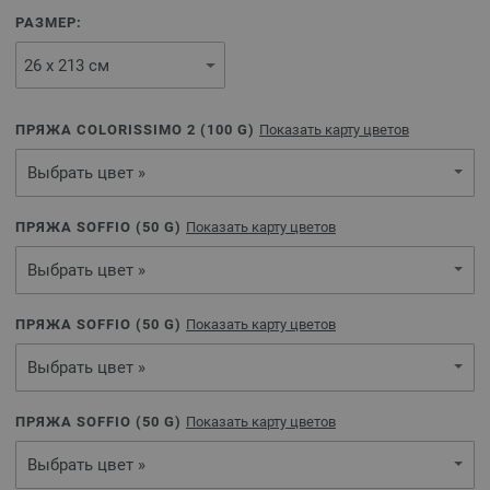
РАЗМЕР:
ПРЯЖА COLORISSIMO 2 (
100
G)
Показать карту цветов
Выбрать цвет »
ПРЯЖА SOFFIO (
50
G)
Показать карту цветов
Выбрать цвет »
ПРЯЖА SOFFIO (
50
G)
Показать карту цветов
Выбрать цвет »
ПРЯЖА SOFFIO (
50
G)
Показать карту цветов
Выбрать цвет »