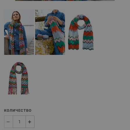
КОЛИЧЕСТВО