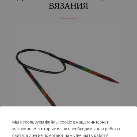
ВЯЗАНИЯ
Мы используем файлы cookie в нашем интернет-
магазине. Некоторые из них необходимы для работы
сайта, а другие помогают нам улучшать работу