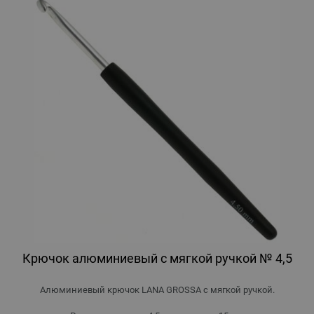
Крючок алюминиевый с мягкой ручкой № 4,5
Алюминиевый крючок LANA GROSSA с мягкой ручкой.