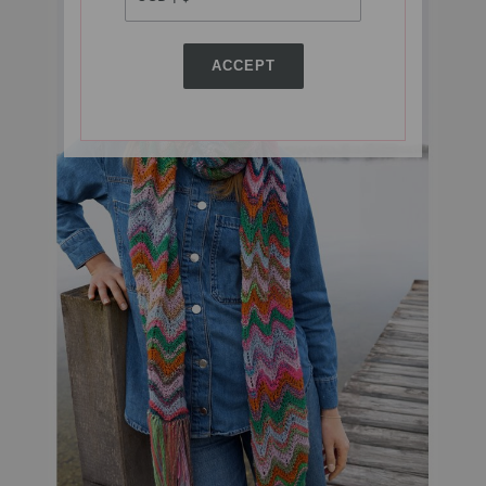
ACCEPT