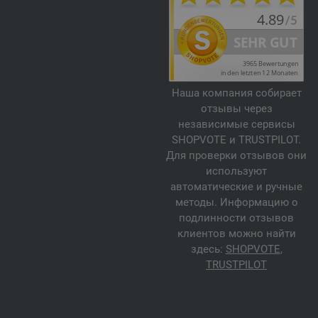
Наша компания собирает
отзывы через
независимые сервисы
SHOPVOTE и TRUSTPILOT.
Для проверки отзывов они
используют
автоматические и ручные
методы. Информацию о
подлинности отзывов
клиентов можно найти
здесь:
SHOPVOTE
,
TRUSTPILOT