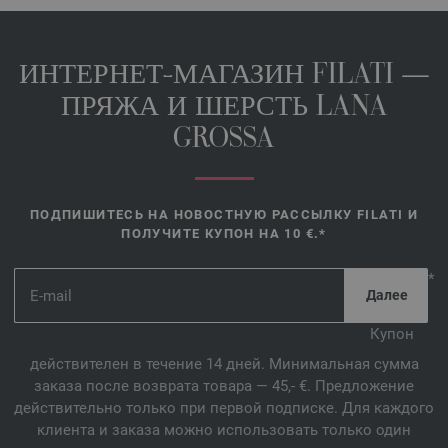
ИНТЕРНЕТ-МАГАЗИН FILATI —
ПРЯЖА И ШЕРСТЬ LANA
GROSSA
ПОДПИШИТЕСЬ НА НОВОСТНУЮ РАССЫЛКУ FILATI И
ПОЛУЧИТЕ КУПОН НА 10 €.*
*
Купон
действителен в течение 14 дней. Минимальная сумма
заказа после возврата товара — 45,- €. Предложение
действительно только при первой подписке. Для каждого
клиента и заказа можно использовать только один