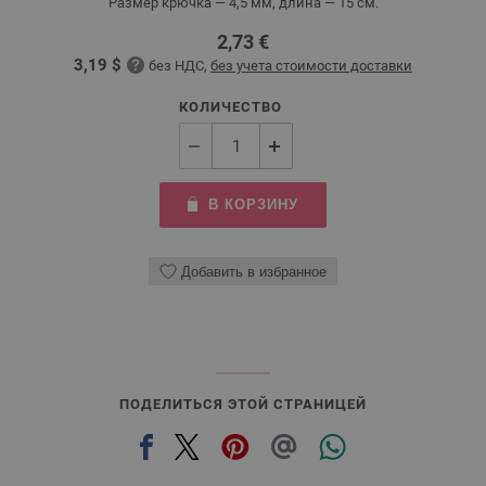
Размер крючка — 4,5 мм, длина — 15 см.
2,73 €
3,19 $
без НДС,
без учета стоимости доставки
КОЛИЧЕСТВО
В КОРЗИНУ
Добавить в избранное
ПОДЕЛИТЬСЯ ЭТОЙ СТРАНИЦЕЙ