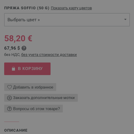
ПРЯЖА SOFFIO (
50
G)
Показать карту цветов
Выбрать цвет »
58,20 €
67,96 $
без НДС,
без учета стоимости доставки
В КОРЗИНУ
Добавить в избранное
Заказать дополнительные мотки
Вопросы об этом товаре?
ОПИСАНИЕ