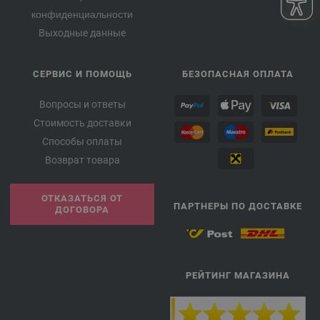
конфиденциальности
Выходные данные
СЕРВИС И ПОМОЩЬ
БЕЗОПАСНАЯ ОПЛАТА
Вопросы и ответы
Стоимость доставки
Способы оплаты
Возврат товара
ОТКАЗАТЬСЯ ОТ
ПАРТНЕРЫ ПО ДОСТАВКЕ
ДОГОВОРА
РЕЙТИНГ МАГАЗИНА