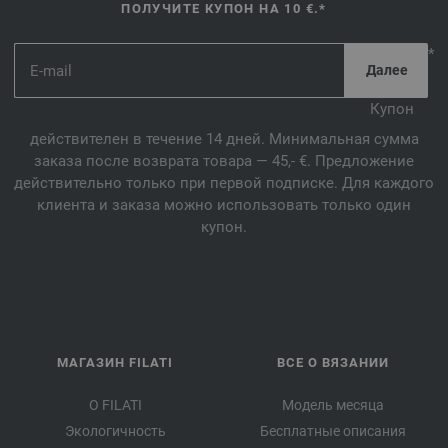
ПОЛУЧИТЕ КУПОН НА 10 €.*
*
Купон
действителен в течение 14 дней. Минимальная сумма
заказа после возврата товара — 45,- €. Предложение
действительно только при первой подписке. Для каждого
клиента и заказа можно использовать только один
купон.
МАГАЗИН FILATI
ВСЕ О ВЯЗАНИИ
О FILATI
Модель месяца
Экологичность
Бесплатные описания