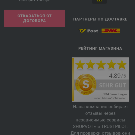
ОТКАЗАТЬСЯ ОТ
ПАРТНЕРЫ ПО ДОСТАВКЕ
ДОГОВОРА
РЕЙТИНГ МАГАЗИНА
Наша компания собирает
отзывы через
независимые сервисы
SHOPVOTE и TRUSTPILOT.
Для проверки отзывов они