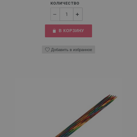
КОЛИЧЕСТВО
В КОРЗИНУ
Добавить в избранное