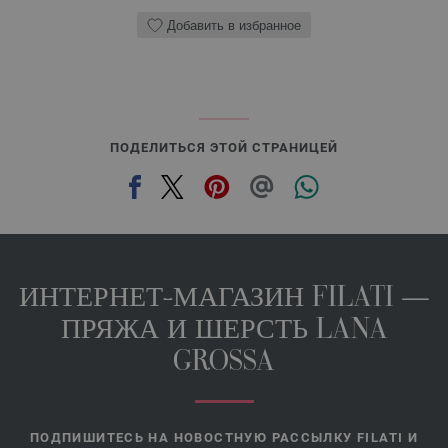
Добавить в избранное
ПОДЕЛИТЬСЯ ЭТОЙ СТРАНИЦЕЙ
ИНТЕРНЕТ-МАГАЗИН FILATI —
ПРЯЖА И ШЕРСТЬ LANA
GROSSA
ПОДПИШИТЕСЬ НА НОВОСТНУЮ РАССЫЛКУ FILATI И