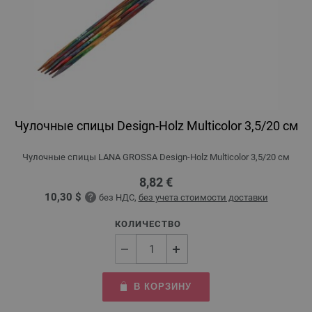
Чулочные спицы Design-Holz Multicolor 3,5/20 см
Чулочные спицы LANA GROSSA Design-Holz Multicolor 3,5/20 см
8,82 €
10,30 $
без НДС,
без учета стоимости доставки
КОЛИЧЕСТВО
В КОРЗИНУ