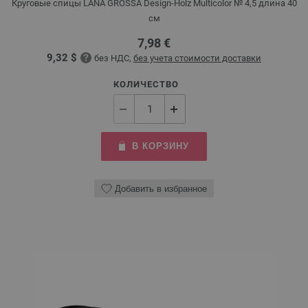
Круговые спицы LANA GROSSA Design-Holz Multicolor № 4,5 длина 40
см
7,98 €
9,32 $
без НДС,
без учета стоимости доставки
КОЛИЧЕСТВО
В КОРЗИНУ
Добавить в избранное