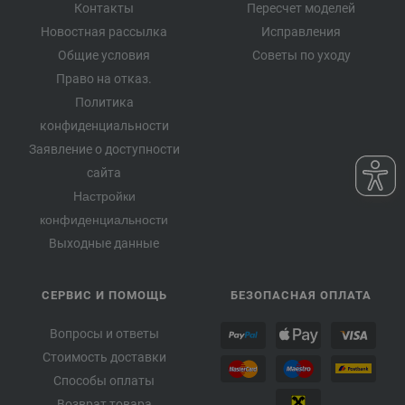
Контакты
Пересчет моделей
Новостная рассылка
Исправления
Общие условия
Советы по уходу
Право на отказ.
Политика
конфиденциальности
Заявление о доступности
сайта
Настройки
конфиденциальности
Выходные данные
СЕРВИС И ПОМОЩЬ
БЕЗОПАСНАЯ ОПЛАТА
Вопросы и ответы
Стоимость доставки
Способы оплаты
Возврат товара