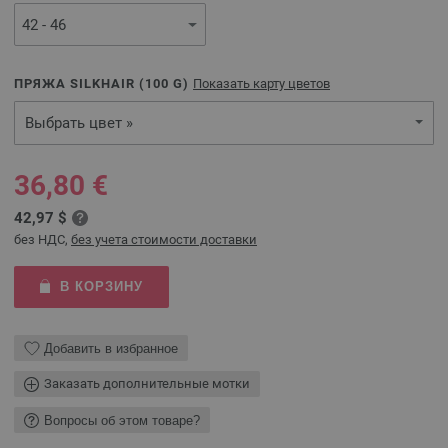
ПРЯЖА SILKHAIR (
100
G)
Показать карту цветов
Выбрать цвет »
36,80 €
42,97 $
без НДС,
без учета стоимости доставки
В КОРЗИНУ
Добавить в избранное
Заказать дополнительные мотки
Вопросы об этом товаре?