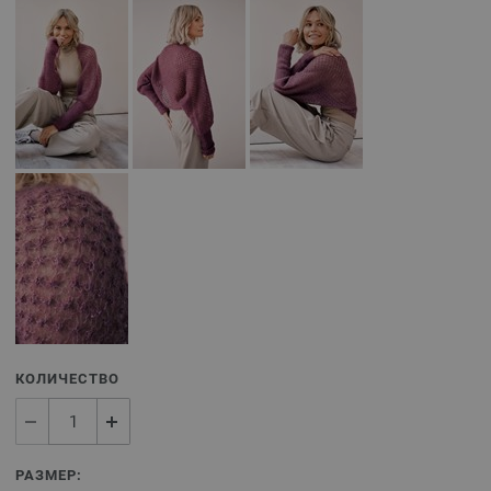
КОЛИЧЕСТВО
РАЗМЕР: