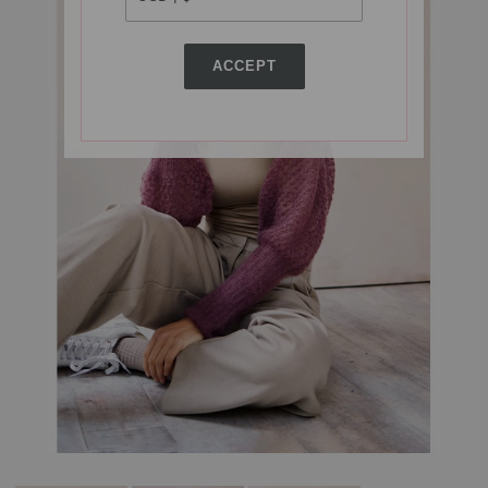
ACCEPT