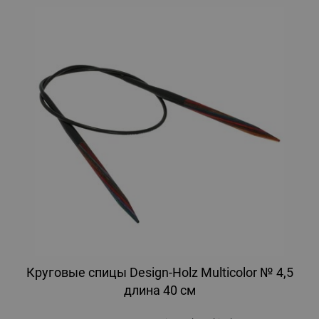
Круговые спицы Design-Holz Multicolor № 4,5
длина 40 см