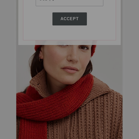
ACCEPT