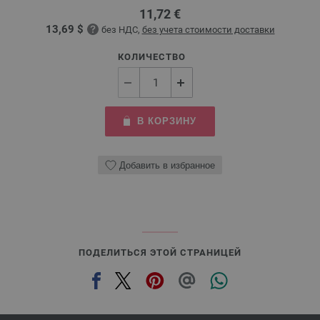
11,72 €
13,69 $
без НДС,
без учета стоимости доставки
КОЛИЧЕСТВО
В КОРЗИНУ
Добавить в избранное
ПОДЕЛИТЬСЯ ЭТОЙ СТРАНИЦЕЙ