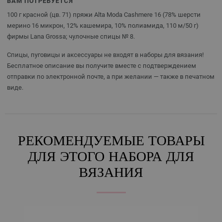
ВАМ ПОТРЕБУЕТСЯ
100 г красной (цв. 71) пряжи Alta Moda Cashmere 16 (78% шерсти
мерино 16 микрон, 12% кашемира, 10% полиамида, 110 м/50 г)
фирмы Lana Grossa; чулочные спицы № 8.
Спицы, пуговицы и аксессуары не входят в наборы для вязания!
Бесплатное описание вы получите вместе с подтверждением
отправки по электронной почте, а при желании — также в печатном
виде.
РЕКОМЕНДУЕМЫЕ ТОВАРЫ
ДЛЯ ЭТОГО НАБОРА ДЛЯ
ВЯЗАНИЯ