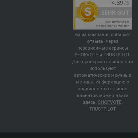
Наша компания собирает
отзывы через
независимые сервисы
SHOPVOTE и TRUSTPILOT.
Для проверки отзывов они
используют
автоматические и ручные
методы. Информацию о
подлинности отзывов
клиентов можно найти
здесь:
SHOPVOTE
,
TRUSTPILOT