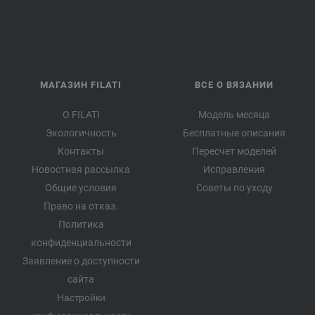
МАГАЗИН FILATI
ВСЕ О ВЯЗАНИИ
О FILATI
Модель месяца
Экологичность
Бесплатные описания
Контакты
Пересчет моделей
Новостная рассылка
Исправления
Общие условия
Советы по уходу
Право на отказ.
Политика
конфиденциальности
Заявление о доступности
сайта
Настройки