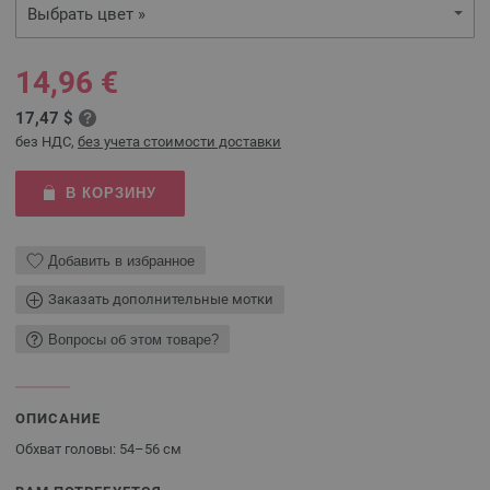
Выбрать цвет »
14,96 €
17,47 $
без НДС,
без учета стоимости доставки
В КОРЗИНУ
Добавить в избранное
Заказать дополнительные мотки
Вопросы об этом товаре?
ОПИСАНИЕ
Обхват головы: 54–56 см