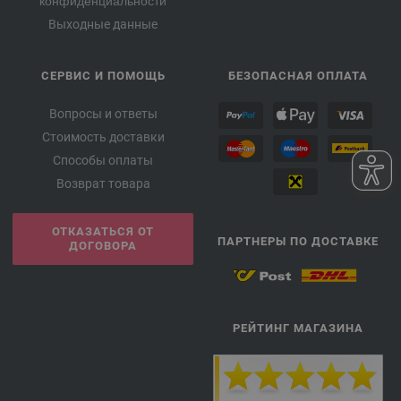
конфиденциальности
Выходные данные
СЕРВИС И ПОМОЩЬ
БЕЗОПАСНАЯ ОПЛАТА
Вопросы и ответы
Стоимость доставки
Способы оплаты
Возврат товара
ОТКАЗАТЬСЯ ОТ
ПАРТНЕРЫ ПО ДОСТАВКЕ
ДОГОВОРА
РЕЙТИНГ МАГАЗИНА