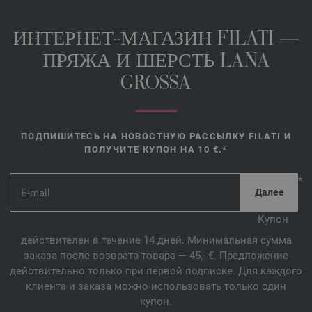
ИНТЕРНЕТ-МАГАЗИН FILATI —
ПРЯЖА И ШЕРСТЬ LANA
GROSSA
ПОДПИШИТЕСЬ НА НОВОСТНУЮ РАССЫЛКУ FILATI И
ПОЛУЧИТЕ КУПОН НА 10 €.*
*
Купон
действителен в течение 14 дней. Минимальная сумма
заказа после возврата товара — 45,- €. Предложение
действительно только при первой подписке. Для каждого
клиента и заказа можно использовать только один
купон.