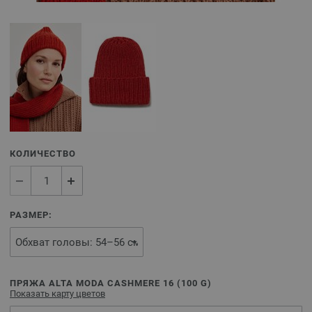
КОЛИЧЕСТВО
РАЗМЕР:
ПРЯЖА ALTA MODA CASHMERE 16 (
100
G)
Показать карту цветов