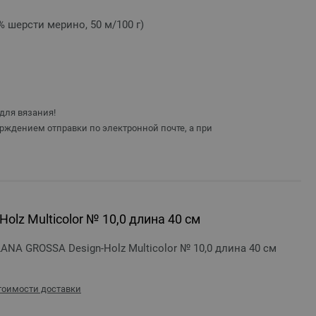
% шерсти мерино, 50 м/100 г)
для вязания!
рждением отправки по электронной почте, а при
olz Multicolor № 10,0 длина 40 см
ANA GROSSA Design-Holz Multicolor № 10,0 длина 40 см
стоимости доставки