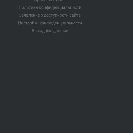
Политика конфиденциальности
Заявление о доступности сайта
Настройки конфиденциальности
Выходные данные