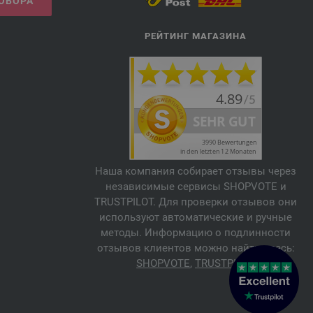
ГОВОРА
РЕЙТИНГ МАГАЗИНА
Наша компания собирает отзывы через
независимые сервисы SHOPVOTE и
TRUSTPILOT. Для проверки отзывов они
используют автоматические и ручные
методы. Информацию о подлинности
отзывов клиентов можно найти здесь:
SHOPVOTE
,
TRUSTPILOT