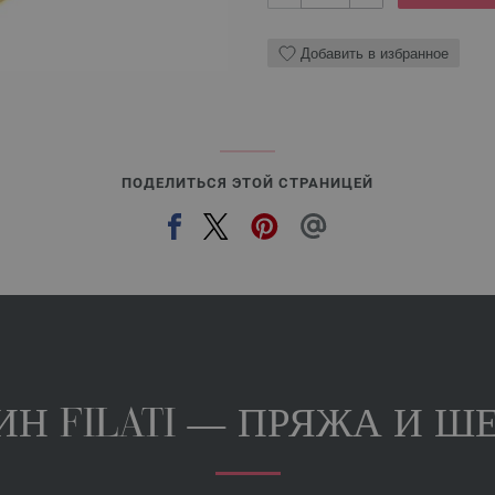
Добавить в избранное
ПОДЕЛИТЬСЯ ЭТОЙ СТРАНИЦЕЙ
Н FILATI — ПРЯЖА И ШЕ