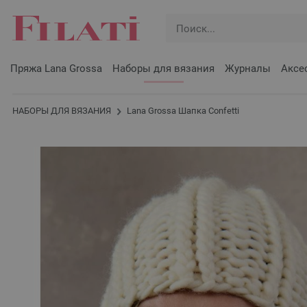
Пряжа Lana Grossa
Наборы для вязания
Журналы
Аксе
НАБОРЫ ДЛЯ ВЯЗАНИЯ
Lana Grossa Шапка Confetti