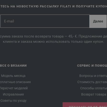
ЕСЬ НА НОВОСТНУЮ РАССЫЛКУ FILATI И ПОЛУЧИТЕ КУПОН 
сумма заказа после возврата товара — 45,- €. Предложение 
клиента и заказа можно использовать только один купон.
ВСЕ О ВЯЗАНИИ
СЕРВИС И ПОМО
Модель месяца
Вопросы и ответ
сплатные описания
Стоимость достав
Пересчет моделей
Способы оплаты
Исправления
Возврат товара
Советы по уходу