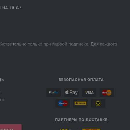
НА 10 €.*
действительно только при первой подписке. Для каждого
ЩЬ
БЕЗОПАСНАЯ ОПЛАТА
ы
ки
ПАРТНЕРЫ ПО ДОСТАВКЕ