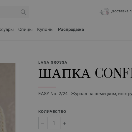
Доставка п
ссуары
Спицы
Купоны
Распродажа
LANA GROSSA
ШАПКА CONF
EASY No. 2/24 - Журнал на немецком, инстр
КОЛИЧЕСТВО