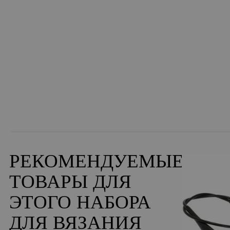
РЕКОМЕНДУЕМЫЕ
ТОВАРЫ ДЛЯ
ЭТОГО НАБОРА
ДЛЯ ВЯЗАНИЯ