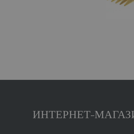
ИНТЕРНЕТ-МАГАЗИ