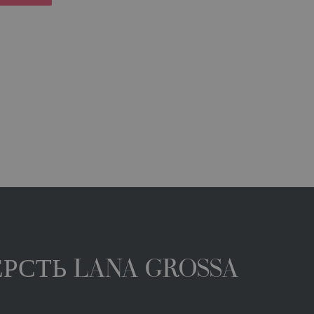
РСТЬ LANA GROSSA