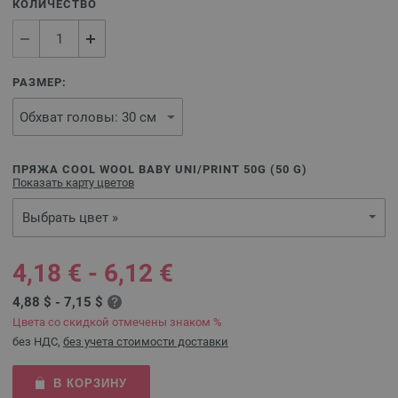
КОЛИЧЕСТВО
РАЗМЕР:
ПРЯЖА COOL WOOL BABY UNI/PRINT 50G (
50
G)
Показать карту цветов
Выбрать цвет »
4,18 € - 6,12 €
4,88 $ - 7,15 $
Цвета со скидкой отмечены знаком %
без НДС,
без учета стоимости доставки
В КОРЗИНУ