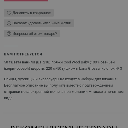
Добавить в избранное
Заказать дополнительные мотки
Вопросы об этом товаре?
ВАМ ПОТРЕБУЕТСЯ
50 г цвета ванили (цв. 218) пряжи Cool Wool Baby (100% овечьей
(мериносовой) шерсти, 220 м/50 г) фирмы Lana Grossa; крючок № 3
Спицы, пуговицы и аксессуары не входят в наборы для вязания!
Бесплатное описание вы получите вместе с подтверждением
отправки по электронной почте, а при желании — также в печатном
виде.