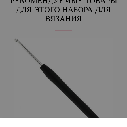
РЕКОМЕНДУЕМЫЕ ТОВАРЫ
ДЛЯ ЭТОГО НАБОРА ДЛЯ
ВЯЗАНИЯ