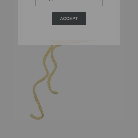
ACCEPT