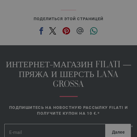
ПОДЕЛИТЬСЯ ЭТОЙ СТРАНИЦЕЙ
ИНТЕРНЕТ-МАГАЗИН FILATI —
ПРЯЖА И ШЕРСТЬ LANA
GROSSA
ПОДПИШИТЕСЬ НА НОВОСТНУЮ РАССЫЛКУ FILATI И
ПОЛУЧИТЕ КУПОН НА 10 €.*
*