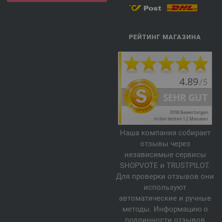
РЕЙТИНГ МАГАЗИНА
Наша компания собирает
отзывы через
независимые сервисы
SHOPVOTE и TRUSTPILOT.
Для проверки отзывов они
используют
автоматические и ручные
методы. Информацию о
подлинности отзывов