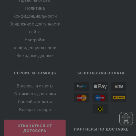
Право на отказ.
Политика
конфиденциальности
Заявление о доступности
сайта
Настройки
конфиденциальности
Выходные данные
СЕРВИС И ПОМОЩЬ
БЕЗОПАСНАЯ ОПЛАТА
Вопросы и ответы
Стоимость доставки
Способы оплаты
Возврат товара
ОТКАЗАТЬСЯ ОТ
ПАРТНЕРЫ ПО ДОСТАВКЕ
ДОГОВОРА