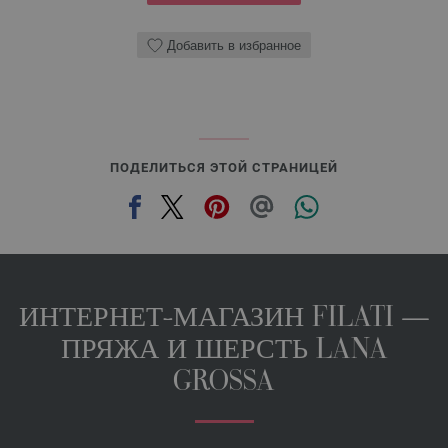
Добавить в избранное
ПОДЕЛИТЬСЯ ЭТОЙ СТРАНИЦЕЙ
ИНТЕРНЕТ-МАГАЗИН FILATI —
ПРЯЖА И ШЕРСТЬ LANA
GROSSA