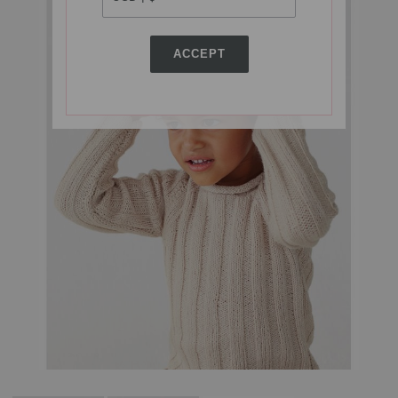
ACCEPT