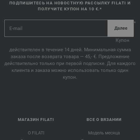
ПОДПИШИТЕСЬ НА НОВОСТНУЮ РАССЫЛКУ FILATI И
ПОЛУЧИТЕ КУПОН НА 10 €.*
*
Купон
действителен в течение 14 дней. Минимальная сумма
заказа после возврата товара — 45,- €. Предложение
действительно только при первой подписке. Для каждого
клиента и заказа можно использовать только один
купон.
МАГАЗИН FILATI
ВСЕ О ВЯЗАНИИ
О FILATI
Модель месяца