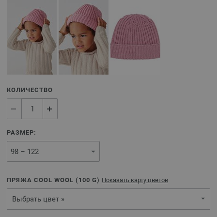
КОЛИЧЕСТВО
РАЗМЕР:
ПРЯЖА COOL WOOL (
100
G)
Показать карту цветов
Выбрать цвет »