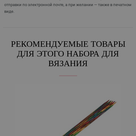
отправки по электронной почте, а при желании — также в печатном
виде.
РЕКОМЕНДУЕМЫЕ ТОВАРЫ
ДЛЯ ЭТОГО НАБОРА ДЛЯ
ВЯЗАНИЯ