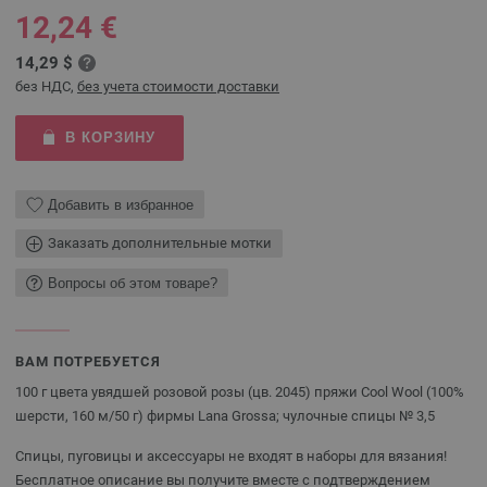
12,24 €
14,29 $
без НДС,
без учета стоимости доставки
В КОРЗИНУ
Добавить в избранное
Заказать дополнительные мотки
Вопросы об этом товаре?
ВАМ ПОТРЕБУЕТСЯ
100 г цвета увядшей розовой розы (цв. 2045) пряжи Cool Wool (100%
шерсти, 160 м/50 г) фирмы Lana Grossa; чулочные спицы № 3,5
Спицы, пуговицы и аксессуары не входят в наборы для вязания!
Бесплатное описание вы получите вместе с подтверждением