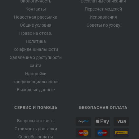
Экологичность
Бесплатные описания
Контакты
Пересчет моделей
Новостная рассылка
Исправления
Общие условия
Советы по уходу
Право на отказ.
Политика
конфиденциальности
Заявление о доступности
сайта
Настройки
конфиденциальности
Выходные данные
СЕРВИС И ПОМОЩЬ
БЕЗОПАСНАЯ ОПЛАТА
Вопросы и ответы
Стоимость доставки
Способы оплаты