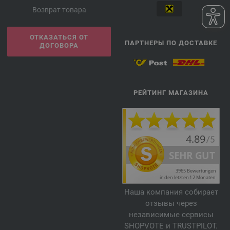
Возврат товара
ОТКАЗАТЬСЯ ОТ
ПАРТНЕРЫ ПО ДОСТАВКЕ
ДОГОВОРА
РЕЙТИНГ МАГАЗИНА
Наша компания собирает
отзывы через
независимые сервисы
SHOPVOTE и TRUSTPILOT.