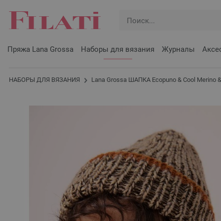
Пряжа Lana Grossa
Наборы для вязания
Журналы
Аксе
НАБОРЫ ДЛЯ ВЯЗАНИЯ
Lana Grossa ШАПКА Ecopuno & Cool Merino & 