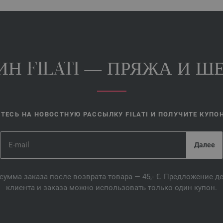
Н FILATI — ПРЯЖА И ШЕ
ЕСЬ НА НОВОСТНУЮ РАССЫЛКУ FILATI И ПОЛУЧИТЕ КУПОН 
сумма заказа после возврата товара — 45,- €. Предложение 
клиента и заказа можно использовать только один купон.