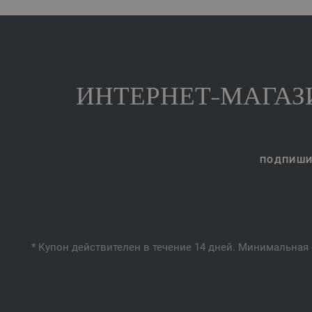
ИНТЕРНЕТ-МАГАЗИ
ПОДПИШИТ
* Купон действителен в течение 14 дней. Минимальная 