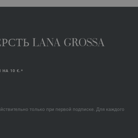
РСТЬ LANA GROSSA
НА 10 €.*
действительно только при первой подписке. Для каждого