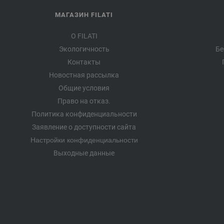
МАГАЗИН FILATI
О FILATI
Экологичность
Бе
Контакты
Новостная рассылка
Общие условия
Право на отказ.
Политика конфиденциальности
Заявление о доступности сайта
Настройки конфиденциальности
Выходные данные