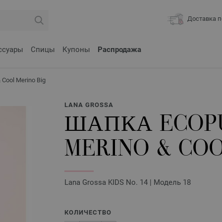
Доставка п
ссуары
Спицы
Купоны
Распродажа
Cool Merino Big
LANA GROSSA
ШАПКА ECOP
MERINO & COO
Lana Grossa KIDS No. 14 | Модель 18
КОЛИЧЕСТВО