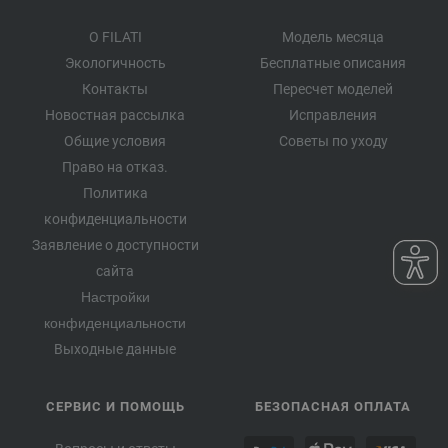
О FILATI
Модель месяца
Экологичность
Бесплатные описания
Контакты
Пересчет моделей
Новостная рассылка
Исправления
Общие условия
Советы по уходу
Право на отказ.
Политика
конфиденциальности
Заявление о доступности
сайта
Настройки
конфиденциальности
Выходные данные
СЕРВИС И ПОМОЩЬ
БЕЗОПАСНАЯ ОПЛАТА