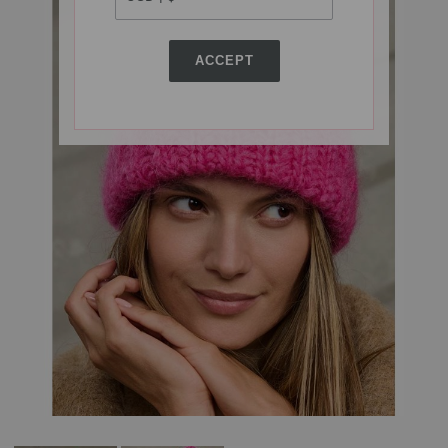
ACCEPT