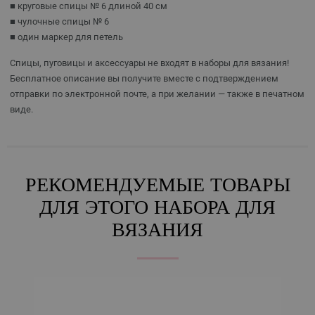
■ круговые спицы № 6 длиной 40 см
■ чулочные спицы № 6
■ один маркер для петель
Спицы, пуговицы и аксессуары не входят в наборы для вязания!
Бесплатное описание вы получите вместе с подтверждением
отправки по электронной почте, а при желании — также в печатном
виде.
РЕКОМЕНДУЕМЫЕ ТОВАРЫ
ДЛЯ ЭТОГО НАБОРА ДЛЯ
ВЯЗАНИЯ