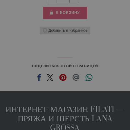
В КОРЗИНУ
Добавить в избранное
ПОДЕЛИТЬСЯ ЭТОЙ СТРАНИЦЕЙ
ИНТЕРНЕТ-МАГАЗИН FILATI —
ПРЯЖА И ШЕРСТЬ LANA
GROSSA