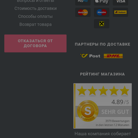
Вопросы и ответы
Стоимость доставки
Способы оплаты
Возврат товара
ОТКАЗАТЬСЯ ОТ
ПАРТНЕРЫ ПО ДОСТАВКЕ
ДОГОВОРА
РЕЙТИНГ МАГАЗИНА
Наша компания собирает