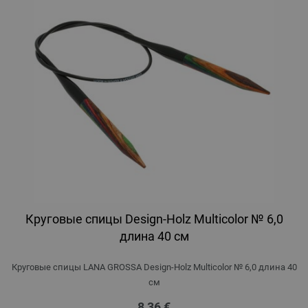
Круговые спицы Design-Holz Multicolor № 6,0
длина 40 см
Круговые спицы LANA GROSSA Design-Holz Multicolor № 6,0 длина 40
см
8,36 €