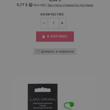
9,77 $
без НДС,
без учета стоимости доставки
КОЛИЧЕСТВО
В КОРЗИНУ
Добавить в избранное