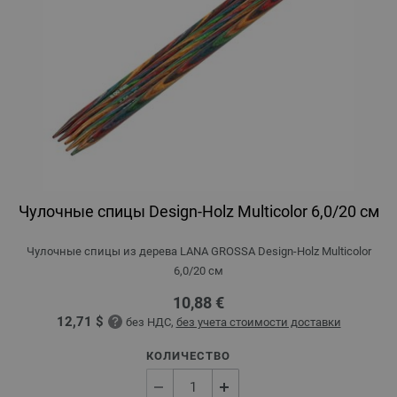
Чулочные спицы Design-Holz Multicolor 6,0/20 см
Чулочные спицы из дерева LANA GROSSA Design-Holz Multicolor
6,0/20 см
10,88 €
12,71 $
без НДС,
без учета стоимости доставки
КОЛИЧЕСТВО