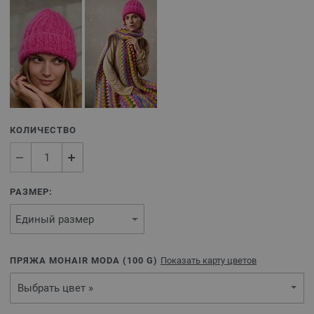
КОЛИЧЕСТВО
РАЗМЕР:
ПРЯЖА MOHAIR MODA (
100
G)
Показать карту цветов
Выбрать цвет »