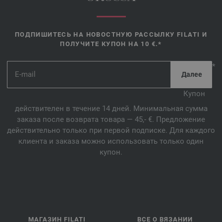
ПОДПИШИТЕСЬ НА НОВОСТНУЮ РАССЫЛКУ FILATI И
ПОЛУЧИТЕ КУПОН НА 10 €.*
*
Купон
действителен в течение 14 дней. Минимальная сумма
заказа после возврата товара — 45,- €. Предложение
действительно только при первой подписке. Для каждого
клиента и заказа можно использовать только один
купон.
МАГАЗИН FILATI
ВСЕ О ВЯЗАНИИ