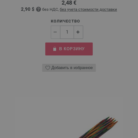
2,48 €
2,90 $
без НДС,
без учета стоимости доставки
КОЛИЧЕСТВО
В КОРЗИНУ
Добавить в избранное