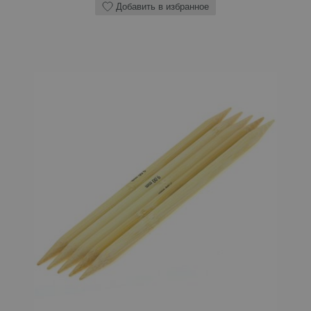
Добавить в избранное