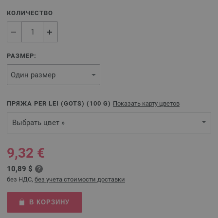
КОЛИЧЕСТВО
РАЗМЕР:
ПРЯЖА PER LEI (GOTS) (
100
G)
Показать карту цветов
Выбрать цвет »
9,32 €
10,89 $
без НДС,
без учета стоимости доставки
В КОРЗИНУ