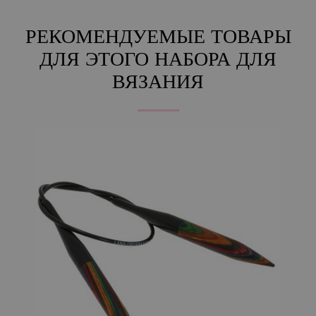
РЕКОМЕНДУЕМЫЕ ТОВАРЫ
ДЛЯ ЭТОГО НАБОРА ДЛЯ
ВЯЗАНИЯ