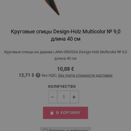
Круговые спицы Design-Holz Multicolor № 9,0
длина 40 см
Круговые спицы из дерева LANA GROSSA Design-Holz Multicolor № 9,0
длина 40 см
10,88 €
12,71 $
без НДС,
без учета стоимости доставки
КОЛИЧЕСТВО
В КОРЗИНУ
Добавить в избранное