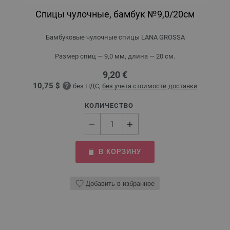
Спицы чулочные, бамбук №9,0/20см
Бамбуковые чулочные спицы LANA GROSSA
Размер спиц — 9,0 мм, длина — 20 см.
9,20 €
10,75 $
без НДС,
без учета стоимости доставки
КОЛИЧЕСТВО
В КОРЗИНУ
Добавить в избранное