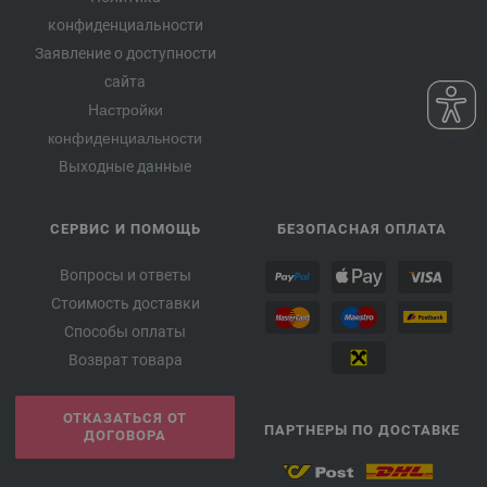
конфиденциальности
Заявление о доступности
сайта
Настройки
конфиденциальности
Выходные данные
СЕРВИС И ПОМОЩЬ
БЕЗОПАСНАЯ ОПЛАТА
Вопросы и ответы
Стоимость доставки
Способы оплаты
Возврат товара
ОТКАЗАТЬСЯ ОТ
ПАРТНЕРЫ ПО ДОСТАВКЕ
ДОГОВОРА