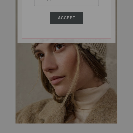
ACCEPT