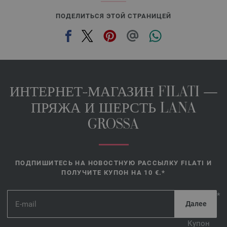
ПОДЕЛИТЬСЯ ЭТОЙ СТРАНИЦЕЙ
ИНТЕРНЕТ-МАГАЗИН FILATI —
ПРЯЖА И ШЕРСТЬ LANA
GROSSA
ПОДПИШИТЕСЬ НА НОВОСТНУЮ РАССЫЛКУ FILATI И
ПОЛУЧИТЕ КУПОН НА 10 €.*
*
Купон