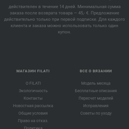
действителен в течение 14 дней. Минимальная сумма
заказа после возврата товара — 45,- €. Предложение
действительно только при первой подписке. Для каждого
клиента и заказа можно использовать только один
купон.
МАГАЗИН FILATI
ВСЕ О ВЯЗАНИИ
О FILATI
Модель месяца
Экологичность
Бесплатные описания
Контакты
Пересчет моделей
Новостная рассылка
Исправления
Общие условия
Советы по уходу
Право на отказ.
Политика