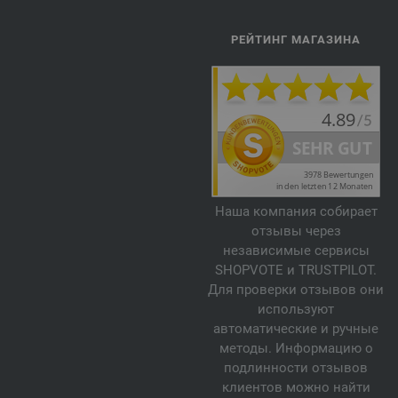
РЕЙТИНГ МАГАЗИНА
Наша компания собирает
отзывы через
независимые сервисы
SHOPVOTE и TRUSTPILOT.
Для проверки отзывов они
используют
автоматические и ручные
методы. Информацию о
подлинности отзывов
клиентов можно найти