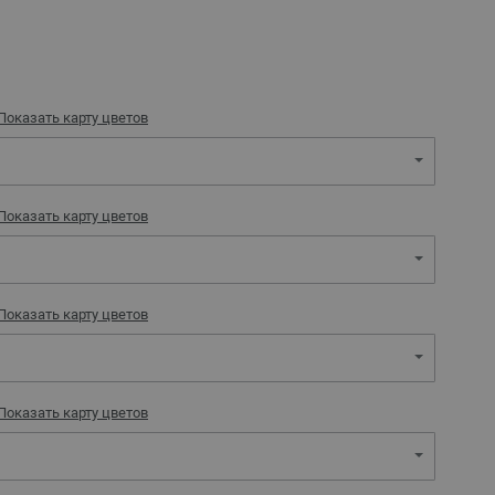
Показать карту цветов
Показать карту цветов
Показать карту цветов
Показать карту цветов