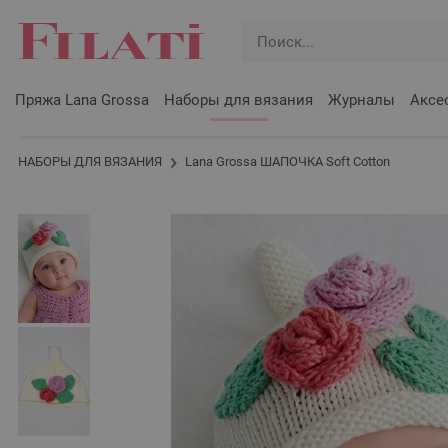
Пряжа Lana Grossa
Наборы для вязания
Журналы
Аксе
НАБОРЫ ДЛЯ ВЯЗАНИЯ
Lana Grossa ШАПОЧКА Soft Cotton