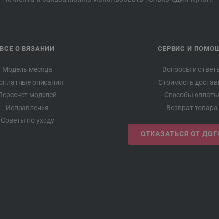
ВСЕ О ВЯЗАНИИ
СЕРВИС И ПОМО
Модель месяца
Вопросы и ответ
сплатные описания
Стоимость достав
Пересчет моделей
Способы оплаты
Исправления
Возврат товара
Советы по уходу
ОТКАЗАТЬСЯ ОТ ДО