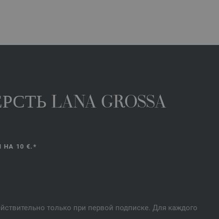
РСТЬ LANA GROSSA
НА 10 €.*
действительно только при первой подписке. Для каждого