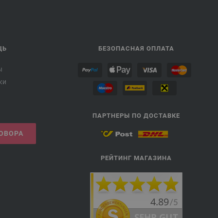
ЩЬ
БЕЗОПАСНАЯ ОПЛАТА
ы
ки
ПАРТНЕРЫ ПО ДОСТАВКЕ
ГОВОРА
РЕЙТИНГ МАГАЗИНА