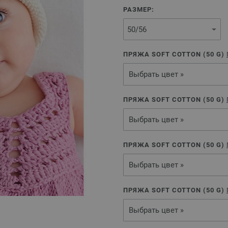
РАЗМЕР:
ПРЯЖА SOFT COTTON (
50
G)
Выбрать цвет »
ПРЯЖА SOFT COTTON (
50
G)
Выбрать цвет »
ПРЯЖА SOFT COTTON (
50
G)
Выбрать цвет »
ПРЯЖА SOFT COTTON (
50
G)
Выбрать цвет »