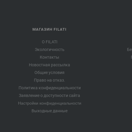
МАГАЗИН FILATI
О FILATI
Экологичность
Бе
Контакты
Новостная рассылка
Общие условия
Право на отказ.
Политика конфиденциальности
Заявление о доступности сайта
Настройки конфиденциальности
Выходные данные