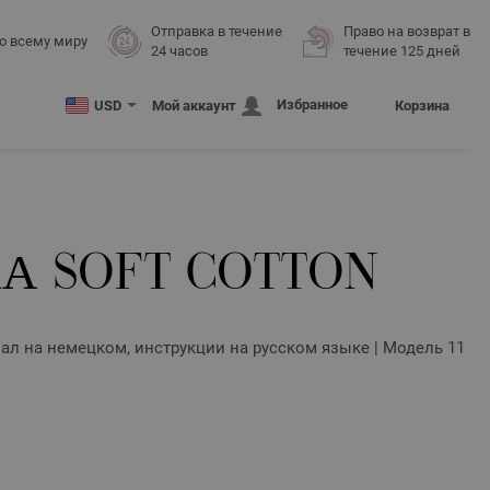
Отправка в течение
Право на возврат в
о всему миру
24 часов
течение 125 дней
Избранное
USD
Мой аккаунт
Корзина
 SOFT COTTON
нал на немецком, инструкции на русском языке | Модель 11