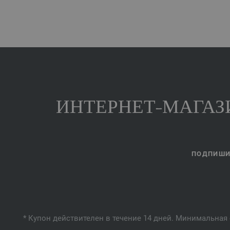
ИНТЕРНЕТ-МАГАЗИ
ПОДПИШИТ
* Купон действителен в течение 14 дней. Минимальная 