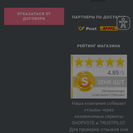
ОТКАЗАТЬСЯ ОТ
ПАРТНЕРЫ ПО ДОСТАВКЕ
ДОГОВОРА
РЕЙТИНГ МАГАЗИНА
Наша компания собирает
отзывы через
независимые сервисы
SHOPVOTE и TRUSTPILOT.
Для проверки отзывов они