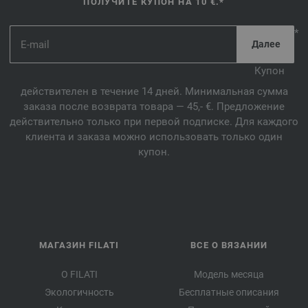
ПОЛУЧИТЕ КУПОН НА 10 €.*
*
Купон
действителен в течение 14 дней. Минимальная сумма
заказа после возврата товара — 45,- €. Предложение
действительно только при первой подписке. Для каждого
клиента и заказа можно использовать только один
купон.
МАГАЗИН FILATI
ВСЕ О ВЯЗАНИИ
О FILATI
Модель месяца
Экологичность
Бесплатные описания