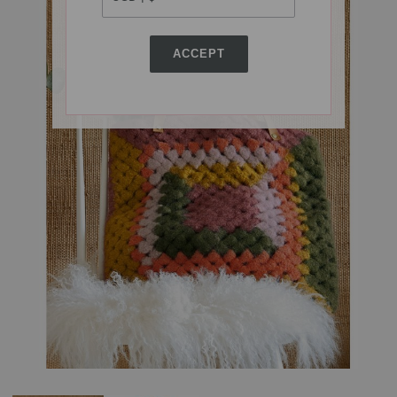
ACCEPT