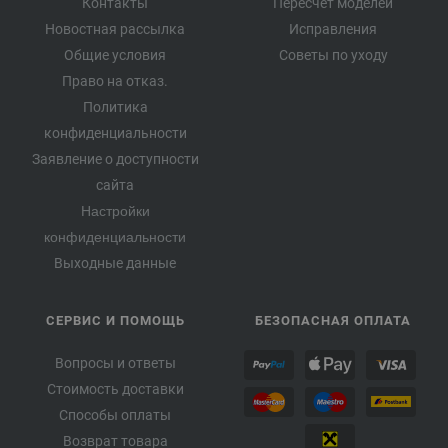
Контакты
Пересчет моделей
Новостная рассылка
Исправления
Общие условия
Советы по уходу
Право на отказ.
Политика
конфиденциальности
Заявление о доступности
сайта
Настройки
конфиденциальности
Выходные данные
СЕРВИС И ПОМОЩЬ
БЕЗОПАСНАЯ ОПЛАТА
Вопросы и ответы
Стоимость доставки
Способы оплаты
Возврат товара