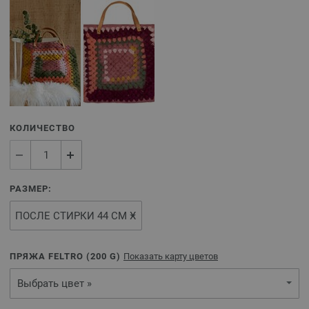
КОЛИЧЕСТВО
РАЗМЕР:
ПРЯЖА FELTRO (
200
G)
Показать карту цветов
Выбрать цвет »