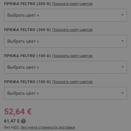
ПРЯЖА FELTRO (
200
G)
Показать карту цветов
Выбрать цвет »
ПРЯЖА FELTRO (
200
G)
Показать карту цветов
Выбрать цвет »
ПРЯЖА FELTRO (
100
G)
Показать карту цветов
Выбрать цвет »
ПРЯЖА FELTRO (
100
G)
Показать карту цветов
Выбрать цвет »
52,64 €
61,47 $
без НДС,
без учета стоимости доставки