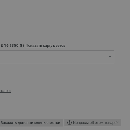
 16 (
350
G)
Показать карту цветов
ставки
Заказать дополнительные мотки
Вопросы об этом товаре?