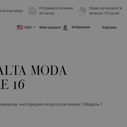
Отправка в течение
Право на возврат в
о всему миру
24 часов
течение 125 дней
Избранное
USD
Мой аккаунт
Корзина
ALTA MODA
E 16
 немецком, инструкции на русском языке | Модель 1