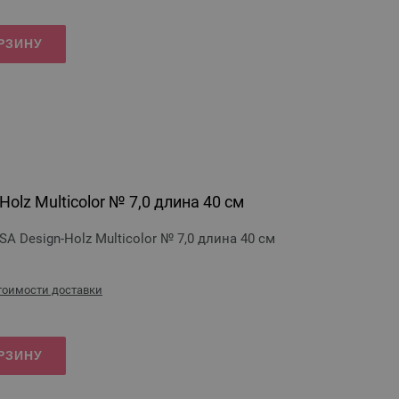
РЗИНУ
olz Multicolor № 7,0 длина 40 см
 Design-Holz Multicolor № 7,0 длина 40 см
стоимости доставки
РЗИНУ