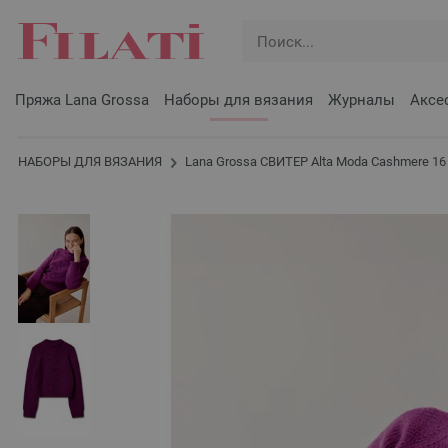
Пряжа Lana Grossa
Наборы для вязания
Журналы
Аксе
НАБОРЫ ДЛЯ ВЯЗАНИЯ
Lana Grossa СВИТЕР Alta Moda Cashmere 16