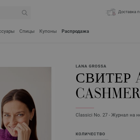
Доставка п
ссуары
Спицы
Купоны
Распродажа
LANA GROSSA
СВИТЕР 
CASHMER
Classici No. 27 - Журнал на
КОЛИЧЕСТВО