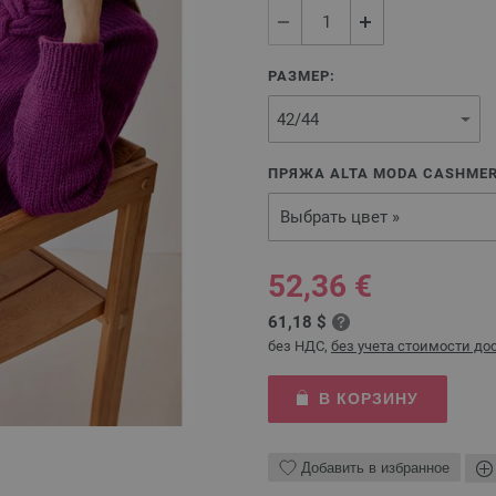
РАЗМЕР:
ПРЯЖА ALTA MODA CASHMERE
Выбрать цвет »
52,36 €
61,18 $
без НДС,
без учета стоимости до
В КОРЗИНУ
Добавить в избранное