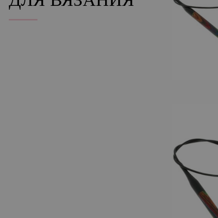
ДЛЯ ВЯЗАНИЯ