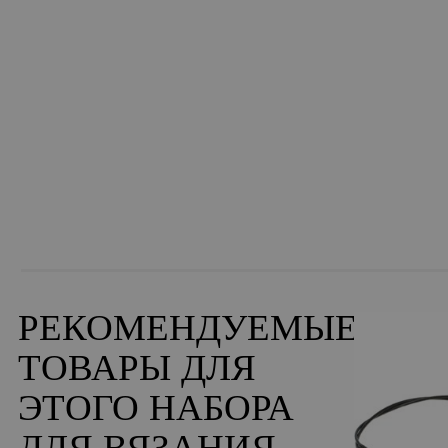
РЕКОМЕНДУЕМЫЕ
ТОВАРЫ ДЛЯ
ЭТОГО НАБОРА