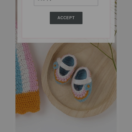
ACCEPT