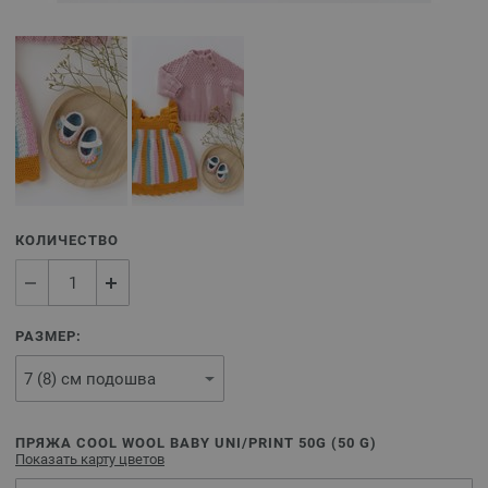
КОЛИЧЕСТВО
РАЗМЕР:
ПРЯЖА COOL WOOL BABY UNI/PRINT 50G (
50
G)
Показать карту цветов