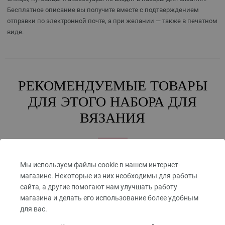
Бесплатное описание вы получите вместе с подтверждением
отправки по электронной почте, а при желании — также в печатном
виде.
РЕКОМЕНДУЕМЫЕ ТОВАРЫ
ДЛЯ ЭТОГО НАБОРА ДЛЯ
ВЯЗАНИЯ
Мы используем файлы cookie в нашем интернет-
магазине. Некоторые из них необходимы для работы
сайта, а другие помогают нам улучшать работу
магазина и делать его использование более удобным
для вас.