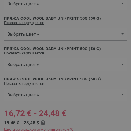
Выбрать цвет »
ПРЯЖА COOL WOOL BABY UNI/PRINT 50G (
50
G)
Показать карту цветов
Выбрать цвет »
ПРЯЖА COOL WOOL BABY UNI/PRINT 50G (
50
G)
Показать карту цветов
Выбрать цвет »
ПРЯЖА COOL WOOL BABY UNI/PRINT 50G (
50
G)
Показать карту цветов
Выбрать цвет »
16,72 € - 24,48 €
19,45 $ - 28,48 $
Цвета со скидкой отмечены знаком %