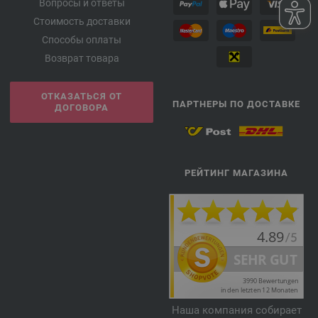
Вопросы и ответы
Стоимость доставки
Способы оплаты
Возврат товара
ОТКАЗАТЬСЯ ОТ
ПАРТНЕРЫ ПО ДОСТАВКЕ
ДОГОВОРА
РЕЙТИНГ МАГАЗИНА
Наша компания собирает