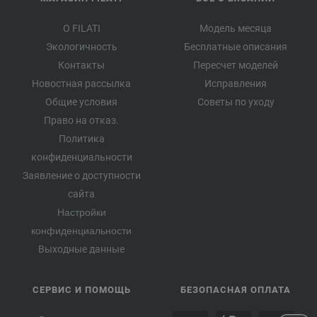
О FILATI
Модель месяца
Экологичность
Бесплатные описания
Контакты
Пересчет моделей
Новостная рассылка
Исправления
Общие условия
Советы по уходу
Право на отказ.
Политика
конфиденциальности
Заявление о доступности
сайта
Настройки
конфиденциальности
Выходные данные
СЕРВИС И ПОМОЩЬ
БЕЗОПАСНАЯ ОПЛАТА