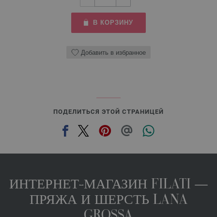
В КОРЗИНУ
Добавить в избранное
ПОДЕЛИТЬСЯ ЭТОЙ СТРАНИЦЕЙ
ИНТЕРНЕТ-МАГАЗИН FILATI —
ПРЯЖА И ШЕРСТЬ LANA
GROSSA