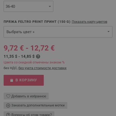
ПРЯЖА FELTRO PRINT ПРИНТ (
150
G)
Показать карту цветов
Выбрать цвет »
9,72 € - 12,72 €
11,35 $ - 14,85 $
Цвета со скидкой отмечены знаком %
без НДС,
без учета стоимости доставки
В КОРЗИНУ
Добавить в избранное
Заказать дополнительные мотки
Вопросы об этом товаре?