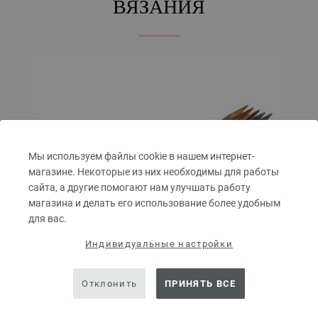
ВЯЗАНИЯ
Мы используем файлы cookie в нашем интернет-
магазине. Некоторые из них необходимы для работы
сайта, а другие помогают нам улучшать работу
магазина и делать его использование более удобным
для вас.
Индивидуальные настройки
Отклонить
ПРИНЯТЬ ВСЕ