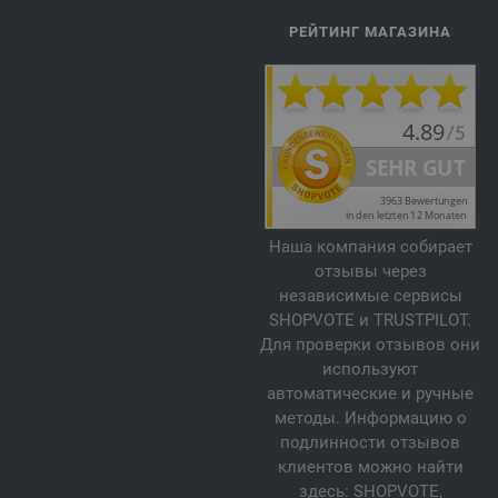
РЕЙТИНГ МАГАЗИНА
Наша компания собирает
отзывы через
независимые сервисы
SHOPVOTE и TRUSTPILOT.
Для проверки отзывов они
используют
автоматические и ручные
методы. Информацию о
подлинности отзывов
клиентов можно найти
здесь:
SHOPVOTE
,