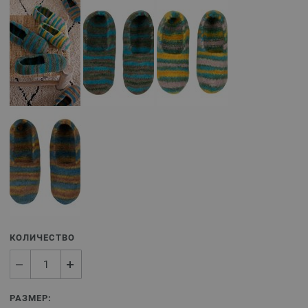
КОЛИЧЕСТВО
РАЗМЕР: