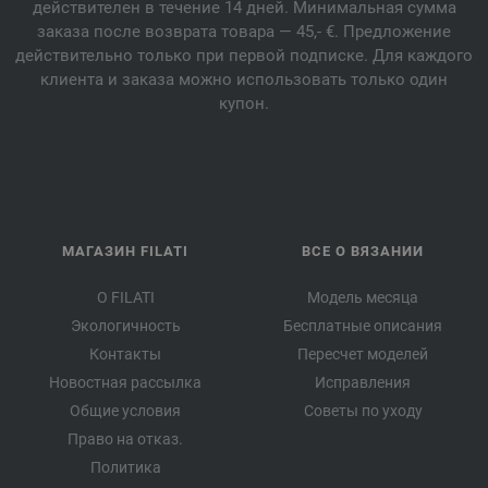
действителен в течение 14 дней. Минимальная сумма
заказа после возврата товара — 45,- €. Предложение
действительно только при первой подписке. Для каждого
клиента и заказа можно использовать только один
купон.
МАГАЗИН FILATI
ВСЕ О ВЯЗАНИИ
О FILATI
Модель месяца
Экологичность
Бесплатные описания
Контакты
Пересчет моделей
Новостная рассылка
Исправления
Общие условия
Советы по уходу
Право на отказ.
Политика