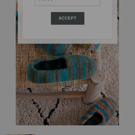
ACCEPT