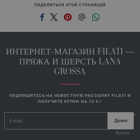
ПОДЕЛИТЬСЯ ЭТОЙ СТРАНИЦЕЙ
ИНТЕРНЕТ-МАГАЗИН FILATI —
ПРЯЖА И ШЕРСТЬ LANA
GROSSA
ПОДПИШИТЕСЬ НА НОВОСТНУЮ РАССЫЛКУ FILATI И
ПОЛУЧИТЕ КУПОН НА 10 €.*
*
Купон