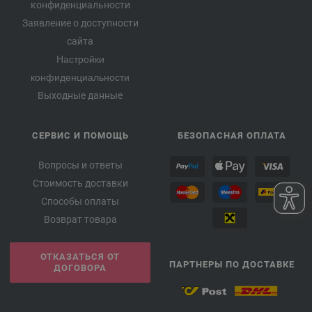
конфиденциальности
Заявление о доступности
сайта
Настройки
конфиденциальности
Выходные данные
СЕРВИС И ПОМОЩЬ
БЕЗОПАСНАЯ ОПЛАТА
Вопросы и ответы
Стоимость доставки
Способы оплаты
Возврат товара
ОТКАЗАТЬСЯ ОТ
ПАРТНЕРЫ ПО ДОСТАВКЕ
ДОГОВОРА