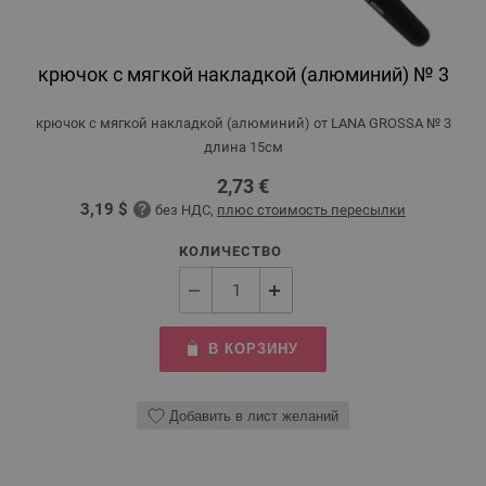
крючок с мягкой накладкой (алюминий) № 3
крючок с мягкой накладкой (алюминий) от LANA GROSSA № 3
длина 15см
2,73 €
3,19 $
без НДС,
плюс стоимость пересылки
КОЛИЧЕСТВО
В КОРЗИНУ
Добавить в лист желаний