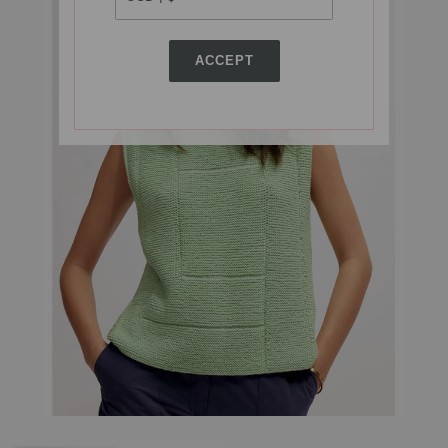
ACCEPT