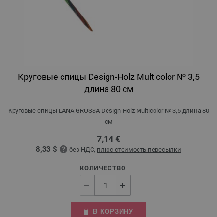
Круговые спицы Design-Holz Multicolor № 3,5
длина 80 см
Круговые спицы LANA GROSSA Design-Holz Multicolor № 3,5 длина 80
см
7,14 €
8,33 $
без НДС,
плюс стоимость пересылки
КОЛИЧЕСТВО
В КОРЗИНУ