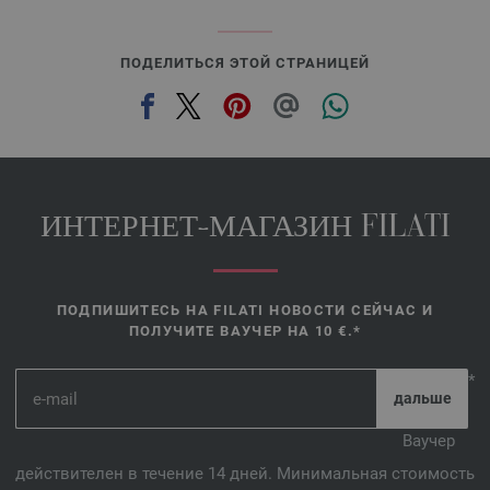
ПОДЕЛИТЬСЯ ЭТОЙ СТРАНИЦЕЙ
ИНТЕРНЕТ-МАГАЗИН FILATI
ПОДПИШИТЕСЬ НА FILATI НОВОСТИ СЕЙЧАС И
ПОЛУЧИТЕ ВАУЧЕР НА 10 €.*
*
Ваучер
действителен в течение 14 дней. Минимальная стоимость