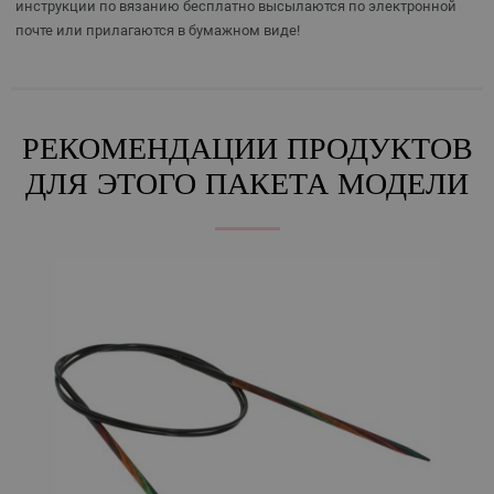
инструкции по вязанию бесплатно высылаются по электронной
почте или прилагаются в бумажном виде!
РЕКОМЕНДАЦИИ ПРОДУКТОВ
ДЛЯ ЭТОГО ПАКЕТА МОДЕЛИ