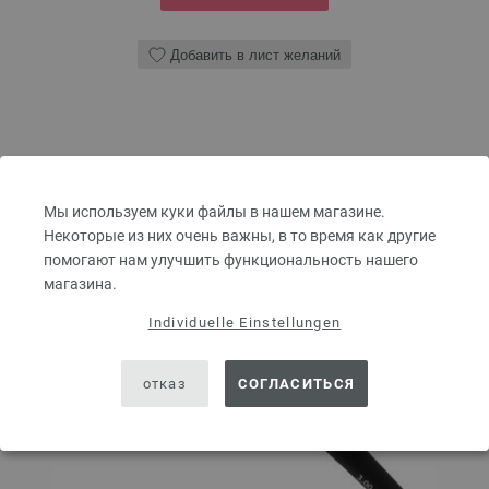
Добавить в лист желаний
Мы используем куки файлы в нашем магазине.
Некоторые из них очень важны, в то время как другие
помогают нам улучшить функциональность нашего
магазина.
Individuelle Einstellungen
отказ
СОГЛАСИТЬСЯ