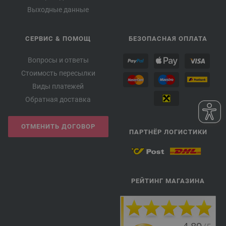
Выходные данные
СЕРВИС & ПОМОЩ
БЕЗОПАСНАЯ ОПЛАТА
Вопросы и ответы
Стоимость пересылки
Виды платежей
Обратная доставка
ОТМЕНИТЬ ДОГОВОР
ПАРТНЁР ЛОГИСТИКИ
РЕЙТИНГ МАГАЗИНА