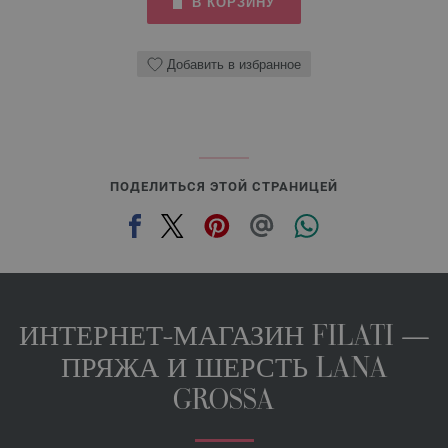
В КОРЗИНУ
Добавить в избранное
ПОДЕЛИТЬСЯ ЭТОЙ СТРАНИЦЕЙ
ИНТЕРНЕТ-МАГАЗИН FILATI —
ПРЯЖА И ШЕРСТЬ LANA
GROSSA