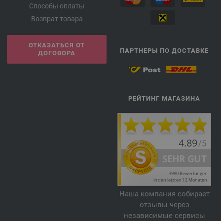
Способы оплаты
Возврат товара
ОТКАЗАТЬСЯ ОТ
ПАРТНЕРЫ ПО ДОСТАВКЕ
ДОГОВОРА
РЕЙТИНГ МАГАЗИНА
Наша компания собирает
отзывы через
независимые сервисы