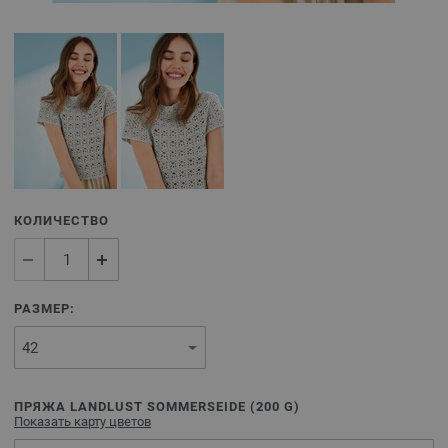
КОЛИЧЕСТВО
РАЗМЕР:
ПРЯЖА LANDLUST SOMMERSEIDE (
200
G)
Показать карту цветов