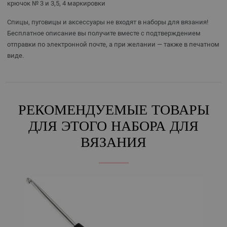
крючок № 3 и 3,5, 4 маркировки
Спицы, пуговицы и аксессуары не входят в наборы для вязания!
Бесплатное описание вы получите вместе с подтверждением
отправки по электронной почте, а при желании — также в печатном
виде.
РЕКОМЕНДУЕМЫЕ ТОВАРЫ
ДЛЯ ЭТОГО НАБОРА ДЛЯ
ВЯЗАНИЯ