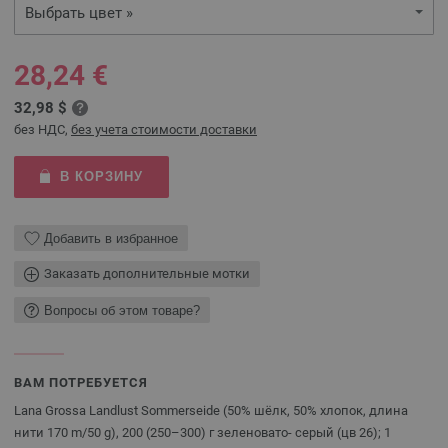
Выбрать цвет »
28,24 €
32,98 $
без НДС,
без учета стоимости доставки
В КОРЗИНУ
Добавить в избранное
Заказать дополнительные мотки
Вопросы об этом товаре?
ВАМ ПОТРЕБУЕТСЯ
Lana Grossa Landlust Sommerseide (50% шёлк, 50% хлопок, длина
нити 170 m/50 g), 200 (250–300) г зеленовато- серый (цв 26); 1