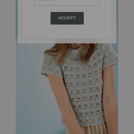
ACCEPT