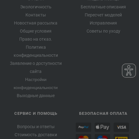
Экологичность
Бесплатные описания
Контакты
Пересчет моделей
Новостная рассылка
Исправления
Общие условия
Советы по уходу
Право на отказ.
Политика
конфиденциальности
Заявление о доступности
сайта
Настройки
конфиденциальности
Выходные данные
СЕРВИС И ПОМОЩЬ
БЕЗОПАСНАЯ ОПЛАТА
Вопросы и ответы
Стоимость доставки