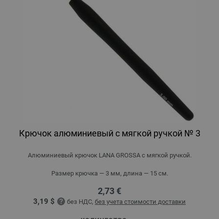
Крючок алюминиевый с мягкой ручкой № 3
Алюминиевый крючок LANA GROSSA с мягкой ручкой.
Размер крючка — 3 мм, длина — 15 см.
2,73 €
3,19 $
без НДС,
без учета стоимости доставки