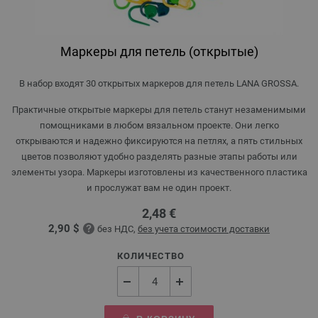
Маркеры для петель (открытые)
В набор входят 30 открытых маркеров для петель LANA GROSSA.
Практичные открытые маркеры для петель станут незаменимыми
помощниками в любом вязальном проекте. Они легко
открываются и надежно фиксируются на петлях, а пять стильных
цветов позволяют удобно разделять разные этапы работы или
элементы узора. Маркеры изготовлены из качественного пластика
и прослужат вам не один проект.
2,48 €
2,90 $
без НДС,
без учета стоимости доставки
КОЛИЧЕСТВО