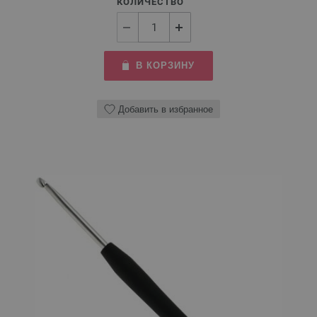
КОЛИЧЕСТВО
В КОРЗИНУ
Добавить в избранное