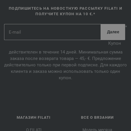
ПОДПИШИТЕСЬ НА НОВОСТНУЮ РАССЫЛКУ FILATI И
ПОЛУЧИТЕ КУПОН НА 10 €.*
*
Купон
действителен в течение 14 дней. Минимальная сумма
заказа после возврата товара — 45,- €. Предложение
действительно только при первой подписке. Для каждого
клиента и заказа можно использовать только один
купон.
МАГАЗИН FILATI
ВСЕ О ВЯЗАНИИ
О FILATI
Модель месяца