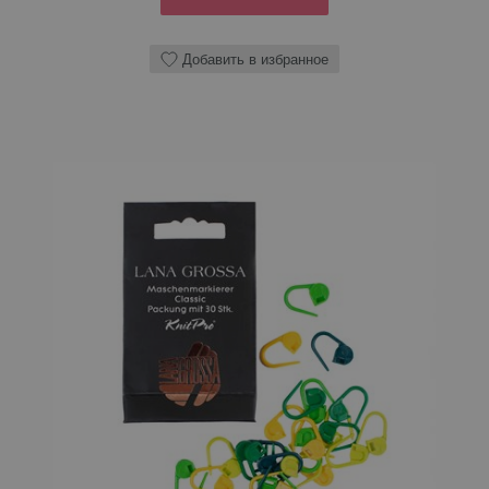
Добавить в избранное