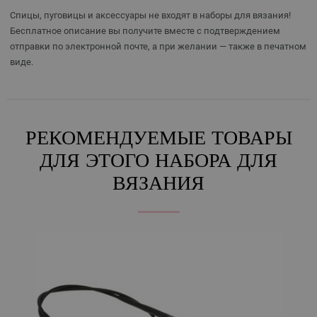
Спицы, пуговицы и аксессуары не входят в наборы для вязания!
Бесплатное описание вы получите вместе с подтверждением
отправки по электронной почте, а при желании — также в печатном
виде.
РЕКОМЕНДУЕМЫЕ ТОВАРЫ
ДЛЯ ЭТОГО НАБОРА ДЛЯ
ВЯЗАНИЯ