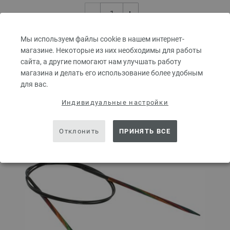
Мы используем файлы cookie в нашем интернет-
В КОРЗИНУ
магазине. Некоторые из них необходимы для работы
сайта, а другие помогают нам улучшать работу
магазина и делать его использование более удобным
Добавить в избранное
для вас.
Индивидуальные настройки
Отклонить
ПРИНЯТЬ ВСЕ