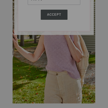
ACCEPT