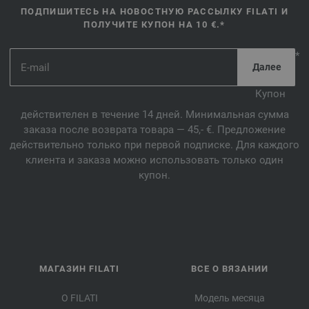
ПОДПИШИТЕСЬ НА НОВОСТНУЮ РАССЫЛКУ FILATI И
ПОЛУЧИТЕ КУПОН НА 10 €.*
*
Купон
действителен в течение 14 дней. Минимальная сумма
заказа после возврата товара — 45,- €. Предложение
действительно только при первой подписке. Для каждого
клиента и заказа можно использовать только один
купон.
МАГАЗИН FILATI
ВСЕ О ВЯЗАНИИ
О FILATI
Модель месяца