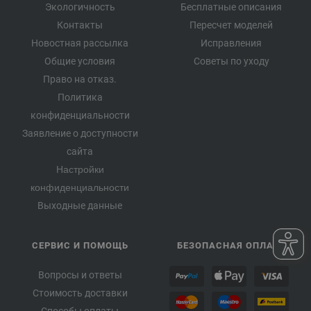
Экологичность
Бесплатные описания
Контакты
Пересчет моделей
Новостная рассылка
Исправления
Общие условия
Советы по уходу
Право на отказ.
Политика
конфиденциальности
Заявление о доступности
сайта
Настройки
конфиденциальности
Выходные данные
СЕРВИС И ПОМОЩЬ
БЕЗОПАСНАЯ ОПЛАТА
Вопросы и ответы
Стоимость доставки