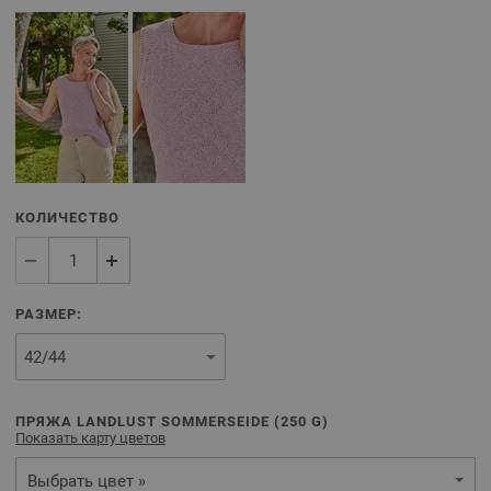
КОЛИЧЕСТВО
РАЗМЕР:
ПРЯЖА LANDLUST SOMMERSEIDE (
250
G)
Показать карту цветов
Выбрать цвет »