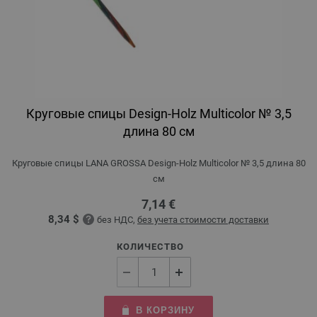
Круговые спицы Design-Holz Multicolor № 3,5
длина 80 см
Круговые спицы LANA GROSSA Design-Holz Multicolor № 3,5 длина 80
см
7,14 €
8,34 $
без НДС,
без учета стоимости доставки
КОЛИЧЕСТВО
В КОРЗИНУ