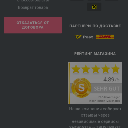
Способы оплаты
Возврат товара
ОТКАЗАТЬСЯ ОТ
ПАРТНЕРЫ ПО ДОСТАВКЕ
ДОГОВОРА
РЕЙТИНГ МАГАЗИНА
Наша компания собирает
отзывы через
независимые сервисы
SHOPVOTE и TRUSTPILOT.