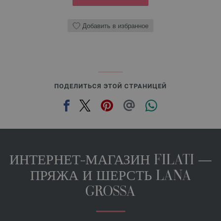
Добавить в избранное
ПОДЕЛИТЬСЯ ЭТОЙ СТРАНИЦЕЙ
ИНТЕРНЕТ-МАГАЗИН FILATI —
ПРЯЖА И ШЕРСТЬ LANA
GROSSA