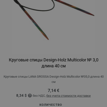
Круговые спицы Design-Holz Multicolor № 3,0
длина 40 см
Круговые спицы LANA GROSSA Design-Holz Multicolor №35,0 длина 40
см
7,14 €
8,34 $
без НДС,
без учета стоимости доставки
КОЛИЧЕСТВО